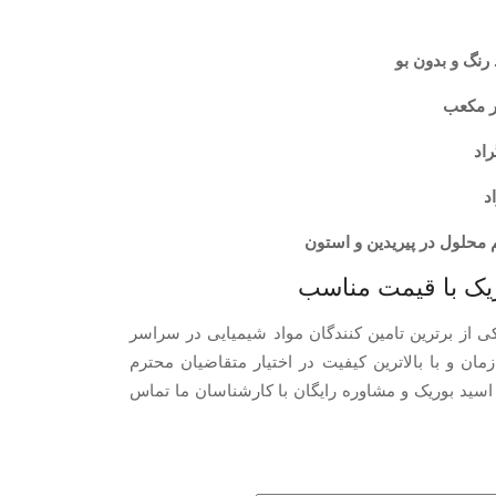
نگ و بدون بو
 محلول در پیریدین و استون
یک با قیمت مناسب
ی از برترین تامین کنندگان مواد شیمیایی در سراسر
زمان و با بالاترین کیفیت در اختیار متقاضیان محترم
اسید بوریک و مشاوره رایگان با کارشناسان ما تماس