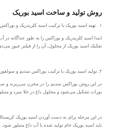
روش تولید و ساخت اسید بوریک
۱ . تهیه اسید بوریک با ترکیب اسید کلریدریک و بوراکس
ابتدا اسید کلریدریک و بوراکس را به طور جداگانه در آ
تفکیک اسید بوریک از محلول، آن را از فیلتر عبور می‌ده
۲. تولید اسید بوریک با ترکیب بوراکس سدیم و سولفوریک اسید
بورات تشکیل می‌شود و محلول داغ در خلا سرد و متبلور
در این مرحله برای به دست آوردن اسید بوریک کریستال
باید اسید بوریک خام تولید شده با آب داغ متبلور شود.