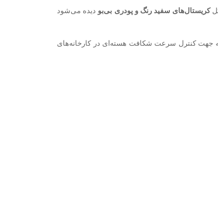
کل
کریستال‌های سفید رنگ و پودری بی‌بو
دیده می‌شود
رد و یا به جهت کنترل سرعت شکافت هسته‌ای در کارخانه‌های