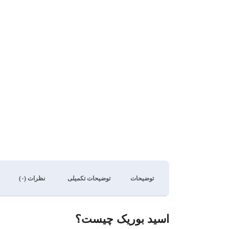
توضیحات
توضیحات تکمیلی
نظرات (۰)
اسید بوریک چیست؟