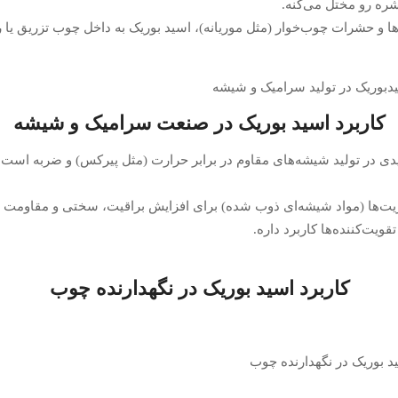
ه رو مختل می‌کنه.
ا و حشرات چوب‌خوار (مثل موریانه)، اسید بوریک به داخل چوب تزریق یا 
کاربرد اسید بوریک در صنعت سرامیک و شیشه
دی در تولید شیشه‌های مقاوم در برابر حرارت (مثل پیرکس) و ضربه اس
یت‌ها (مواد شیشه‌ای ذوب شده) برای افزایش براقیت، سختی و مقاومت د
ویت‌کننده‌ها کاربرد داره.
کاربرد اسید بوریک در نگهدارنده چوب