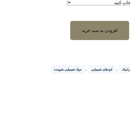
افزودن به سبد خرید
,
,
امیک
کودهای شیمیایی
مواد شیمیایی شوینده