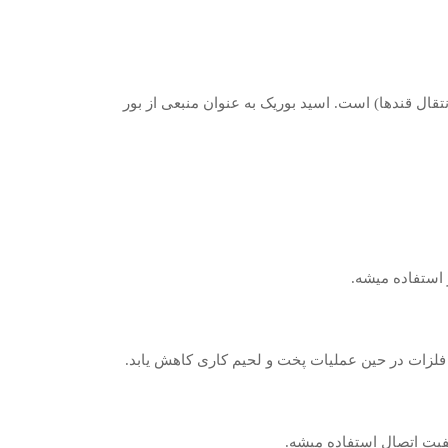
ال قندها) است. اسید بوریک به عنوان منبعی از بور
 استفاده میشه.
فلزات در حین عملیات پخت و لحیم کاری کاهش یابد.