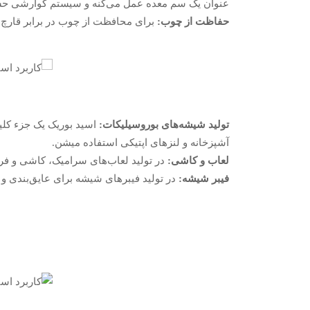
عنوان یک سم معده عمل می‌کنه و سیستم گوارشی حشر
حفاظت از چوب:
برای محافظت از چوب در برابر قارچ‌ه
تولید شیشه‌های بوروسیلیکات:
اسید بوریک یک جزء کلی
آشپزخانه و لنزهای اپتیکی استفاده میشن.
لعاب و کاشی:
در تولید لعاب‌های سرامیک، کاشی و فر
فیبر شیشه:
در تولید فیبرهای شیشه برای عایق‌بندی و تق