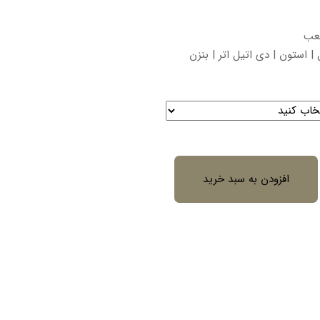
افزودن به سبد خرید