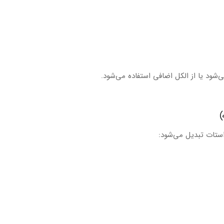
ود یا از الکل اضافی استفاده می‌شود.
ستات تبدیل می‌شود: