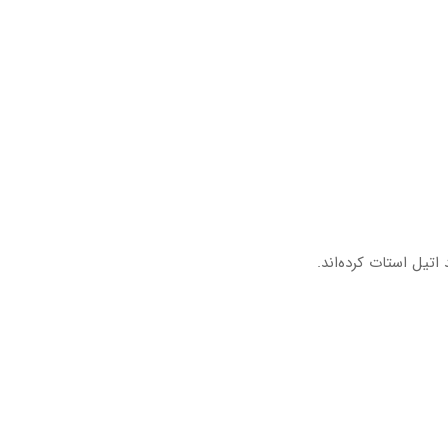
اتیل استات کرده‌اند.