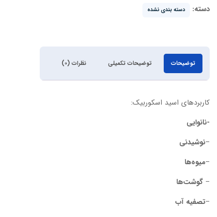
دسته:
دسته بندی نشده
توضیحات
توضیحات تکمیلی
نظرات (۰)
کاربردهای اسید اسکوربیک:
-نانوایی
–
نوشیدنی
–
میوه‌ها
–
گوشت‌ها
–
تصفیه آب