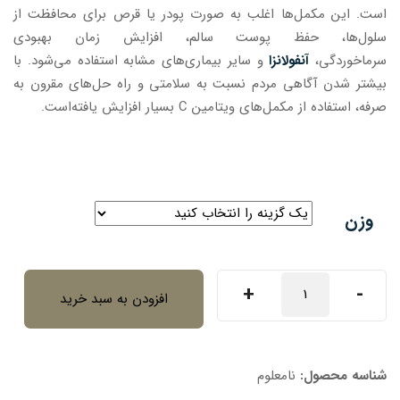
است. این مکمل‌ها اغلب به صورت پودر یا قرص برای محافظت از
سلول‌ها، حفظ پوست سالم، افزایش زمان بهبودی
سرماخوردگی،
آنفولانزا
و سایر بیماری‌های مشابه استفاده می‌شود. با
بیشتر شدن آگاهی مردم نسبت به سلامتی و راه حل‌های مقرون به
صرفه، استفاده از مکمل‌های ویتامین C بسیار افزایش یافته‌است.
وزن
اسید
+
-
افزودن به سبد خرید
اسکوربیک
عدد
شناسه محصول:
نامعلوم