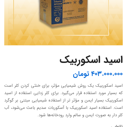
اسید اسکوربیک
۴۰۳.۰۰۰.۰۰۰
تومان
اسید اسکوربیک یک روش شیمیایی مؤثر، برای خنثی کردن کلر است
که بسیار مورد استفاده قرار می‌گیرد. برای کلر زدایی استفاده از اسید
اسکوربیک بسیار ایمن و مؤثر تر از استفاده شیمیایی مبتنی بر گوگرد
است. استفاده اسید اسکوربیک با آسکوربات سدیم باعث می‌شود، آب
کلر دار به صورت ایمن و سالم وارد رودخانه‌ها شود.
نانوایی