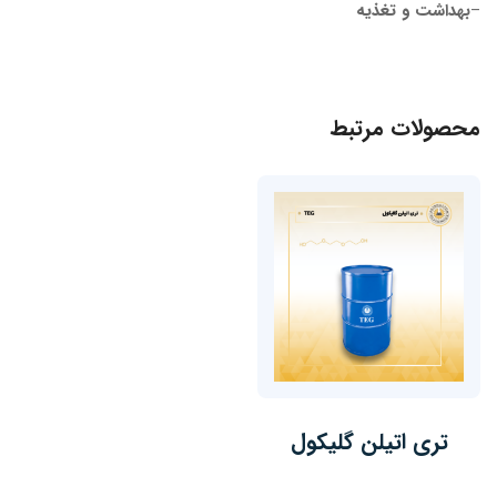
–
بهداشت و تغذیه
محصولات مرتبط
تری اتیلن گلیکول