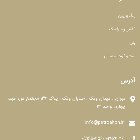
رنگ و رزین
کاشی وسرامیک
بتن
سم و کودشیمیایی
آدرس
تهران ، میدان ونک ، خیابان ونک ، پلاک ۳۲، مجتمع نور، طبقه
چهارم، واحد ۱۳
info@petroalton.ir
۰۲۱۵۹۲۳۶ ۰۹۹۶۵۰۱۱۵۶۰