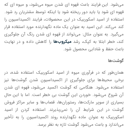
می‌شود. این فرایند باعث قهوه ای شدن میوه می‌شود، و میوه ای که
قهوه ای شود یا باید دور ریخته شود یا اینکه توسط مشتریان رد شود.
استفاده از اسید اسکوربیک در این محصولات، فرایند اکسیداسیون را
کند می‌کند. این اسید به عنوان یک ماده نگهدارنده مورد استفاده قرار
می‌گیرد. به عنوان مثال: می‌تواند از قهوه ای شدن رنگ آن جلوگیری
کند، خطر ابتلا به کپک، رشد
میکروب‌ها
را کاهش داده و در نهایت
باعث حفظ و شادابی محصول شود.
گوشت‌ها
همان‌طور که در فرآوری میوه از اسید اسکوربیک استفاده شده، در
برخی محیط‌ها برای جلوگیری از اکسیداسیون شدن گوشت‌ها نیز
استفاده می‌شود. هنگامی که گوشت اکسید می‌شود، قهوه ای شدن
آن شروع می‌شود. خوردن این گوشت بی خطر است. اما با این حال
بسیاری از سوپر مارکت‌ها، رستوران‌ها، قصاب‌ها و سایر مراکز فروش
گوشت در این شرایط آن را نمی‌پذیرند. استفاده کردن از اسید
اسکوربیک به عنوان ماده نگهدارنده روند اکسیداسیون را به تأخیر
می‌اندازد و باعث می‌شود گوشت تازه به نظر برسد.