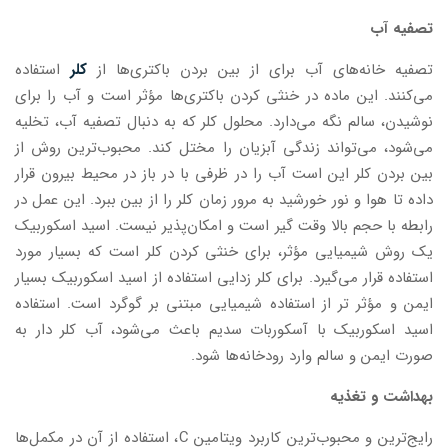
تصفیه آب
تصفیه خانه‌های آب برای از بین بردن باکتری‌ها از
کلر
استفاده
می‌کنند. این ماده در خنثی کردن باکتری‌ها مؤثر است و آب را برای
نوشیدن، سالم نگه می‌دارد. محلول کلر که به دنبال تصفیه آب، تخلیه
می‌شود، می‌تواند زندگی آبزیان را مختل کند. محبوب‌ترین روش از
بین بردن کلر این است آب را در ظرفی با در باز در محیط بیرون قرار
داده تا هوا و نور خورشید به مرور زمان کلر را از بین ببرد. این عمل در
رابطه با حجم بالا وقت گیر است و امکان‌پذیر نیست. اسید اسکوربیک
یک روش شیمیایی مؤثر، برای خنثی کردن کلر است که بسیار مورد
استفاده قرار می‌گیرد. برای کلر زدایی استفاده از اسید اسکوربیک بسیار
ایمن و مؤثر تر از استفاده شیمیایی مبتنی بر گوگرد است. استفاده
اسید اسکوربیک با آسکوربات سدیم باعث می‌شود، آب کلر دار به
صورت ایمن و سالم وارد رودخانه‌ها شود.
بهداشت و تغذیه
رایج‌ترین و محبوب‌ترین کاربرد ویتامین C، استفاده از آن در مکمل‌ها