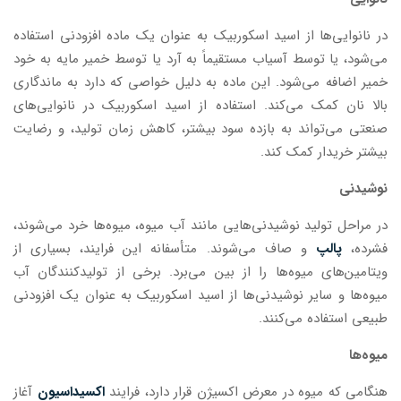
در نانوایی‌ها از اسید اسکوربیک به عنوان یک ماده افزودنی استفاده
می‌شود، یا توسط آسیاب مستقیماً به آرد یا توسط خمیر مایه به خود
خمیر اضافه می‌شود. این ماده به دلیل خواصی که دارد به ماندگاری
بالا نان کمک می‌کند. استفاده از اسید اسکوربیک در نانوایی‌های
صنعتی می‌تواند به بازده سود بیشتر، کاهش زمان تولید، و رضایت
بیشتر خریدار کمک کند.
نوشیدنی
در مراحل تولید نوشیدنی‌هایی مانند آب میوه، میوه‌ها خرد می‌شوند،
فشرده،
پالپ
و صاف می‌شوند. متأسفانه این فرایند، بسیاری از
ویتامین‌های میوه‌ها را از بین می‌برد. برخی از تولیدکنندگان آب
میوه‌ها و سایر نوشیدنی‌ها از اسید اسکوربیک به عنوان یک افزودنی
طبیعی استفاده می‌کنند.
میوه‌ها
هنگامی که میوه در معرض اکسیژن قرار دارد، فرایند
اکسیداسیون
آغاز