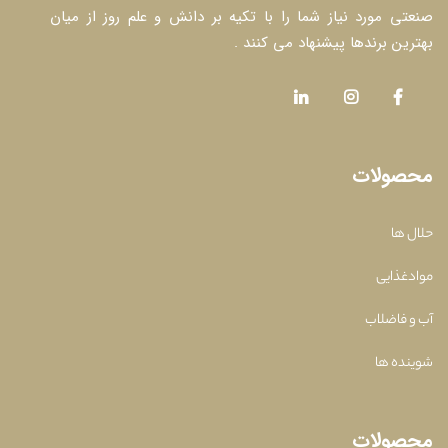
صنعتی مورد نیاز شما را با تکیه بر دانش و علم روز از میان
بهترین برندها پیشنهاد می کنند .
محصولات
حلال ها
موادغذایی
آب و فاضلاب
شوینده ها
محصولات