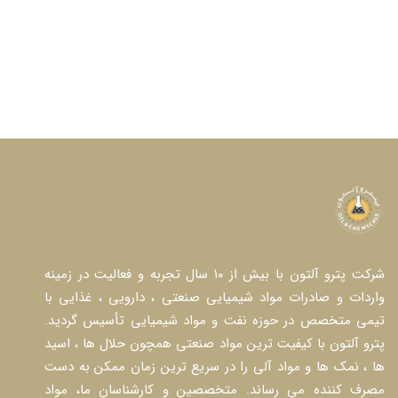
شرکت پترو آلتون با بیش از ۱۰ سال تجربه و فعالیت در زمینه
واردات و صادرات مواد شیمیایی صنعتی ، دارویی ، غذایی با
تیمی متخصص در حوزه نفت و مواد شیمیایی تأسیس گردید.
پترو آلتون با کیفیت ترین مواد صنعتی همچون حلال ها ، اسید
ها ، نمک ها و مواد آلی را در سریع ترین زمان ممکن به دست
مصرف کننده می رساند. متخصصین و کارشناسان ما، مواد