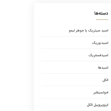
دسته‌ها
اسید سیتریک یا جوهر لیمو
اسیدبوریک
اسیدفسفریک
اسیدها
الکل
امولسیفایر
ایزوپروپیل الکل