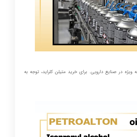
ویژه در صنایع دارویی. برای خرید متیلن کلراید، توجه به