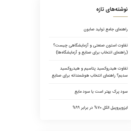
نوشته‌های تازه
راهنمای جامع تولید صابون
تفاوت استون صنعتی و آزمایشگاهی چیست؟
(راهنمای انتخاب برای صنایع و آزمایشگاه‌ها)
تفاوت هیدروکسید پتاسیم و هیدروکسید
سدیم؟ راهنمای انتخاب هوشمندانه برای صنایع
سود پرک بهتر است یا سود مایع
ایزوپروپیل الکل ۷۰% در برابر ۹۹%