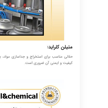
متیلن کلراید:
حلالی مناسب برای استخراج و جداسازی مواد، به 
کیفیت و ایمنی آن ضروری است.