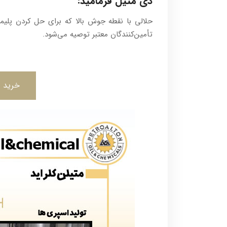
دی متیل فرمامید:
حلالی با نقطه جوش بالا که برای حل کردن پلیمر
تأمین‌کنندگان معتبر توصیه می‌شود.
خرید د