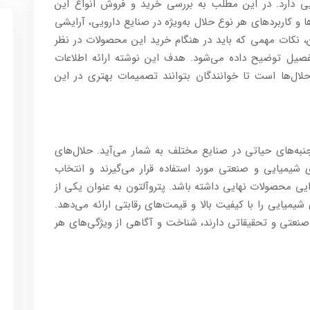
یی دارد. در این مطلب به بررسی خرید و فروش انواع این
و کاربردهای هر نوع حلال به‌ویژه در صنایع دارویی، آرایشی
، نکات مهمی که باید در هنگام خرید این محصولات در نظر
فصیل توضیح داده می‌شود. هدف این نوشته ارائه اطلاعات
حلال‌ها است تا خوانندگان بتوانند تصمیمات بهتری در این
به‌های حیاتی در صنایع مختلف به شمار می‌آید. حلال‌های
ی شیمیایی و صنعتی مورد استفاده قرار می‌گیرند و انتخاب
ایی محصولات نهایی داشته باشد. پتروآلتون به عنوان یکی از
شیمیایی را با کیفیت بالا و قیمت‌های رقابتی ارائه می‌دهد.
صنعتی و تحقیقاتی دارند، شناخت و آگاهی از ویژگی‌های هر