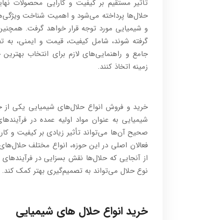
تأثیر مستقیم بر کیفیت و کارایی محصولات نها
حلال‌ها پرداخته می‌شود و اهمیت شناخت ویژگی‌ها 
و شیمیایی مورد توجه قرار خواهد گرفت. همچنین
گرفته شوند، شامل کیفیت، قیمت و ایمنی، به ت
جامع و راهنمایی‌های لازم برای انتخاب بهترین 
زمینه اتخاذ کنند.
خرید و فروش انواع حلال‌های شیمیایی یکی از جن
شیمیایی به عنوان مواد اولیه عمده در فرآیندها
صحیح آن‌ها می‌تواند تأثیر زیادی بر کیفیت و کار
فعالان اصلی در این حوزه، انواع مختلف حلال‌های 
از آنجایی که حلال‌ها نقش بسزایی در فرآیندهای 
نوع حلال می‌تواند به تصمیم‌گیری بهتر کمک کند.
خرید انواع حلال های شیمیایی