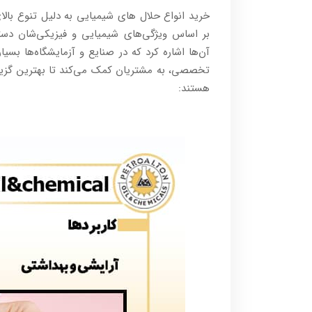
خرید انواع حلال های شیمیایی به دلیل تنوع بالای
بر اساس ویژگی‌های شیمیایی و فیزیکی‌شان دسته‌
آن‌ها اشاره کرد که در صنایع و آزمایشگاه‌ها بسیار 
تخصصی، به مشتریان کمک می‌کند تا بهترین گزینه ر
هستند: