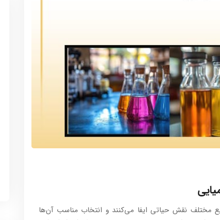
یایی
یع مختلف نقش حیاتی ایفا می‌کنند و انتخاب مناسب آن‌ها