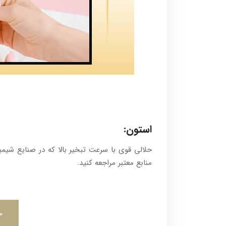
استون:
حلالی قوی با سرعت تبخیر بالا که در صنایع شیمیا
منابع معتبر مراجعه کنید.
خ