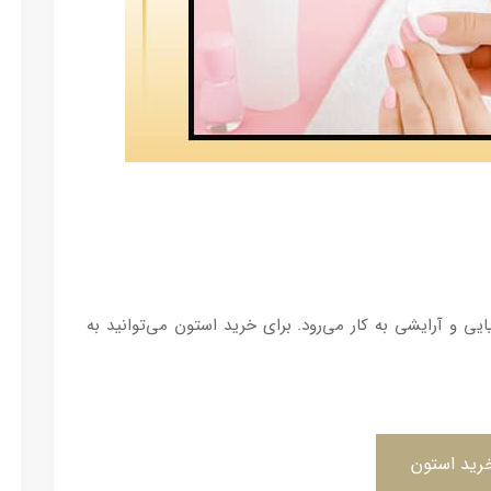
یی و آرایشی به کار می‌رود. برای خرید استون می‌توانید به
رید استون