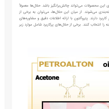
 این محصولات می‌تواند چالش‌برانگیز باشد. حلال‌ها معمولاً
بندی می‌شوند. از میان این حلال‌ها، می‌توان به برخی از
کاربرد دارند. پتروآلتون با ارائه اطلاعات دقیق و مشاوره‌های
ا انتخاب کنند. برخی از حلال‌های پرکاربرد شامل موارد زیر