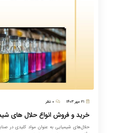
۲۱ مهر ۱۴۰۳
۰ نظر
خرید و فروش انواع حلال های شیم
حلال‌های شیمیایی به عنوان مواد کلیدی در صنا