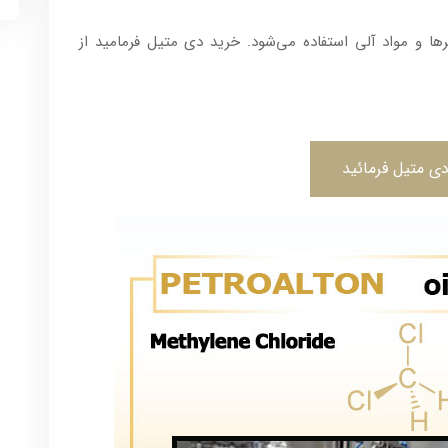
ها و مواد آلی استفاده می‌شود. خرید دی متیل فرمامید از
ی متیل فرمائید