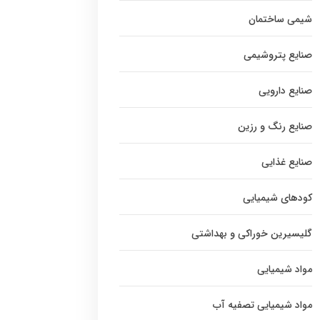
شیمی ساختمان
صنایع پتروشیمی
صنایع دارویی
صنایع رنگ و رزین
صنایع غذایی
کودهای شیمیایی
گلیسیرین خوراکی و بهداشتی
مواد شیمیایی
مواد شیمیایی تصفیه آب