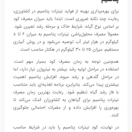
برای بهره‌برداری بهینه از فواید نیترات پتاسیم در کشاورزی،
رعایت چند نکته ضروری است. ابتدا باید میزان مصرف کود
بر اساس نوع گیاه، شرایط خاک و مرحله رشد تعیین شود.
معمولاً مصرف محلول‌پاشی نیترات پتاسیم به میزان ۶ تا ۸
کیلوگرم در هزار لیتر آب توصیه می‌شود و در روش آبیاری
مستقیم، میزان ۲۵ تا ۳۰ کیلوگرم در هکتار مناسب است.
همچنین توجه به زمان مصرف کود بسیار مهم است.
استفاده در مراحل اولیه رشد بیشتر به نیتروژن نیاز دارد، اما
در مراحل گلدهی و رشد میوه، افزایش پتاسیم اهمیت
بیشتری پیدا می‌کند. بنابراین، برنامه تغذیه‌ای باید متناسب
با فاز رشد گیاه تنظیم شود. رعایت بهترین زمان مصرف
نیترات پتاسیم برای گیاهان به کشاورزان کمک می‌کند تا
بهره‌وری را افزایش داده و از مضرات احتمالی جلوگیری
کنند.
در نهایت، کود نیترات پتاسیم را باید در شرایط مناسب