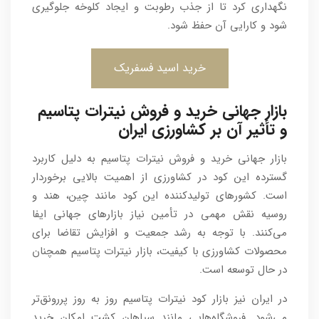
نگهداری کرد تا از جذب رطوبت و ایجاد کلوخه جلوگیری
شود و کارایی آن حفظ شود.
خرید اسید فسفریک
بازار جهانی خرید و فروش نیترات پتاسیم
و تأثیر آن بر کشاورزی ایران
بازار جهانی خرید و فروش نیترات پتاسیم به دلیل کاربرد
گسترده این کود در کشاورزی از اهمیت بالایی برخوردار
است. کشورهای تولیدکننده این کود مانند چین، هند و
روسیه نقش مهمی در تأمین نیاز بازارهای جهانی ایفا
می‌کنند. با توجه به رشد جمعیت و افزایش تقاضا برای
محصولات کشاورزی با کیفیت، بازار نیترات پتاسیم همچنان
در حال توسعه است.
در ایران نیز بازار کود نیترات پتاسیم روز به روز پررونق‌تر
می‌شود. فروشگاه‌هایی مانند سپاهان کشت امکان خرید