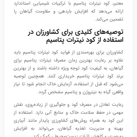
معتبر، کود نیترات پتاسیم با ترکیبات شیمیایی استاندارد
ارائه می‌دهد که افزایش باردهی و مقاومت گیاهان را
تضمین می‌کند.
توصیه‌های کلیدی برای کشاورزان در
استفاده از کود نیترات پتاسیم
کشاورزان برای بهره‌مندی از فواید کود نیترات پتاسیم باید
علاوه بر رعایت بهترین زمان مصرف نیترات پتاسیم برای
گیاهان، به کیفیت کود توجه ویژه داشته باشند و از بهترین
برند کود نیترات پتاسیم خریداری کنند. همچنین توصیه
می‌شود که قبل از استفاده، آزمایش خاک انجام شود تا نیاز
واقعی گیاه به نیتروژن و پتاسیم مشخص گردد.
رعایت تعادل در مصرف کود و جلوگیری از زیاده‌روی، نقش
مهمی در حفظ سلامت خاک و منابع آبی دارد. استفاده از
این کود به همراه روش‌های کشاورزی پایدار مانند آبیاری
بهینه و مدیریت تغذیه گیاهان، می‌تواند به افزایش
بهره‌وری و کاهش اثرات زیست‌محیطی کمک کند.