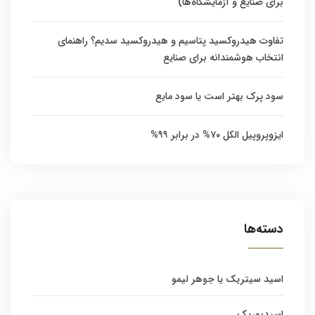
برای صنایع و آزمایشگاه‌ها)
تفاوت هیدروکسید پتاسیم و هیدروکسید سدیم؟ راهنمای
انتخاب هوشمندانه برای صنایع
سود پرک بهتر است یا سود مایع
ایزوپروپیل الکل ۷۰% در برابر ۹۹%
دسته‌ها
اسید سیتریک یا جوهر لیمو
اسیدبوریک