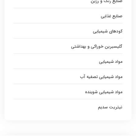
صنایع رنگ و رزین
صنایع غذایی
کودهای شیمیایی
گلیسیرین خوراکی و بهداشتی
مواد شیمیایی
مواد شیمیایی تصفیه آب
مواد شیمیایی شوینده
نیتریت سدیم