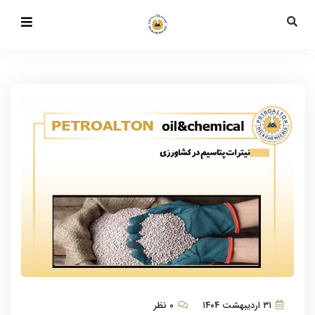
۳۱ اردیبهشت ۱۴۰۴
۰ نظر