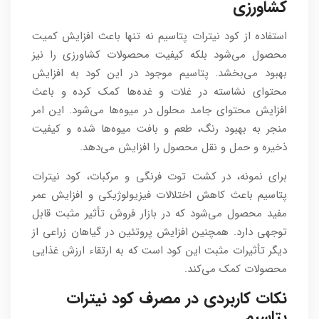
کشاورزی
استفاده از کود نیترات پتاسیم نه تنها باعث افزایش کمیت
محصول می‌شود بلکه کیفیت محصولات کشاورزی را نیز
بهبود می‌بخشد. پتاسیم موجود در این کود به افزایش
محتوای نشاسته در غلات و غده‌ها کمک کرده و باعث
افزایش محتوای جامد محلول در میوه‌ها می‌شود. این امر
منجر به بهبود رنگ، طعم و بافت میوه‌ها شده و کیفیت
ذخیره و حمل و نقل محصول را افزایش می‌دهد.
برای نمونه، در کشت توت فرنگی و مرکبات، کود نیترات
پتاسیم باعث کاهش اختلالات فیزیولوژیکی و افزایش عمر
مفید محصول می‌شود که در بازار فروش تأثیر مثبت قابل
توجهی دارد. همچنین افزایش پروتئین در گیاهان زراعی از
دیگر تأثیرات مثبت این کود است که به ارتقاء ارزش غذایی
محصولات کمک می‌کند.
نکات کاربردی در مصرف کود نیترات
پتاسیم