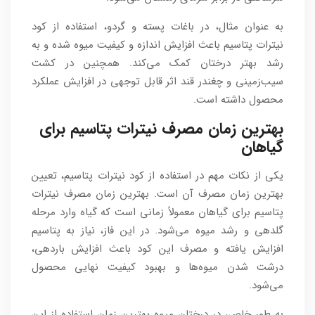
به عنوان مثال، در باغات پسته و گردو، استفاده از کود
نیترات پتاسیم باعث افزایش اندازه و کیفیت میوه شده و به
رشد بهتر درختان کمک می‌کند. همچنین در کشت
سیب‌زمینی و چغندر قند اثر قابل توجهی در افزایش عملکرد
محصول داشته است.
بهترین زمان مصرف نیترات پتاسیم برای
گیاهان
یکی از نکات مهم در استفاده از کود نیترات پتاسیم، تعیین
بهترین زمان مصرف آن است. بهترین زمان مصرف نیترات
پتاسیم برای گیاهان معمولاً زمانی است که گیاه وارد مرحله
گلدهی و رشد میوه می‌شود. در این فاز، نیاز به پتاسیم
افزایش یافته و مصرف این کود باعث افزایش باردهی،
درشت شدن میوه‌ها و بهبود کیفیت نهایی محصول
می‌شود.
به طور خاص، در درختان میوه بهترین زمان استفاده از این