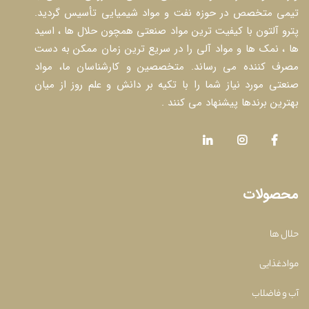
تیمی متخصص در حوزه نفت و مواد شیمیایی تأسیس گردید.
پترو آلتون با کیفیت ترین مواد صنعتی همچون حلال ها ، اسید
ها ، نمک ها و مواد آلی را در سریع ترین زمان ممکن به دست
مصرف کننده می رساند. متخصصین و کارشناسان ما، مواد
صنعتی مورد نیاز شما را با تکیه بر دانش و علم روز از میان
بهترین برندها پیشنهاد می کنند .
محصولات
حلال ها
موادغذایی
آب و فاضلاب