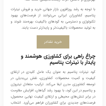
با توجه به رشد روزافزون بازار جهانی خرید و فروش نیترات
پتاسیم، کشاورزان ایرانی می‌توانند از فرصت‌های بهبود
تکنولوژی و دسترسی به کودهای باکیفیت بهره‌مند شوند و
به تولید محصولات باکیفیت‌تر و پایدارتر دست یابند.
خرید نشادر
چراغ راهی برای کشاورزی هوشمند و
پایدار با نیترات پتاسیم
کود نیترات پتاسیم به عنوان یک عامل کلیدی در ارتقای
کیفیت و کمیت محصولات کشاورزی، نقش بی‌بدیلی در
توسعه کشاورزی مدرن ایفا می‌کند. ترکیب متعادل نیتروژن
و پتاسیم در این کود، با بهبود رشد گیاهان، افزایش مقاومت
در برابر تنش‌های محیطی و ارتقای کیفیت نهایی محصول،
فرصت‌های جدیدی برای کشاورزان فراهم می‌آورد. انتخاب