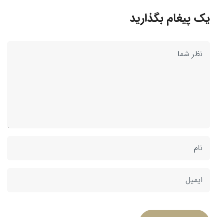
یک پیغام بگذارید