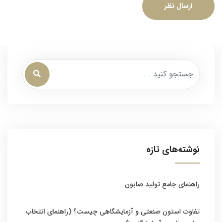
ارسال نظر
نوشته‌های تازه
راهنمای جامع تولید صابون
تفاوت استون صنعتی و آزمایشگاهی چیست؟ (راهنمای انتخاب