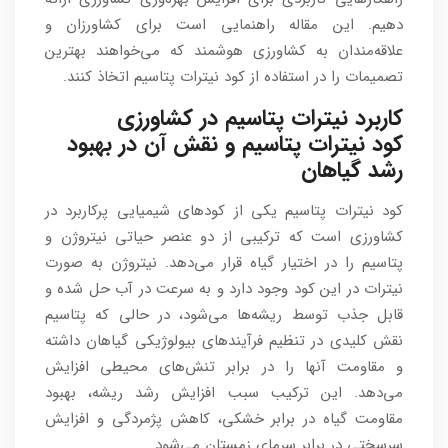
دهیم. این مقاله راهنمایی است برای کشاورزان و
علاقه‌مندان به کشاورزی هوشمند که می‌خواهند بهترین
تصمیمات را در استفاده از کود نیترات پتاسیم اتخاذ کنند.
کاربرد نیترات پتاسیم در کشاورزی
کود نیترات پتاسیم و نقش آن در بهبود
رشد گیاهان
کود نیترات پتاسیم یکی از کودهای شیمیایی پرکاربرد در
کشاورزی است که ترکیبی از دو عنصر حیاتی نیتروژن و
پتاسیم را در اختیار گیاه قرار می‌دهد. نیتروژن به صورت
نیترات در این کود وجود دارد و به سرعت در آب حل شده و
قابل جذب توسط ریشه‌ها می‌شود، در حالی که پتاسیم
نقش کلیدی در تنظیم فرآیندهای بیولوژیکی گیاهان داشته
و مقاومت آنها را در برابر تنش‌های محیطی افزایش
می‌دهد. این ترکیب سبب افزایش رشد ریشه، بهبود
مقاومت گیاه در برابر خشکی، کاهش پژمردگی و افزایش
سرسختی در برابر سرمای زمستان می‌شود.