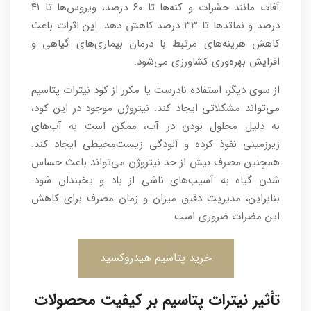
آفات مانند حشرات و کنه‌ها تا ۶۰ درصد، ویروس‌ها تا ۴۱
درصد و نماتدها تا ۳۳ درصد کاهش دهد. این اثرات باعث
کاهش هزینه‌های مرتبط با درمان بیماری‌های گیاهی و
افزایش بهره‌وری کشاورزی می‌شود.
از سوی دیگر، استفاده نادرست یا مکرر از کود نیترات پتاسیم
می‌تواند مشکلاتی ایجاد کند. نیتروژن موجود در این کود،
به دلیل محلول بودن در آب، ممکن است به آب‌های
زیرزمینی نفوذ کرده و آلودگی زیست‌محیطی ایجاد کند.
همچنین مصرف بیش از حد نیتروژن می‌تواند باعث حساس
شدن گیاه به آسیب‌های ناشی از باد و یخبندان شود.
بنابراین، مدیریت دقیق میزان و زمان مصرف برای کاهش
این مضرات ضروری است.
خرید پتاسیم هیدروکسید
تأثیر نیترات پتاسیم بر کیفیت محصولات