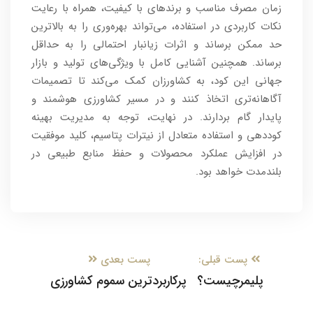
زمان مصرف مناسب و برندهای با کیفیت، همراه با رعایت
نکات کاربردی در استفاده، می‌تواند بهره‌وری را به بالاترین
حد ممکن برساند و اثرات زیانبار احتمالی را به حداقل
برساند. همچنین آشنایی کامل با ویژگی‌های تولید و بازار
جهانی این کود، به کشاورزان کمک می‌کند تا تصمیمات
آگاهانه‌تری اتخاذ کنند و در مسیر کشاورزی هوشمند و
پایدار گام بردارند. در نهایت، توجه به مدیریت بهینه
کوددهی و استفاده متعادل از نیترات پتاسیم، کلید موفقیت
در افزایش عملکرد محصولات و حفظ منابع طبیعی در
بلندمدت خواهد بود.
پست قبلی:
پست بعدی
پلیمرچیست؟
پرکاربردترین سموم کشاورزی