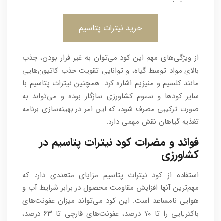
خرید نیترات پتاسیم
از ویژگی‌های مهم این کود می‌توان به غیر فرار بودن، جذب
بالای مواد توسط گیاه، و توانایی تقویت جذب کاتیون‌هایی
مانند کلسیم و منیزیم اشاره کرد. همچنین نیترات پتاسیم با
سایر کودها و سموم کشاورزی سازگار بوده و می‌تواند به
صورت ترکیبی مصرف شود، که این امر در بهینه‌سازی برنامه
تغذیه گیاهان نقش مهمی دارد.
فوائد و مضرات کود نیترات پتاسیم در
کشاورزی
استفاده از کود نیترات پتاسیم مزایای متعددی دارد که
مهم‌ترین آنها افزایش مقاومت محصول در برابر شرایط آب و
هوایی نامساعد است. این کود می‌تواند میزان عفونت‌های
باکتریایی را تا ۷۰ درصد، عفونت‌های قارچی تا ۶۳ درصد،