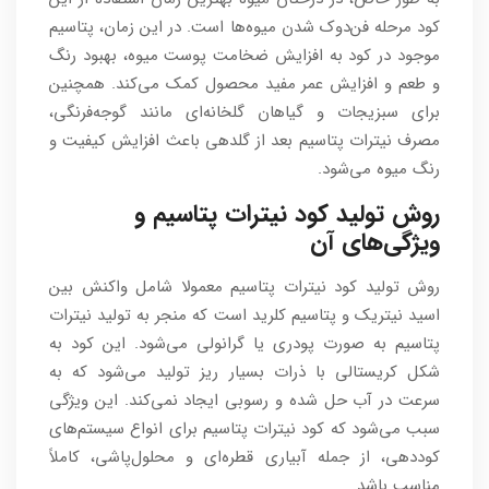
کود مرحله فن‌دوک شدن میوه‌ها است. در این زمان، پتاسیم
موجود در کود به افزایش ضخامت پوست میوه، بهبود رنگ
و طعم و افزایش عمر مفید محصول کمک می‌کند. همچنین
برای سبزیجات و گیاهان گلخانه‌ای مانند گوجه‌فرنگی،
مصرف نیترات پتاسیم بعد از گلدهی باعث افزایش کیفیت و
رنگ میوه می‌شود.
روش تولید کود نیترات پتاسیم و
ویژگی‌های آن
روش تولید کود نیترات پتاسیم معمولا شامل واکنش بین
اسید نیتریک و پتاسیم کلرید است که منجر به تولید نیترات
پتاسیم به صورت پودری یا گرانولی می‌شود. این کود به
شکل کریستالی با ذرات بسیار ریز تولید می‌شود که به
سرعت در آب حل شده و رسوبی ایجاد نمی‌کند. این ویژگی
سبب می‌شود که کود نیترات پتاسیم برای انواع سیستم‌های
کوددهی، از جمله آبیاری قطره‌ای و محلول‌پاشی، کاملاً
مناسب باشد.