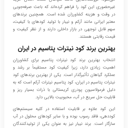
غیرحضوری این کود را فراهم کرده‌اند که باعث صرفه‌جویی
در وقت و هزینه کشاورزان شده است. همچنین برندهای
معتبر ایرانی مانند آرکم و نیبار با تولید کودهای با کیفیت،
سهم قابل توجهی در بازار داخلی دارند و از نظر کیفیت و
قیمت رقابتی هستند.
بهترین برند کود نیترات پتاسیم در ایران
انتخاب بهترین برند کود نیترات پتاسیم برای کشاورزان
اهمیت زیادی دارد، زیرا کیفیت کود مستقیماً بر رشد و
عملکرد گیاهان تأثیرگذار است. یکی از بهترین برندهای کود
نیترات پتاسیم در ایران، کود پتاسیم نیترات آرکم است که به
دلیل فرمولاسیون پودری کریستالی با ذرات بسیار ریز و
قابلیت حل سریع در آب، محبوبیت بالایی دارد.
این کود علاوه بر قابلیت استفاده در کلیه سیستم‌های
کوددهی، فاقد رسوب بوده و با سایر کودهای محلول در آب
سازگار است. برند نیبار نیز به عنوان یکی از تولیدکنندگان