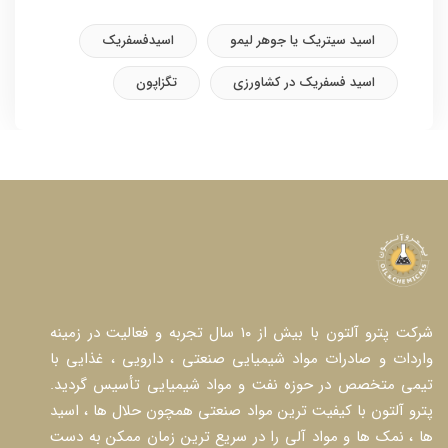
اسید سیتریک یا جوهر لیمو
اسیدفسفریک
اسید فسفریک در کشاورزی
تگزاپون
شرکت پترو آلتون با بیش از ۱۰ سال تجربه و فعالیت در زمینه
واردات و صادرات مواد شیمیایی صنعتی ، دارویی ، غذایی با
تیمی متخصص در حوزه نفت و مواد شیمیایی تأسیس گردید.
پترو آلتون با کیفیت ترین مواد صنعتی همچون حلال ها ، اسید
ها ، نمک ها و مواد آلی را در سریع ترین زمان ممکن به دست