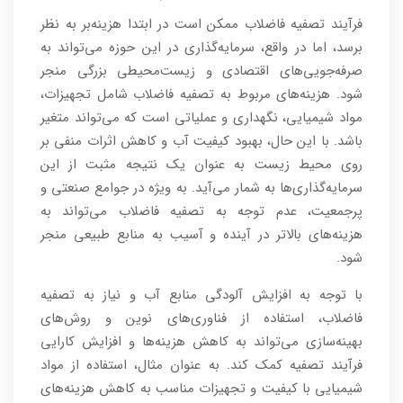
فرآیند تصفیه فاضلاب ممکن است در ابتدا هزینه‌بر به نظر
برسد، اما در واقع، سرمایه‌گذاری در این حوزه می‌تواند به
صرفه‌جویی‌های اقتصادی و زیست‌محیطی بزرگی منجر
شود. هزینه‌های مربوط به تصفیه فاضلاب شامل تجهیزات،
مواد شیمیایی، نگهداری و عملیاتی است که می‌تواند متغیر
باشد. با این حال، بهبود کیفیت آب و کاهش اثرات منفی بر
روی محیط زیست به عنوان یک نتیجه مثبت از این
سرمایه‌گذاری‌ها به شمار می‌آید. به ویژه در جوامع صنعتی و
پرجمعیت، عدم توجه به تصفیه فاضلاب می‌تواند به
هزینه‌های بالاتر در آینده و آسیب به منابع طبیعی منجر
شود.
با توجه به افزایش آلودگی منابع آب و نیاز به تصفیه
فاضلاب، استفاده از فناوری‌های نوین و روش‌های
بهینه‌سازی می‌تواند به کاهش هزینه‌ها و افزایش کارایی
فرآیند تصفیه کمک کند. به عنوان مثال، استفاده از مواد
شیمیایی با کیفیت و تجهیزات مناسب به کاهش هزینه‌های