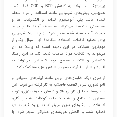
بیولوژیکی می‌تواند به کاهش BOD و COD کمک کند.
همچنین، روش‌های شیمیایی مانند استفاده از مواد منعقد
کننده مانند پلی آلومینیوم کلراید و الکترولیت ها و
ضدعفونی کننده‌ها می‌تواند به حذف آلاینده‌ها و بهبود
کیفیت آب تصفیه شده منجر شود. از چه مواد شیمیایی
برای تصفیه فاضلاب استفاده میگردد؟ این سوال یکی از
مهم‌ترین سوالات در این زمینه است که پاسخ به آن
می‌تواند به انتخاب مواد مناسب کمک کند. در این راستا،
شناسایی و انتخاب صحیح مواد شیمیایی می‌تواند به
افزایش کارایی فرآیند تصفیه و کاهش هزینه‌ها کمک کند.
از سوی دیگر، فناوری‌های نوین مانند فیلترهای ممبرانی و
نانو فناوری نیز در تصفیه فاضلاب به کار گرفته می‌شوند. این
فناوری‌ها به دلیل کارایی بالا و کاهش مصرف انرژی، توجه
بسیاری از صنایع را به خود جلب کرده‌اند. به طور کلی،
استفاده از روش‌های نوین می‌تواند به بهبود کیفیت آب
تصفیه شده و کاهش هزینه‌های عملیاتی منجر شود. با