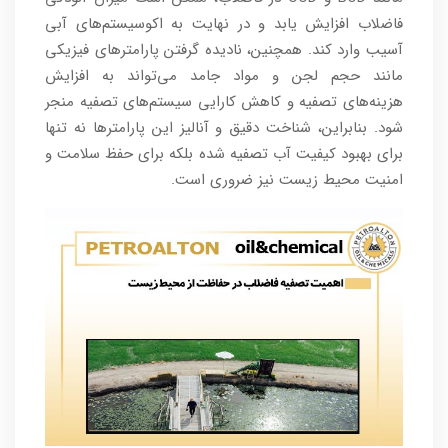
فاضلاب افزایش یابد و در نهایت به اکوسیستم‌های آبی
آسیب وارد کند. همچنین، نادیده گرفتن پارامترهای فیزیکی
مانند حجم لجن و مواد جامد می‌تواند به افزایش
هزینه‌های تصفیه و کاهش کارایی سیستم‌های تصفیه منجر
شود. بنابراین، شناخت دقیق و آنالیز این پارامترها نه تنها
برای بهبود کیفیت آب تصفیه شده بلکه برای حفظ سلامت و
امنیت محیط زیست نیز ضروری است.