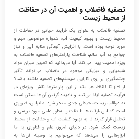
تصفیه فاضلاب و اهمیت آن در حفاظت
از محیط زیست
تصفیه فاضلاب به عنوان یک فرآیند حیاتی در حفاظت از
محیط زیست و بهبود کیفیت آب، همواره موضوعی مهم و
مورد توجه بوده است. با افزایش آلودگی منابع آبی و نیاز
جوامع به آب سالم، شناخت پارامترهای تصفیه فاضلاب به
ویژه اهمیت پیدا می‌کند. آیا می‌دانید که تعیین میزان مواد
شیمیایی و فیزیکی موجود در فاضلاب می‌تواند تأثیر
چشمگیری بر روی کارایی سیستم‌های تصفیه داشته باشد؟
از pH تا BOD، هر یک از این پارامترها نقش ویژه‌ای در
فرآیند تصفیه ایفا می‌کنند و نادیده گرفتن آن‌ها ممکن است
به عواقب زیست‌محیطی جدی منجر شود. بنابراین، ضروری
است که این فرآیندها با دقت و به‌طور علمی مورد بررسی و
تحلیل قرار گیرند تا به بهبود کیفیت آب و حفاظت از محیط
زیست کمک شود. در دنیای امروز، علم و فناوری به ما
ابزارهایی را می‌دهد که می‌توانیم به وسیله آن‌ها به