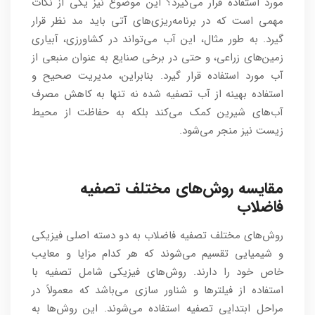
مورد استفاده قرار می‌گیرد؟ این موضوع نیز یکی از نکات
مهمی است که در برنامه‌ریزی‌های آتی باید مد نظر قرار
گیرد. به طور مثال، این آب می‌تواند در کشاورزی، آبیاری
زمین‌های زراعی، و حتی در برخی صنایع به عنوان منبعی از
آب مورد استفاده قرار گیرد. بنابراین، مدیریت صحیح و
استفاده بهینه از آب تصفیه شده نه تنها به کاهش مصرف
آب‌های شیرین کمک می‌کند بلکه به حفاظت از محیط
زیست نیز منجر می‌شود.
مقایسه روش‌های مختلف تصفیه
فاضلاب
روش‌های مختلف تصفیه فاضلاب به دو دسته اصلی فیزیکی
و شیمیایی تقسیم می‌شوند که هر کدام مزایا و معایب
خاص خود را دارند. روش‌های فیزیکی شامل تصفیه با
استفاده از فیلترها و شناور سازی می‌باشد که معمولاً در
مراحل ابتدایی تصفیه استفاده می‌شوند. این روش‌ها به