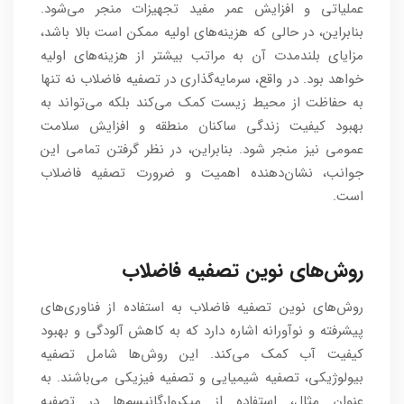
عملیاتی و افزایش عمر مفید تجهیزات منجر می‌شود.
بنابراین، در حالی که هزینه‌های اولیه ممکن است بالا باشد،
مزایای بلندمدت آن به مراتب بیشتر از هزینه‌های اولیه
خواهد بود. در واقع، سرمایه‌گذاری در تصفیه فاضلاب نه تنها
به حفاظت از محیط زیست کمک می‌کند بلکه می‌تواند به
بهبود کیفیت زندگی ساکنان منطقه و افزایش سلامت
عمومی نیز منجر شود. بنابراین، در نظر گرفتن تمامی این
جوانب، نشان‌دهنده اهمیت و ضرورت تصفیه فاضلاب
است.
روش‌های نوین تصفیه فاضلاب
روش‌های نوین تصفیه فاضلاب به استفاده از فناوری‌های
پیشرفته و نوآورانه اشاره دارد که به کاهش آلودگی و بهبود
کیفیت آب کمک می‌کند. این روش‌ها شامل تصفیه
بیولوژیکی، تصفیه شیمیایی و تصفیه فیزیکی می‌باشند. به
عنوان مثال، استفاده از میکروارگانیسم‌ها در تصفیه