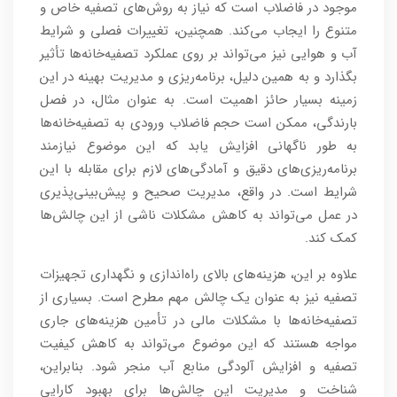
موجود در فاضلاب است که نیاز به روش‌های تصفیه خاص و
متنوع را ایجاب می‌کند. همچنین، تغییرات فصلی و شرایط
آب و هوایی نیز می‌تواند بر روی عملکرد تصفیه‌خانه‌ها تأثیر
بگذارد و به همین دلیل، برنامه‌ریزی و مدیریت بهینه در این
زمینه بسیار حائز اهمیت است. به عنوان مثال، در فصل
بارندگی، ممکن است حجم فاضلاب ورودی به تصفیه‌خانه‌ها
به طور ناگهانی افزایش یابد که این موضوع نیازمند
برنامه‌ریزی‌های دقیق و آمادگی‌های لازم برای مقابله با این
شرایط است. در واقع، مدیریت صحیح و پیش‌بینی‌پذیری
در عمل می‌تواند به کاهش مشکلات ناشی از این چالش‌ها
کمک کند.
علاوه بر این، هزینه‌های بالای راه‌اندازی و نگهداری تجهیزات
تصفیه نیز به عنوان یک چالش مهم مطرح است. بسیاری از
تصفیه‌خانه‌ها با مشکلات مالی در تأمین هزینه‌های جاری
مواجه هستند که این موضوع می‌تواند به کاهش کیفیت
تصفیه و افزایش آلودگی منابع آب منجر شود. بنابراین،
شناخت و مدیریت این چالش‌ها برای بهبود کارایی