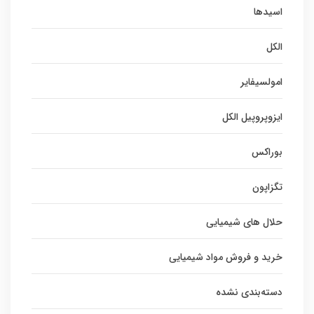
اسیدها
الکل
امولسیفایر
ایزوپروپیل الکل
بوراکس
تگزاپون
حلال های شیمیایی
خرید و فروش مواد شیمیایی
دسته‌بندی نشده