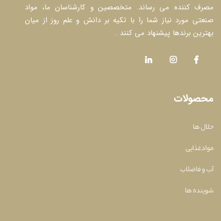
مصرف کننده می رساند. متخصصین و کارشناسان ما، مواد
صنعتی مورد نیاز شما را با تکیه بر دانش و علم روز از میان
بهترین برندها پیشنهاد می کنند .
محصولات
حلال ها
موادغذایی
آب و فاضلاب
شوینده ها