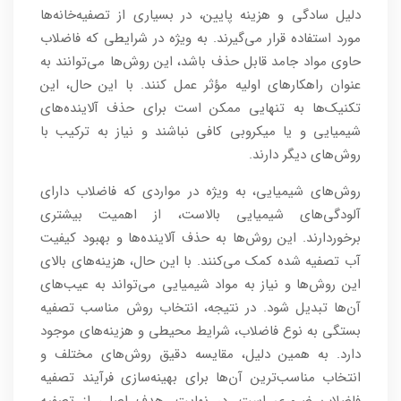
دلیل سادگی و هزینه پایین، در بسیاری از تصفیه‌خانه‌ها
مورد استفاده قرار می‌گیرند. به ویژه در شرایطی که فاضلاب
حاوی مواد جامد قابل حذف باشد، این روش‌ها می‌توانند به
عنوان راهکارهای اولیه مؤثر عمل کنند. با این حال، این
تکنیک‌ها به تنهایی ممکن است برای حذف آلاینده‌های
شیمیایی و یا میکروبی کافی نباشند و نیاز به ترکیب با
روش‌های دیگر دارند.
روش‌های شیمیایی، به ویژه در مواردی که فاضلاب دارای
آلودگی‌های شیمیایی بالاست، از اهمیت بیشتری
برخوردارند. این روش‌ها به حذف آلاینده‌ها و بهبود کیفیت
آب تصفیه شده کمک می‌کنند. با این حال، هزینه‌های بالای
این روش‌ها و نیاز به مواد شیمیایی می‌تواند به عیب‌های
آن‌ها تبدیل شود. در نتیجه، انتخاب روش مناسب تصفیه
بستگی به نوع فاضلاب، شرایط محیطی و هزینه‌های موجود
دارد. به همین دلیل، مقایسه دقیق روش‌های مختلف و
انتخاب مناسب‌ترین آن‌ها برای بهینه‌سازی فرآیند تصفیه