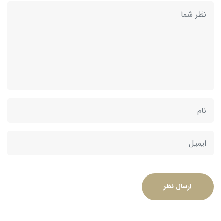
ارسال نظر