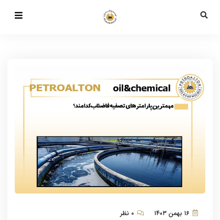
۱۶ بهمن ۱۴۰۳
۰ نظر