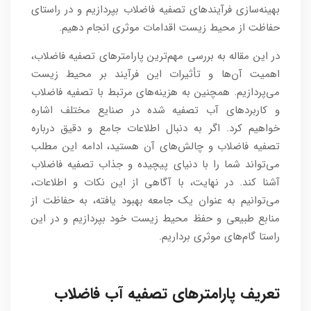
بهینه‌سازی فرآیندهای تصفیه فاضلاب بپردازیم و در راستای
حفاظت از محیط زیست اقدامات موثری انجام دهیم.
در این مقاله به بررسی مهم‌ترین پارامترهای تصفیه فاضلاب،
اهمیت آن‌ها و تأثیرات این فرآیند بر محیط زیست
می‌پردازیم. همچنین به هزینه‌های مرتبط با تصفیه فاضلاب
و کاربردهای آب تصفیه شده در صنایع مختلف اشاره
خواهیم کرد. اگر به دنبال اطلاعات جامع و دقیق درباره
تصفیه فاضلاب و چالش‌های آن هستید، ادامه این مطلب
می‌تواند شما را با دنیای پیچیده و جذاب تصفیه فاضلاب
آشنا کند. در نهایت، با آگاهی از این نکات و اطلاعات،
می‌توانیم به عنوان یک جامعه بهبود یافته، به حفاظت از
منابع طبیعی و حفظ محیط زیست خود بپردازیم و در این
راستا گام‌های موثری برداریم.
تعریف پارامترهای تصفیه آب فاضلاب