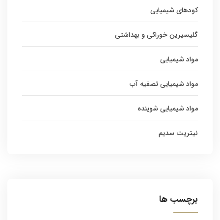
کودهای شیمیایی
گلیسیرین خوراکی و بهداشتی
مواد شیمیایی
مواد شیمیایی تصفیه آب
مواد شیمیایی شوینده
نیتریت سدیم
برچسب ها