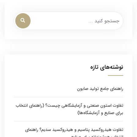
نوشته‌های تازه
راهنمای جامع تولید صابون
تفاوت استون صنعتی و آزمایشگاهی چیست؟ (راهنمای انتخاب
برای صنایع و آزمایشگاه‌ها)
تفاوت هیدروکسید پتاسیم و هیدروکسید سدیم؟ راهنمای