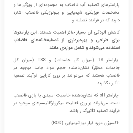
پارامترهای تصفیه آب فاضلاب به مجموعه‌ای از ویژگی‌ها و
مشخصات فیزیکی، شیمیایی و بیولوژیکی فاضلاب اشاره
دارند که در فرآیند تصفیه و
کاهش آلودگی آن بسیار حائز اهمیت هستند.
این پارامترها
برای طراحی و بهره‌برداری از تصفیه‌خانه‌های فاضلاب
استفاده می‌شوند و شامل مواردی مانند
-پارامتر TS (میزان کل جامدات) و TSS (میزان کل
جامدات معلق) نشان‌دهنده حجم مواد جامد موجود در
فاضلاب هستند که می‌توانند بر روی کارایی فرآیند تصفیه
تأثیر بگذارند.
-پارامتر pH که نشان‌دهنده خاصیت اسیدی یا بازی فاضلاب
است، می‌تواند بر روی فعالیت میکروارگانیسم‌های موجود در
فرآیند تصفیه تأثیرگذار باشد.
-اکسیژن مورد نیاز بیوشیمیایی (BOD)