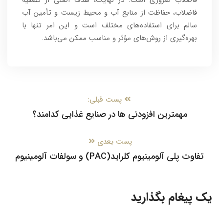
فاضلاب ضروری است. در نهایت، هدف اصلی از تصفیه
فاضلاب، حفاظت از منابع آب و محیط زیست و تأمین آب
سالم برای استفاده‌های مختلف است و این امر تنها با
بهره‌گیری از روش‌های مؤثر و مناسب ممکن می‌باشد.
پست قبلی:
مهمترین افزودنی ها در صنایع غذایی کدامند؟
پست بعدی
تفاوت پلی آلومینیوم کلراید(PAC) و سولفات آلومینیوم
یک پیغام بگذارید