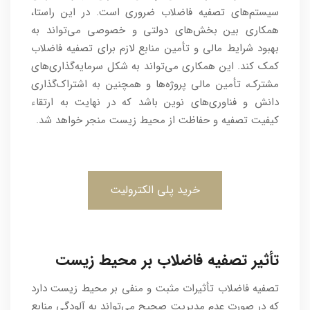
سیستم‌های تصفیه فاضلاب ضروری است. در این راستا،
همکاری بین بخش‌های دولتی و خصوصی می‌تواند به
بهبود شرایط مالی و تأمین منابع لازم برای تصفیه فاضلاب
کمک کند. این همکاری می‌تواند به شکل سرمایه‌گذاری‌های
مشترک، تأمین مالی پروژه‌ها و همچنین به اشتراک‌گذاری
دانش و فناوری‌های نوین باشد که در نهایت به ارتقاء
کیفیت تصفیه و حفاظت از محیط زیست منجر خواهد شد.
خرید پلی الکترولیت
تأثیر تصفیه فاضلاب بر محیط زیست
تصفیه فاضلاب تأثیرات مثبت و منفی بر محیط زیست دارد
که در صورت عدم مدیریت صحیح می‌تواند به آلودگی منابع