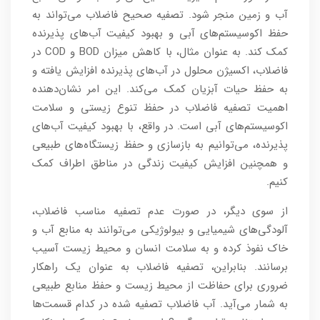
آب و زمین منجر شود. تصفیه صحیح فاضلاب می‌تواند به
حفظ اکوسیستم‌های آبی و بهبود کیفیت آب‌های پذیرنده
کمک کند. به عنوان مثال، با کاهش میزان BOD و COD در
فاضلاب، اکسیژن محلول در آب‌های پذیرنده افزایش یافته و
به حفظ حیات آبزیان کمک می‌کند. این امر نشان‌دهنده
اهمیت تصفیه فاضلاب در حفظ تنوع زیستی و سلامت
اکوسیستم‌های آبی است. در واقع، با بهبود کیفیت آب‌های
پذیرنده، می‌توانیم به بازسازی و حفظ زیستگاه‌های طبیعی
و همچنین افزایش کیفیت زندگی در مناطق اطراف کمک
کنیم.
از سوی دیگر، در صورت عدم تصفیه مناسب فاضلاب،
آلودگی‌های شیمیایی و بیولوژیکی می‌توانند به منابع آب و
خاک نفوذ کرده و به سلامت انسان و محیط زیست آسیب
برسانند. بنابراین، تصفیه فاضلاب به عنوان یک راهکار
ضروری برای حفاظت از محیط زیست و حفظ منابع طبیعی
به شمار می‌آید. آب فاضلاب تصفیه شده در کدام قسمت‌ها