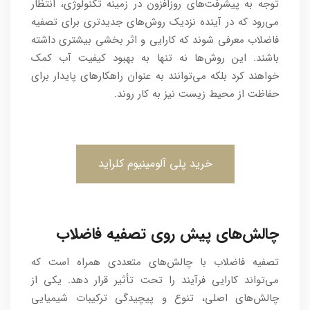
توجه به پیشرفت‌های روزافزون در زمینه تکنولوژی، انتظار
می‌رود که در آینده نزدیک روش‌های جدیدتری برای تصفیه
فاضلاب معرفی شوند که کارایی و اثر بخشی بیشتری داشته
باشند. این روش‌ها نه تنها به بهبود کیفیت آب کمک
خواهند کرد بلکه می‌توانند به عنوان راهکارهای پایدار برای
حفاظت از محیط زیست نیز به کار روند.
خرید پلی آلومینیوم کلراید
چالش‌های پیش روی تصفیه فاضلاب
تصفیه فاضلاب با چالش‌های متعددی همراه است که
می‌تواند کارایی فرآیند را تحت تأثیر قرار دهد. یکی از
چالش‌های اصلی، تنوع و پیچیدگی ترکیبات شیمیایی