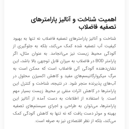
اهمیت شناخت و آنالیز پارامترهای
تصفیه فاضلاب
شناخت و آنالیز پارامترهای تصفیه فاضلاب نه تنها به بهبود
کیفیت آب تصفیه شده کمک می‌کند، بلکه به جلوگیری از
آلودگی محیط زیست نیز می‌انجامد. به عنوان مثال، اگر
پارامتر BOD در فاضلاب به میزان قابل توجهی بالا باشد، این
نشان‌دهنده آلودگی آلی فاضلاب است که ممکن است به
مرگ میکروارگانیسم‌های مفید و کاهش اکسیژن محلول در
آب‌های پذیرنده منجر شود. در نتیجه، شناخت و کنترل این
پارامترها در کاهش اثرات منفی بر محیط زیست بسیار مهم
است. با استفاده از اطلاعات به دست آمده از آنالیز این
پارامترها، می‌توان به طراحی و اجرای سیستم‌های تصفیه
بهینه و موثر دست یافت که نه تنها به کاهش آلودگی کمک
می‌کند، بلکه از نظر اقتصادی نیز به صرفه است.