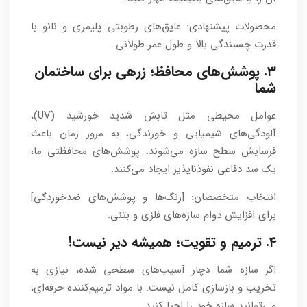
محصولات پیشنهادی: عایق‌های رطوبتی پلیمری و نانو با
قدرت چسبندگی بالا و طول عمر طولانی.
۳. پوشش‌های محافظ؛ زرهی برای ساختمان
شما
عوامل محیطی مثل تابش شدید خورشید (UV)،
آلودگی‌های شیمیایی و خورندگی، به مرور زمان باعث
فرسایش سطح سازه می‌شوند. پوشش‌های محافظتی ما،
یک سد دفاعی نفوذناپذیر ایجاد می‌کنند.
انتخاب متخصصان: [رنگ‌ها و پوشش‌های ضدخوردگی]
برای افزایش دوام سازه‌های فلزی و بتنی.
۴. ترمیم و تقویت؛ همیشه دیر نیست!
اگر سازه شما دچار آسیب‌های سطحی شده، نیازی به
تخریب و بازسازی کامل نیست. با مواد ترمیم‌کننده حرفه‌ای،
می‌توانید سازه خود را احیا کنید.