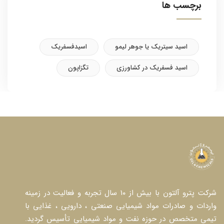
برچسب ها
اسید سیتریک یا جوهر لیمو
اسیدفسفریک
اسید فسفریک در کشاورزی
تگزاپون
شرکت پترو آلتون با بیش از ۱۰ سال تجربه و فعالیت در زمینه
واردات و صادرات مواد شیمیایی صنعتی ، دارویی ، غذایی با
تیمی متخصص در حوزه نفت و مواد شیمیایی تأسیس گردید.