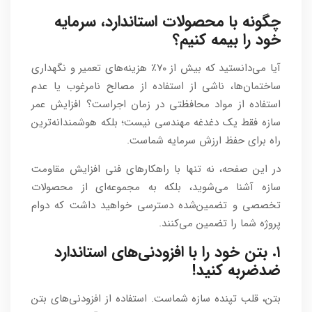
چگونه با محصولات استاندارد، سرمایه
خود را بیمه کنیم؟
آیا می‌دانستید که بیش از ۷۰٪ هزینه‌های تعمیر و نگهداری
ساختمان‌ها، ناشی از استفاده از مصالح نامرغوب یا عدم
استفاده از مواد محافظتی در زمان اجراست؟ افزایش عمر
سازه فقط یک دغدغه مهندسی نیست؛ بلکه هوشمندانه‌ترین
راه برای حفظ ارزش سرمایه شماست.
در این صفحه، نه تنها با راهکارهای فنی افزایش مقاومت
سازه آشنا می‌شوید، بلکه به مجموعه‌ای از محصولات
تخصصی و تضمین‌شده دسترسی خواهید داشت که دوام
پروژه شما را تضمین می‌کنند.
۱. بتن خود را با افزودنی‌های استاندارد
ضدضربه کنید!
بتن، قلب تپنده سازه شماست. استفاده از افزودنی‌های بتن