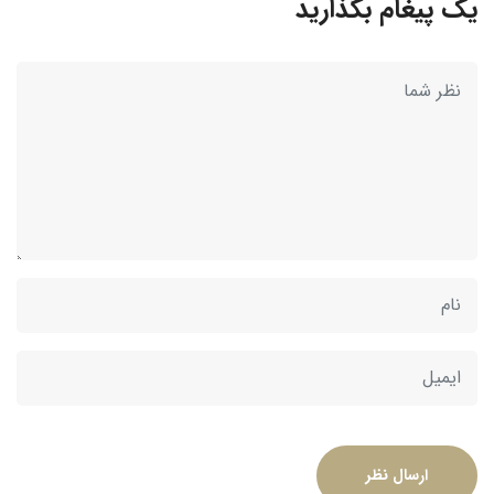
یک پیغام بگذارید
ارسال نظر