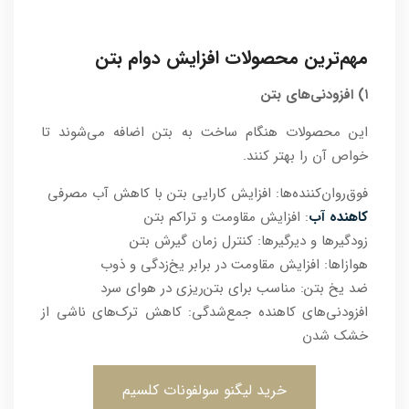
مهم‌ترین محصولات افزایش دوام بتن
۱) افزودنی‌های بتن
این محصولات هنگام ساخت به بتن اضافه می‌شوند تا
خواص آن را بهتر کنند.
فوق‌روان‌کننده‌ها: افزایش کارایی بتن با کاهش آب مصرفی
کاهنده آب
: افزایش مقاومت و تراکم بتن
زودگیرها و دیرگیرها: کنترل زمان گیرش بتن
هوازاها: افزایش مقاومت در برابر یخ‌زدگی و ذوب
ضد یخ بتن: مناسب برای بتن‌ریزی در هوای سرد
افزودنی‌های کاهنده جمع‌شدگی: کاهش ترک‌های ناشی از
خشک شدن
خرید لیگنو سولفونات کلسیم