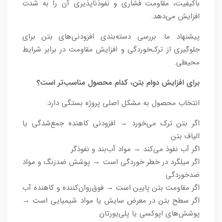
باکیفیت، مقاومت فشاری و نفوذناپذیری آن را به شدت
افزایش می‌دهد.
پیشنهاد ما: بررسی دسته‌بندی افزودنی‌های بتن برای
جلوگیری از ترک‌خوردگی و افزایش مقاومت در برابر شرایط
محیطی.
برای افزایش دوام بتن، کدام محصول مناسب‌تر است؟
انتخاب محصول به مشکل اصلی پروژه بستگی دارد:
اگر بتن ترک می‌خورد → افزودنی کاهنده جمع‌شدگی یا
الیاف بتن
اگر آب نفوذ می‌کند → مواد آب‌بند و نفوذگر
اگر میلگرد در خطر خوردگی است → پوشش ضدزنگ و مواد
ضدخوردگی
اگر مقاومت بتن پایین است → فوق‌روان‌کننده و کاهنده آب
اگر سطح بتن در معرض سایش یا مواد شیمیایی است →
پوشش‌های اپوکسی یا پلی‌یورتان