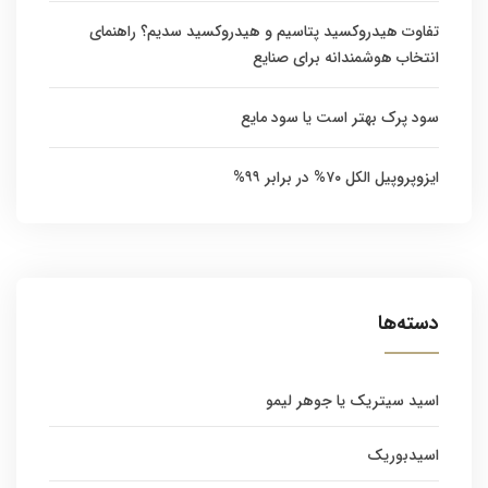
تفاوت هیدروکسید پتاسیم و هیدروکسید سدیم؟ راهنمای
انتخاب هوشمندانه برای صنایع
سود پرک بهتر است یا سود مایع
ایزوپروپیل الکل ۷۰% در برابر ۹۹%
دسته‌ها
اسید سیتریک یا جوهر لیمو
اسیدبوریک