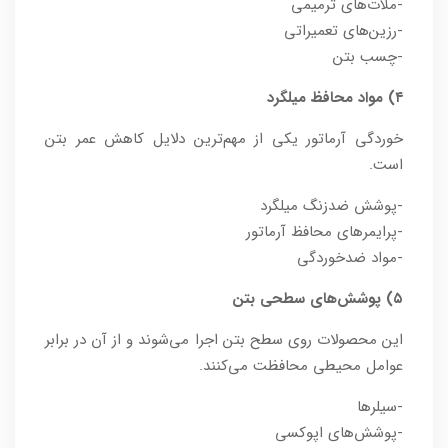
-ملات‌های ترمیمی
-رزین‌های تعمیراتی
-چسب بتن
۴) مواد محافظ میلگرد
خوردگی آرماتور یکی از مهم‌ترین دلایل کاهش عمر بتن
است.
-پوشش ضدزنگ میلگرد
-پرایمرهای محافظ آرماتور
-مواد ضدخوردگی
۵) پوشش‌های سطحی بتن
این محصولات روی سطح بتن اجرا می‌شوند و از آن در برابر
عوامل محیطی محافظت می‌کنند.
-سیلرها
-پوشش‌های اپوکسی