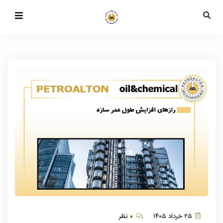
۲۵ خرداد ۱۴۰۵
۰ نظر