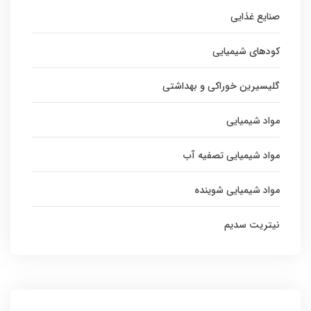
صنایع غذایی
کودهای شیمیایی
گلیسیرین خوراکی و بهداشتی
مواد شیمیایی
مواد شیمیایی تصفیه آب
مواد شیمیایی شوینده
نیتریت سدیم