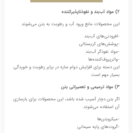
۲) مواد آب‌بند و نفوذناپذیرکننده
این محصولات مانع ورود آب و رطوبت به بتن می‌شوند.
-افزودنی‌های آب‌بند
-پوشش‌های کریستالی
-مواد نفوذگر آب‌بند
-واترپروف‌کننده‌ها
این دسته برای افزایش دوام سازه در برابر رطوبت و خوردگی
بسیار مهم است.
۳) مواد ترمیمی و تعمیراتی بتن
اگر بتن دچار آسیب شده باشد، این محصولات برای بازسازی
آن استفاده می‌شوند.
-میکروبتن‌ها
-گروت‌های پایه سیمانی