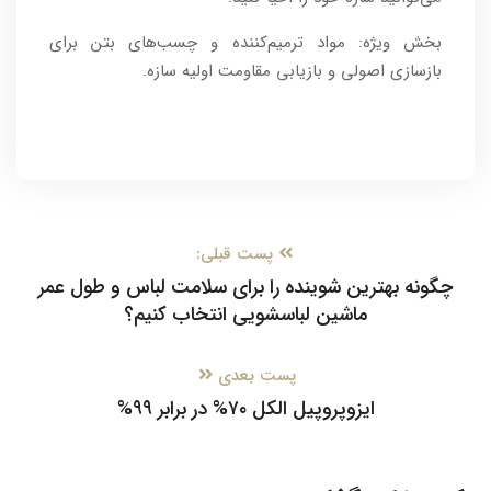
بخش ویژه: مواد ترمیم‌کننده و چسب‌های بتن برای
بازسازی اصولی و بازیابی مقاومت اولیه سازه.
پست قبلی:
چگونه بهترین شوینده را برای سلامت لباس و طول عمر
ماشین لباسشویی انتخاب کنیم؟
پست بعدی
ایزوپروپیل الکل ۷۰% در برابر ۹۹%