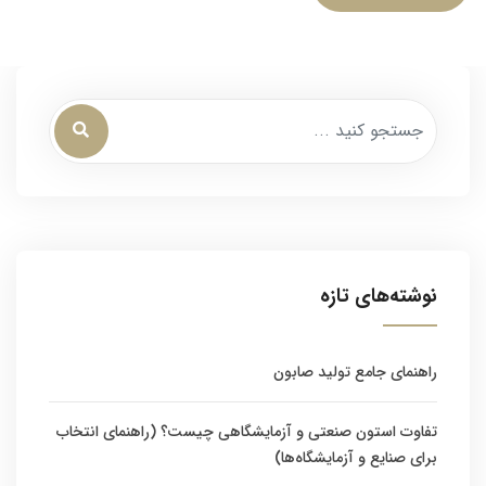
نوشته‌های تازه
راهنمای جامع تولید صابون
تفاوت استون صنعتی و آزمایشگاهی چیست؟ (راهنمای انتخاب
برای صنایع و آزمایشگاه‌ها)