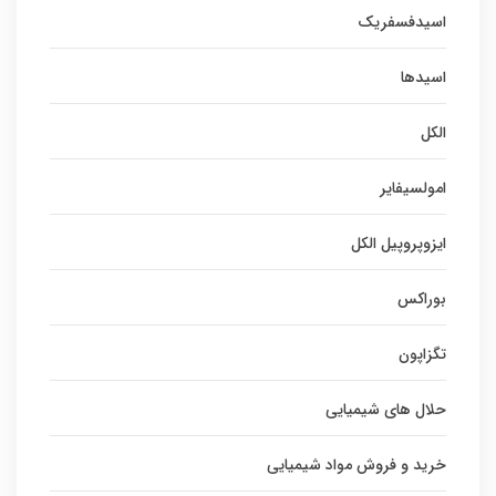
اسیدفسفریک
اسیدها
الکل
امولسیفایر
ایزوپروپیل الکل
بوراکس
تگزاپون
حلال های شیمیایی
خرید و فروش مواد شیمیایی