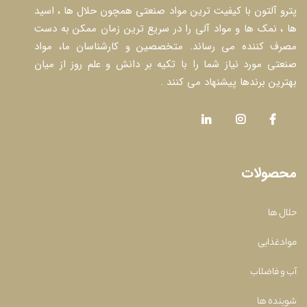
پترو آلتون با کیفیت ترین مواد صنعتی همچون حلال ها ، اسید
ها ، نمک ها و مواد آلی را در سریع ترین زمان ممکن به دست
مصرف کننده می رساند. متخصصین و کارشناسان ما، مواد
صنعتی مورد نیاز شما را با تکیه بر دانش و علم روز از میان
بهترین برندها پیشنهاد می کنند .
محصولات
حلال ها
موادغذایی
آب و فاضلاب
شوینده ها