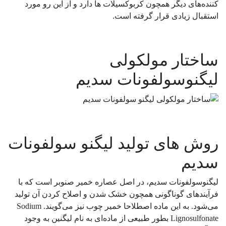
کننده‌های دیگر همچون کربوکسیلات ها دارد و از این رو مورد
استقبال زیادی قرار گرفته است.
ساختار مولکولی
لیگنوسولفونات سدیم
روش های تولید لیگنو سولفونات
سدیم
لیگنوسولفونات سدیم، در اصل عصاره خمیر صنوبر است که با
فرآیندهای گوناگونی همچون خشک شدن و اصلاح کردن آن تولید
می‌شود. به این ماده اصطلاحا خمیر چوب نیز می‌گویند. Sodium
Lignosulfonate بطور طبیعی از ماده‌ای به نام لیگنین به وجود