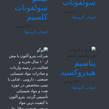
سولفونات
سولفونات
۶۰۰.۰۰۰.۰۰۰
تومان
کلسیم
انتخاب گزینه‌ها
۳۷۶.۰۰۰.۰۰۰
تومان
انتخاب گزینه‌ها
شرکت پترو آلتون با بیش
پتاسیم
از ۱۰ سال تجربه و
فعالیت در زمینه واردات
هیدروکسید
و صادرات مواد شیمیایی
صنعتی ، دارویی ، غذایی با
۴۵۰.۰۰۰.۰۰۰
تومان
تیمی متخصص در حوزه
انتخاب گزینه‌ها
نفت و مواد شیمیایی
تأسیس گردید. پترو آلتون
با کیفیت ترین مواد
صنعتی همچون حلال ها ،