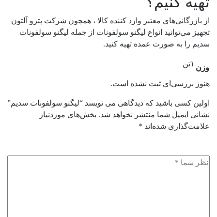
تهیه کنیم؟
از بازرگانی‌های معتبر وارد کننده کالا ، همچون شرکت پترو آلتون
تجهیز می‌توانید انواع لیگنو سولفونات از جمله لیگنو سولفونات
سدیم را به صورت عمده تهیه کنید.
۱تن
وزن
هنوز بررسی‌ای ثبت نشده است.
اولین کسی باشید که دیدگاهی می نویسد “لیگنو سولفونات سدیم”
نشانی ایمیل شما منتشر نخواهد شد.
بخش‌های موردنیاز
علامت‌گذاری شده‌اند
*