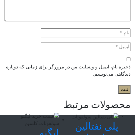
ذخیره نام، ایمیل و وبسایت من در مرورگر برای زمانی که دوباره
دیدگاهی می‌نویسم.
محصولات مرتبط
پلی نفتالین
لیگنو