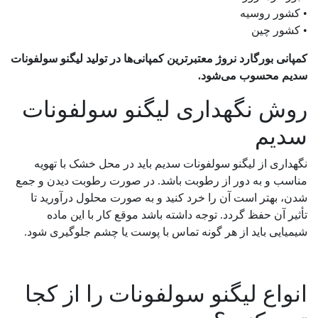
• کشور روسیه
• کشور چین
کمپانی بورگارد نروژ معتبرترین کمپانی‌ها در تولید لیگنو سولفونات
سدیم محسوب می‌شود.
روش نگهداری لیگنو سولفونات
سدیم
نگهداری از لیگنو سولفونات سدیم باید در محل خشک با تهویه
مناسب و به دور از رطوبت باشد. در صورت رطوبت دیدن و جمع
شدن، بهتر است آن را خرد کنید و به صورت محلول درآورید تا
تأثیر آن حفظ گردد. توجه داشته باشد موقع کار با این ماده
شیمیایی باید از هر گونه تماس با پوست یا چشم جلوگیری شود.
انواع لیگنو سولفونات را از کجا