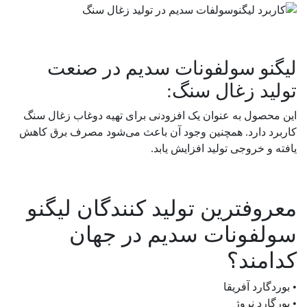
لیگنو سولفونات سدیم در صنعت
تولید زغال سنگ:
این محصول به عنوان یک افزودنی برای تهیه دوغاب زغال سنگ
کاربرد دارد. همچنین وجود آن باعث می‌شود مصرف برق کاهش
یافته و خروجی تولید افزایش یابد.
معروفترین تولید کنندگان لیگنو
سولفونات سدیم در جهان
کدامند؟
• بوردگارد آفریقا
• بورگارد نروژ