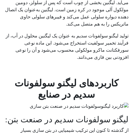
می‌آید. لیگنین بخشی از چوب است که پس از سلولز، دومین
مولکول آلی موجود در کره زمین است. لیگنین به‌عنوان یک اتصال
دهنده دیواره سلولی عمل می‌کند و فیبرهای سلولی حاوی
ماتریکس را به هم متصل می‌کند.
تولید لیگنو سولفونات سدیم به عنوان یک لیگنین محلول در آب، از
فرآیند تخمیر سولفیت استخراج می‌شود. این ماده نوعی
سورفکتانت ماکرو مولکولی محسوب می‌شود و آن را نوعی
افزودنی بین فازی می‌دانند.
کاربردهای لیگنو سولفونات
سدیم در صنایع
لیگنو سولفونات سدیم در صنعت بتن:
از گذشته تا کنون این ترکیب شیمیایی در بتن سازی بسیار