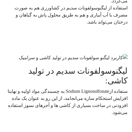
می‌گردد.
استفاده از لیگنوسولفونات سدیم در کشاورزی هم به صورت
مصرف با آب آبیاری و هم به طریق محلول پاش به گیاهان و
درختان می‌تواند باشد.
لیگنوسولفونات سدیم در تولید
کاشی:
ستفاده ازSodium Lignosulfonate به چسبندگی مواد اولیه و نهایتا
افزایش استحکام سازه می‌انجامد، از این رو به عنوان یک ماده
افزودنی در ساخت بسیاری از کاشی ها و آجرهای نسوز استفاده
می‌شود.