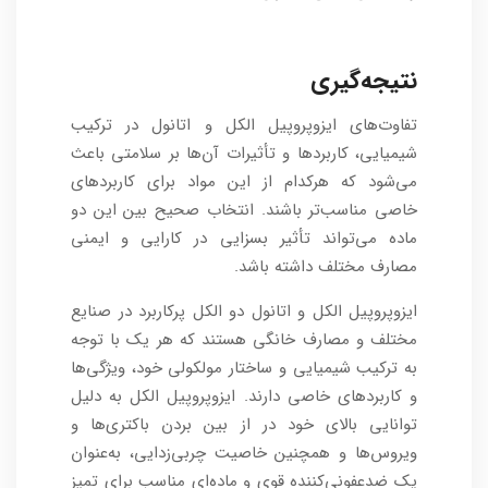
نتیجه‌گیری
تفاوت‌های ایزوپروپیل الکل و اتانول در ترکیب
شیمیایی، کاربردها و تأثیرات آن‌ها بر سلامتی باعث
می‌شود که هرکدام از این مواد برای کاربردهای
خاصی مناسب‌تر باشند. انتخاب صحیح بین این دو
ماده می‌تواند تأثیر بسزایی در کارایی و ایمنی
مصارف مختلف داشته باشد.
ایزوپروپیل الکل و اتانول دو الکل پرکاربرد در صنایع
مختلف و مصارف خانگی هستند که هر یک با توجه
به ترکیب شیمیایی و ساختار مولکولی خود، ویژگی‌ها
و کاربردهای خاصی دارند. ایزوپروپیل الکل به دلیل
توانایی بالای خود در از بین بردن باکتری‌ها و
ویروس‌ها و همچنین خاصیت چربی‌زدایی، به‌عنوان
یک ضدعفونی‌کننده قوی و ماده‌ای مناسب برای تمیز