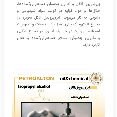
یزوپروپیل الکل و اتانول به‌عنوان ضدعفونی‌کننده‌ها،
حلال‌ها و مواد اولیه در تولید مواد شیمیایی و
دارویی به کار می‌روند. ایزوپروپیل الکل به‌ویژه در
صنایع الکترونیک برای تمیز کردن قطعات و تجهیزات
استفاده می‌شود، در حالی‌که اتانول در صنایع غذایی
و دارویی به‌عنوان ماده‌ی ضدعفونی‌کننده و حلال
کاربرد دارد.