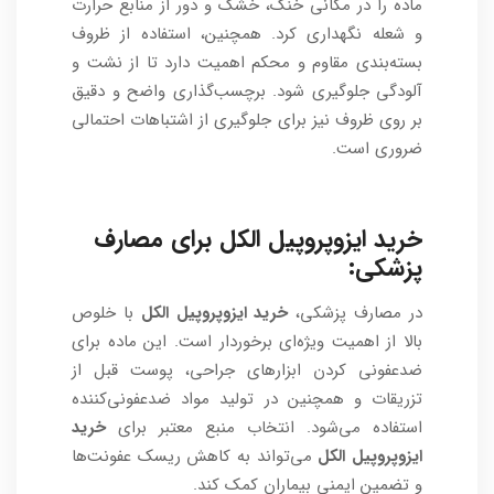
ماده را در مکانی خنک، خشک و دور از منابع حرارت
و شعله نگهداری کرد. همچنین، استفاده از ظروف
بسته‌بندی مقاوم و محکم اهمیت دارد تا از نشت و
آلودگی جلوگیری شود. برچسب‌گذاری واضح و دقیق
بر روی ظروف نیز برای جلوگیری از اشتباهات احتمالی
ضروری است.
خرید ایزوپروپیل الکل برای مصارف
پزشکی:
در مصارف پزشکی،
خرید ایزوپروپیل الکل
با خلوص
بالا از اهمیت ویژه‌ای برخوردار است. این ماده برای
ضدعفونی کردن ابزارهای جراحی، پوست قبل از
تزریقات و همچنین در تولید مواد ضدعفونی‌کننده
استفاده می‌شود. انتخاب منبع معتبر برای
خرید
ایزوپروپیل الکل
می‌تواند به کاهش ریسک عفونت‌ها
و تضمین ایمنی بیماران کمک کند.