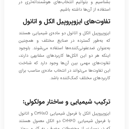
بشناسیم و بتوانیم انتخاب‌های هوشمندانه‌تری در
استفاده از آن‌ها داشته باشیم.
تفاوت‌های ایزوپروپیل الکل و اتانول
ایزوپروپیل الکل و اتانول دو ماده‌ی شیمیایی هستند
که به‌طور گسترده در صنایع مختلف و همچنین
به‌عنوان ضدعفونی‌کننده‌ها استفاده می‌شوند. باوجود
اینکه هر دو این الکل‌ها کاربردهای مشابهی دارند،
تفاوت‌های مهمی بین آن‌ها وجود دارد که شناخت
این تفاوت‌ها می‌تواند در انتخاب ماده‌ی مناسب برای
کاربردهای مختلف کمک‌کننده باشد.
ترکیب شیمیایی و ساختار مولکولی:
ایزوپروپیل الکل با فرمول شیمیایی C3H8O و اتانول
با فرمول شیمیایی C2H6O دو الکل معمول هستند
که در بسیاری از محصولات مصرفی به کار می‌روند.