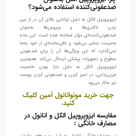
ضدعفونی‌کننده استفاده می‌شود؟
ایزوپروپیل الکل به دلیل توانایی بالای آن در از بین
بردن باکتری‌ها و ویروس‌ها به‌عنوان
ضدعفونی‌کننده‌ای مؤثر شناخته شده است. این ماده
به‌سرعت تبخیر می‌شود و باقی‌مانده‌ای از خود به‌جا
نمی‌گذارد، که این ویژگی‌ها آن را برای ضدعفونی
سطوح و تجهیزات پزشکی ایده‌آل می‌کند. همچنین،
ایزوپروپیل الکل به دلیل دارا بودن خاصیت
چربی‌زدایی، در تمیز کردن و ضدعفونی کردن پوست
نیز به‌کار می‌رود.
جهت خرید مونواتانول آمین کلیک
کنید.
مقایسه ایزوپروپیل الکل و اتانول در
مصارف خانگی :
در مصارف خانگی، اتانول به دلیل بو و طعم ملایم‌تر