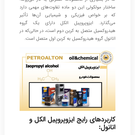
ساختار مولکولی این دو ماده تفاوت‌های مهمی دارد
که بر خواص فیزیکی و شیمیایی آن‌ها تأثیر
می‌گذارد. ایزوپروپیل الکل دارای یک گروه
هیدروکسیل متصل به کربن دوم است، در حالی‌که در
اتانول گروه هیدروکسیل به کربن اول متصل است.
کاربردهای رایج ایزوپروپیل الکل و
اتانول: