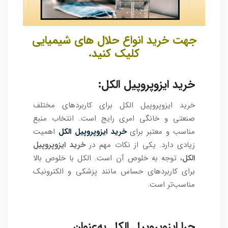
جهت خرید انواع حلال های شیمیایی
کلیک کنید.
خرید ایزوپروپیل الکل:
خرید ایزوپروپیل الکل برای کاربردهای مختلف
صنعتی و خانگی امری رایج است. انتخاب منبع
مناسب و معتبر برای
خرید ایزوپروپیل الکل
اهمیت
زیادی دارد. یکی از نکات مهم در
خرید ایزوپروپیل
الکل
، توجه به خلوص آن است. الکل با خلوص بالا
برای کاربردهای حساس مانند پزشکی و الکترونیک
مناسب‌تر است.
چرا ایزوپروپیل الکل به‌عنوان