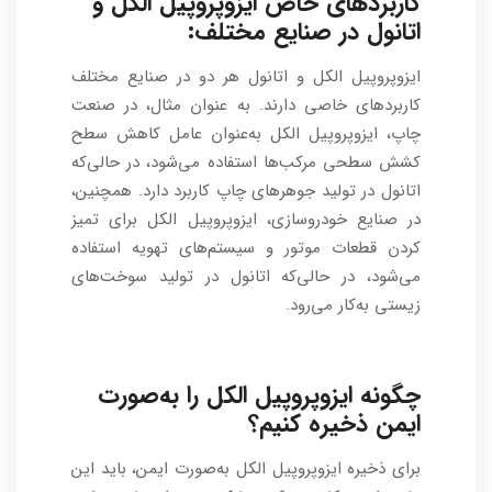
کاربردهای خاص ایزوپروپیل الکل و
اتانول در صنایع مختلف:
ایزوپروپیل الکل و اتانول هر دو در صنایع مختلف
کاربردهای خاصی دارند. به عنوان مثال، در صنعت
چاپ، ایزوپروپیل الکل به‌عنوان عامل کاهش سطح
کشش سطحی مرکب‌ها استفاده می‌شود، در حالی‌که
اتانول در تولید جوهرهای چاپ کاربرد دارد. همچنین،
در صنایع خودروسازی، ایزوپروپیل الکل برای تمیز
کردن قطعات موتور و سیستم‌های تهویه استفاده
می‌شود، در حالی‌که اتانول در تولید سوخت‌های
زیستی به‌کار می‌رود.
چگونه ایزوپروپیل الکل را به‌صورت
ایمن ذخیره کنیم؟
برای ذخیره ایزوپروپیل الکل به‌صورت ایمن، باید این