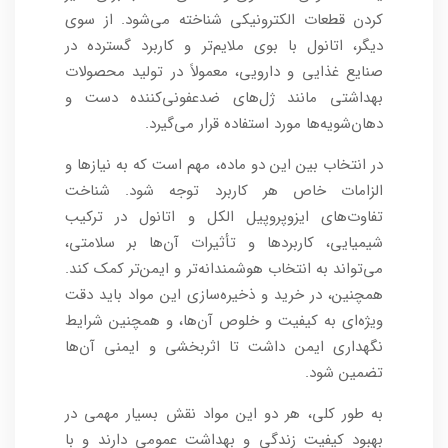
کردن قطعات الکترونیکی شناخته می‌شود. از سوی
دیگر، اتانول با بوی ملایم‌تر و کاربرد گسترده در
صنایع غذایی و دارویی، معمولاً در تولید محصولات
بهداشتی مانند ژل‌های ضدعفونی‌کننده دست و
دهان‌شویه‌ها مورد استفاده قرار می‌گیرد.
در انتخاب بین این دو ماده، مهم است که به نیازها و
الزامات خاص هر کاربرد توجه شود. شناخت
تفاوت‌های ایزوپروپیل الکل و اتانول در ترکیب
شیمیایی، کاربردها و تأثیرات آن‌ها بر سلامتی،
می‌تواند به انتخاب هوشمندانه‌تر و ایمن‌تر کمک کند.
همچنین، در خرید و ذخیره‌سازی این مواد باید دقت
ویژه‌ای به کیفیت و خلوص آن‌ها، و همچنین شرایط
نگهداری ایمن داشت تا اثربخشی و ایمنی آن‌ها
تضمین شود.
به طور کلی، هر دو این مواد نقش بسیار مهمی در
بهبود کیفیت زندگی و بهداشت عمومی دارند و با