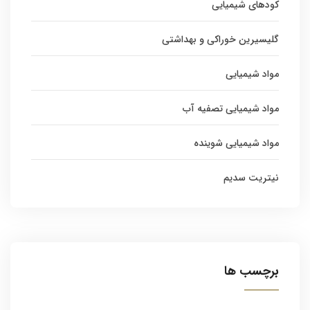
کودهای شیمیایی
گلیسیرین خوراکی و بهداشتی
مواد شیمیایی
مواد شیمیایی تصفیه آب
مواد شیمیایی شوینده
نیتریت سدیم
برچسب ها