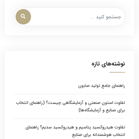
نوشته‌های تازه
راهنمای جامع تولید صابون
تفاوت استون صنعتی و آزمایشگاهی چیست؟ (راهنمای انتخاب
برای صنایع و آزمایشگاه‌ها)
تفاوت هیدروکسید پتاسیم و هیدروکسید سدیم؟ راهنمای
انتخاب هوشمندانه برای صنایع