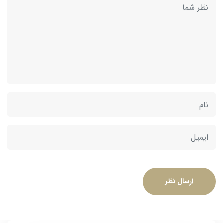
ارسال نظر