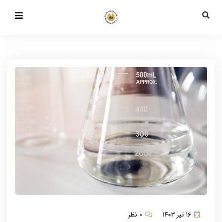
۱۶ تیر ۱۴۰۳
۰ نظر