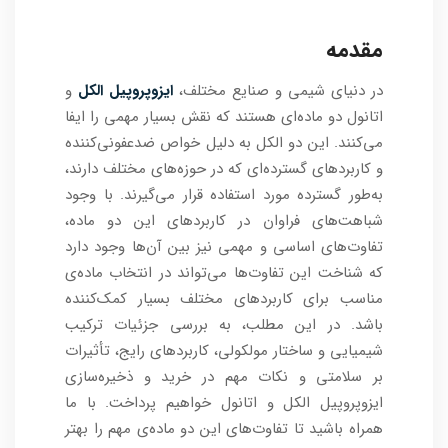
مقدمه
در دنیای شیمی و صنایع مختلف،
ایزوپروپیل الکل
و
اتانول دو ماده‌ای هستند که نقش بسیار مهمی را ایفا
می‌کنند. این دو الکل به دلیل خواص ضدعفونی‌کننده
و کاربردهای گسترده‌ای که در حوزه‌های مختلف دارند،
به‌طور گسترده مورد استفاده قرار می‌گیرند. با وجود
شباهت‌های فراوان در کاربردهای این دو ماده،
تفاوت‌های اساسی و مهمی نیز بین آن‌ها وجود دارد
که شناخت این تفاوت‌ها می‌تواند در انتخاب ماده‌ی
مناسب برای کاربردهای مختلف بسیار کمک‌کننده
باشد. در این مطلب، به بررسی جزئیات ترکیب
شیمیایی و ساختار مولکولی، کاربردهای رایج، تأثیرات
بر سلامتی و نکات مهم در خرید و ذخیره‌سازی
ایزوپروپیل الکل و اتانول خواهیم پرداخت. با ما
همراه باشید تا تفاوت‌های این دو ماده‌ی مهم را بهتر