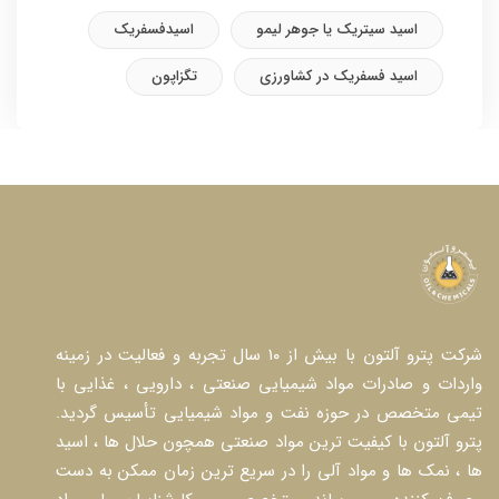
اسید سیتریک یا جوهر لیمو
اسیدفسفریک
اسید فسفریک در کشاورزی
تگزاپون
شرکت پترو آلتون با بیش از ۱۰ سال تجربه و فعالیت در زمینه
واردات و صادرات مواد شیمیایی صنعتی ، دارویی ، غذایی با
تیمی متخصص در حوزه نفت و مواد شیمیایی تأسیس گردید.
پترو آلتون با کیفیت ترین مواد صنعتی همچون حلال ها ، اسید
ها ، نمک ها و مواد آلی را در سریع ترین زمان ممکن به دست