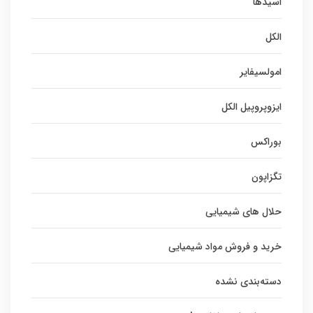
اسیدها
الکل
امولسیفایر
ایزوپروپیل الکل
بوراکس
تگزاپون
حلال های شیمیایی
خرید و فروش مواد شیمیایی
دسته‌بندی نشده