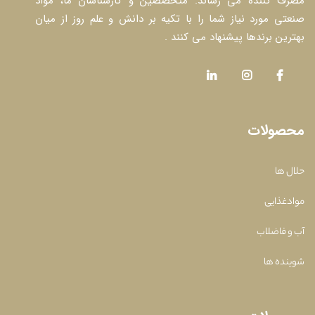
مصرف کننده می رساند. متخصصین و کارشناسان ما، مواد
صنعتی مورد نیاز شما را با تکیه بر دانش و علم روز از میان
بهترین برندها پیشنهاد می کنند .
محصولات
حلال ها
موادغذایی
آب و فاضلاب
شوینده ها