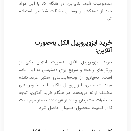
مسمومیت شود. بنابراین، در هنگام کار با این مواد
باید از دستکش و وسایل حفاظت شخصی استفاده
کرد.
خرید ایزوپروپیل الکل به‌صورت
آنلاین:
خرید ایزوپروپیل الکل به‌صورت آنلاین یکی از
روش‌های راحت و سریع برای دسترسی به این ماده
است. بسیاری از وب‌سایت‌های معتبر عرضه‌کننده
مواد شیمیایی، ایزوپروپیل الکل را با خلوص‌های
مختلف ارائه می‌دهند. در هنگام خرید آنلاین، توجه
به نظرات مشتریان و اعتبار فروشنده بسیار مهم است
تا از کیفیت محصول اطمینان حاصل شود.