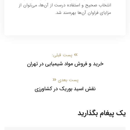
انتخاب صحیح و استفاده درست از آن‌ها، می‌توان از
مزایای فراوان آن‌ها بهره‌مند شد.
پست قبلی:
خرید و فروش مواد شیمیایی در تهران
پست بعدی
نقش اسید بوریک در کشاورزی
یک پیغام بگذارید