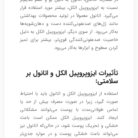
نسبت به ایزوپروپیل الکل، بیشتر مورد استفاده قرار
می‌گیرد. اتانول معمولاً در تولید محصولات بهداشتی
مانند ژل‌های ضدعفونی‌کننده دست و دهان‌شویه‌ها
به‌کار می‌رود. از سوی دیگر، ایزوپروپیل الکل به دلیل
خاصیت ضدعفونی‌کنندگی قوی‌تر، بیشتر برای تمیز
کردن سطوح و ابزارها به‌کار می‌رود.
تأثیرات ایزوپروپیل الکل و اتانول بر
سلامتی:
استفاده از ایزوپروپیل الکل و اتانول باید با احتیاط
صورت گیرد، زیرا در صورت مصرف بیش از حد یا
تماس طولانی‌مدت با پوست می‌توانند مشکلاتی
ایجاد کنند. ایزوپروپیل الکل ممکن است باعث
خشکی و تحریک پوست شود، در حالی‌که اتانول نیز
می‌تواند باعث خشکی پوست و در موارد جدی‌تر