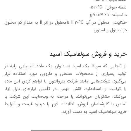
نقطه جوش: 520ºC-
دانسیته: 2.1 g/cm3
حلالیت: محلول در آب 20ºC || نامحلول در اتر || به مقدار کم محلول
در متانول و استون
خرید و فروش سولفامیک اسید
از آنجایی که سولفامیک اسید به عنوان یک ماده شیمیایی پایه در
تولید بسیاری از محصولات صنعتی و دارویی مورد استفاده قرار
می‌گیرد، شرکت‌هایی مانند شرکت پتروآلتون با فراهم کردن این ماده
با کیفیت و استاندارد، نقش مهمی در تأمین نیازهای بازار ایفا
می‌کنند. مشتریان می‌توانند با مراجعه به وب‌سایت این شرکت یا
تماس با کارشناسان فروش، اطلاعات لازم را درباره قیمت و شرایط
خرید سولفامیک اسید به دست آورند.