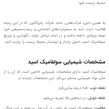
محیط زیست شود.
به همین دلیل، شرکت‌هایی مانند شرکت پتروآلتون که در این زمینه
فعالیت دارند، باید به مسئولیت‌های اجتماعی و زیست‌محیطی خود
توجه ویژه‌ای داشته باشند و در تمام مراحل تولید، نگهداری و توزیع
سولفامیک اسید، اصول پایدار و دوستدار محیط زیست را رعایت کنند.
مشخصات شیمیایی سولفامیک اسید
سولفامیک اسید دارای مشخصات شیمیایی خاصی است که آن را از
سایر مواد شیمیایی متمایز می‌کند. این مشخصات عبارتند از:
نقطه ذوب:
۲۰۵ درجه سانتی‌گراد
نقطه جوش:
در دماهای بالا تجزیه می‌شود
حلالیت:
سولفامیک اسید به راحتی در آب حل می‌شود و این ویژگی