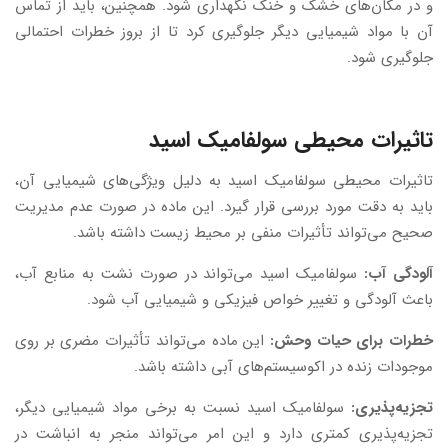
و در مکان‌های خشک و خنک نگهداری شود. همچنین، باید از تماس
آن با مواد شیمیایی دیگر جلوگیری کرد تا از بروز خطرات احتمالی
جلوگیری شود.
تاثیرات محیطی سولفامیک اسید
تاثیرات محیطی سولفامیک اسید به دلیل ویژگی‌های شیمیایی آن،
باید به دقت مورد بررسی قرار گیرد. این ماده در صورت عدم مدیریت
صحیح می‌تواند تأثیرات منفی بر محیط زیست داشته باشد.
آلودگی آب:
سولفامیک اسید می‌تواند در صورت نشت به منابع آب،
باعث آلودگی و تغییر خواص فیزیکی و شیمیایی آب شود.
خطرات برای حیات وحش:
این ماده می‌تواند تأثیرات مضری بر روی
موجودات زنده در اکوسیستم‌های آبی داشته باشد.
تجزیه‌پذیری:
سولفامیک اسید نسبت به برخی مواد شیمیایی دیگر،
تجزیه‌پذیری کمتری دارد و این امر می‌تواند منجر به انباشت در