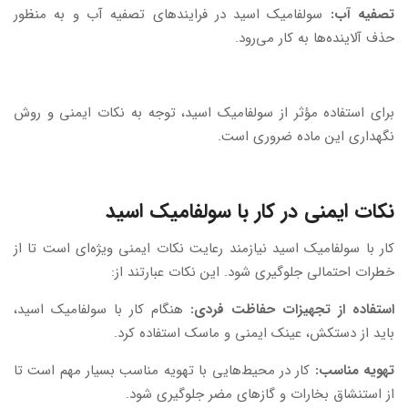
تصفیه آب:
سولفامیک اسید در فرایندهای تصفیه آب و به منظور
حذف آلاینده‌ها به کار می‌رود.
برای استفاده مؤثر از سولفامیک اسید، توجه به نکات ایمنی و روش
نگهداری این ماده ضروری است.
نکات ایمنی در کار با سولفامیک اسید
کار با سولفامیک اسید نیازمند رعایت نکات ایمنی ویژه‌ای است تا از
خطرات احتمالی جلوگیری شود. این نکات عبارتند از:
استفاده از تجهیزات حفاظت فردی:
هنگام کار با سولفامیک اسید،
باید از دستکش، عینک ایمنی و ماسک استفاده کرد.
تهویه مناسب:
کار در محیط‌هایی با تهویه مناسب بسیار مهم است تا
از استنشاق بخارات و گازهای مضر جلوگیری شود.