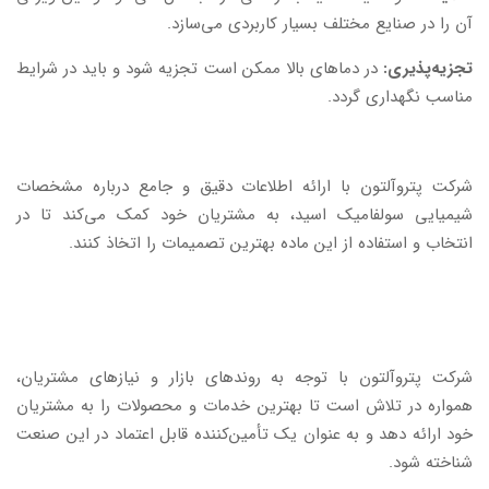
آن را در صنایع مختلف بسیار کاربردی می‌سازد.
تجزیه‌پذیری:
در دماهای بالا ممکن است تجزیه شود و باید در شرایط
مناسب نگهداری گردد.
شرکت پتروآلتون با ارائه اطلاعات دقیق و جامع درباره مشخصات
شیمیایی سولفامیک اسید، به مشتریان خود کمک می‌کند تا در
انتخاب و استفاده از این ماده بهترین تصمیمات را اتخاذ کنند.
شرکت پتروآلتون با توجه به روندهای بازار و نیازهای مشتریان،
همواره در تلاش است تا بهترین خدمات و محصولات را به مشتریان
خود ارائه دهد و به عنوان یک تأمین‌کننده قابل اعتماد در این صنعت
شناخته شود.