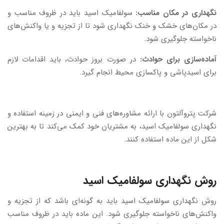
نگهداری در مکان مناسب:
سولفامیک اسید باید در ظروف مناسب و
در مکان‌های خشک و خنک نگهداری شود تا از تجزیه و یا واکنش‌های
ناخواسته جلوگیری شود.
آماده‌سازی برای حوادث:
در صورت بروز حوادث، باید اقدامات لازم
برای اسیدپاشی و پاکسازی محیط انجام گیرد.
شرکت پتروآلتون با ارائه مشاوره‌های فنی و ایمنی در زمینه استفاده و
نگهداری سولفامیک اسید، به مشتریان خود کمک می‌کند تا به بهترین
شکل از این ماده استفاده کنند.
روش نگهداری سولفامیک اسید
روش نگهداری سولفامیک اسید باید به گونه‌ای باشد که از تجزیه و
واکنش‌های ناخواسته جلوگیری شود. این ماده باید در ظروف مناسب