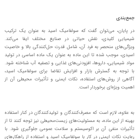
جمع‌بندی
در پایان، می‌توان گفت که سولفامیک اسید به عنوان یک ترکیب
شیمیایی کلیدی، نقش حیاتی در صنایع مختلف ایفا می‌کند.
ویژگی‌های منحصر به فرد آن، شامل قدرت حل‌کنندگی بالا و خاصیت
اسیدی، موجب شده تا این ماده به عنوان یک ماده اساسی در تولید
مواد شیمیایی، داروها، افزودنی‌های غذایی و تصفیه آب شناخته شود.
با توجه به گسترش بازار و افزایش تقاضا برای سولفامیک اسید،
آگاهی از روش‌های استفاده، نکات ایمنی و تأثیرات محیطی آن از
اهمیت ویژه‌ای برخوردار است.
به علاوه، لازم است که مصرف‌کنندگان و تولیدکنندگان در کنار استفاده
بهینه از این ماده، به مسئولیت‌های زیست‌محیطی نیز توجه کنند تا از
تأثیرات منفی آن بر اکوسیستم و سلامت عمومی جلوگیری شود. با
رعایت نکات ایمنی در کار با سولفامیک اسید و استفاده از راهکارهای