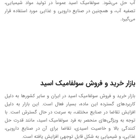
آب حل می‌شود. سولفامیک اسید عموماً در تولید مواد شیمیایی،
تصفیه آب، و همچنین در صنایع دارویی و غذایی مورد استفاده قرار
می‌گیرد.
بازار خرید و فروش سولفامیک اسید
بازار خرید و فروش سولفامیک اسید در ایران و سایر کشورها به دلیل
کاربردهای گسترده این ماده، بسیار فعال است. این بازار به دلیل
افزایش تقاضا در صنایع مختلف، به سرعت در حال گسترش است. با
توجه به ویژگی‌های منحصر به فرد سولفامیک اسید، مانند قدرت حل
کنندگی بالا و خاصیت اسیدی، تقاضا برای آن در صنایع دارویی،
غذایی، و شیمیایی به شکل قابل توجهی افزایش یافته است.