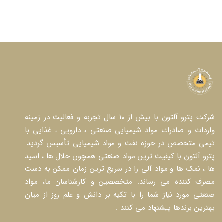
شرکت پترو آلتون با بیش از ۱۰ سال تجربه و فعالیت در زمینه
واردات و صادرات مواد شیمیایی صنعتی ، دارویی ، غذایی با
تیمی متخصص در حوزه نفت و مواد شیمیایی تأسیس گردید.
پترو آلتون با کیفیت ترین مواد صنعتی همچون حلال ها ، اسید
ها ، نمک ها و مواد آلی را در سریع ترین زمان ممکن به دست
مصرف کننده می رساند. متخصصین و کارشناسان ما، مواد
صنعتی مورد نیاز شما را با تکیه بر دانش و علم روز از میان
بهترین برندها پیشنهاد می کنند .