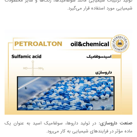
تولید ترکیبات شیمیایی مانند سولفامیدها، رنگ‌ها و سایر محصولات
شیمیایی مورد استفاده قرار می‌گیرد.
صنعت داروسازی:
در تولید داروها، سولفامیک اسید به عنوان یک
ماده مؤثر در فرایندهای شیمیایی به کار می‌رود.