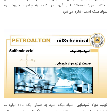
مختلف مورد استفاده قرار گیرد. در ادامه به چندین کاربرد مهم
سولفامیک اسید اشاره می‌شود:
تولید مواد شیمیایی:
سولفامیک اسید به عنوان یک ماده اولیه در