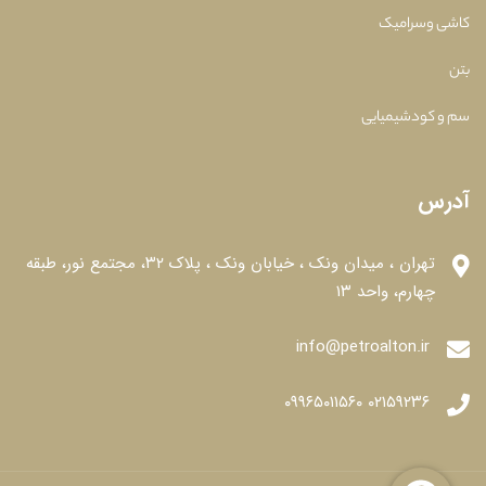
کاشی وسرامیک
بتن
سم و کودشیمیایی
آدرس
تهران ، میدان ونک ، خیابان ونک ، پلاک ۳۲، مجتمع نور، طبقه
چهارم، واحد ۱۳
info@petroalton.ir
۰۲۱۵۹۲۳۶ ۰۹۹۶۵۰۱۱۵۶۰