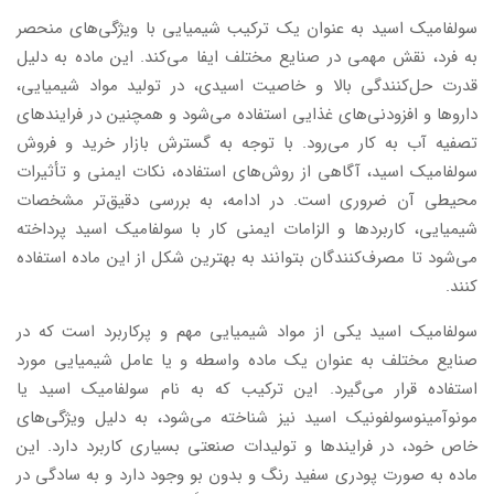
سولفامیک اسید به عنوان یک ترکیب شیمیایی با ویژگی‌های منحصر
به فرد، نقش مهمی در صنایع مختلف ایفا می‌کند. این ماده به دلیل
قدرت حل‌کنندگی بالا و خاصیت اسیدی، در تولید مواد شیمیایی،
داروها و افزودنی‌های غذایی استفاده می‌شود و همچنین در فرایندهای
تصفیه آب به کار می‌رود. با توجه به گسترش بازار خرید و فروش
سولفامیک اسید، آگاهی از روش‌های استفاده، نکات ایمنی و تأثیرات
محیطی آن ضروری است. در ادامه، به بررسی دقیق‌تر مشخصات
شیمیایی، کاربردها و الزامات ایمنی کار با سولفامیک اسید پرداخته
می‌شود تا مصرف‌کنندگان بتوانند به بهترین شکل از این ماده استفاده
کنند.
سولفامیک اسید یکی از مواد شیمیایی مهم و پرکاربرد است که در
صنایع مختلف به عنوان یک ماده واسطه و یا عامل شیمیایی مورد
استفاده قرار می‌گیرد. این ترکیب که به نام سولفامیک اسید یا
مونوآمینوسولفونیک اسید نیز شناخته می‌شود، به دلیل ویژگی‌های
خاص خود، در فرایندها و تولیدات صنعتی بسیاری کاربرد دارد. این
ماده به صورت پودری سفید رنگ و بدون بو وجود دارد و به سادگی در