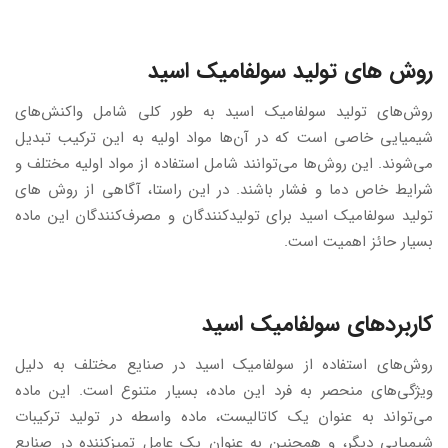
روش های تولید سولفامیک اسید
روش‌های تولید سولفامیک اسید به طور کلی شامل واکنش‌های
شیمیایی خاصی است که در آن‌ها مواد اولیه به این ترکیب تبدیل
می‌شوند. این روش‌ها می‌توانند شامل استفاده از مواد اولیه مختلف و
شرایط خاص دما و فشار باشند. در این راستا، آگاهی از روش های
تولید سولفامیک اسید برای تولیدکنندگان و مصرف‌کنندگان این ماده
بسیار حائز اهمیت است.
کاربردهای سولفامیک اسید
روش‌های استفاده از سولفامیک اسید در صنایع مختلف به دلیل
ویژگی‌های منحصر به فرد این ماده، بسیار متنوع است. این ماده
می‌تواند به عنوان یک کاتالیست، ماده واسطه در تولید ترکیبات
شیمیایی دیگر، و همچنین به عنوان یک عامل تمیزکننده در صنایع