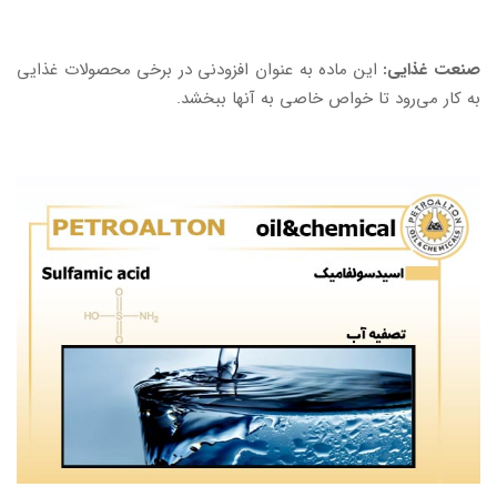
صنعت غذایی:
این ماده به عنوان افزودنی در برخی محصولات غذایی
به کار می‌رود تا خواص خاصی به آنها ببخشد.