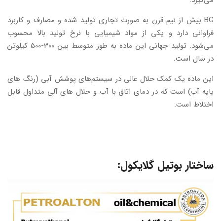
می‌گیرد.
BG بیش از نیم قرن به صورت تجاری تولید شده و مصارف و کاربرد
فراوانی دارد و یکی از مواد شیمیایی با نرخ تولید بالا محسوب
می‌شود. تولید جهانی این ماده به طور متوسط بین 300-500 کیلوتن
در سال است.
این ماده یک کمک حلال عالی در سیستم‌های پوشش آبی (رنگ های
پایه آب) است که در دمای اتاق با آب و حلال های آلی متداول قابل
اختلاط است.
ساختار بوتیل گلایکول: