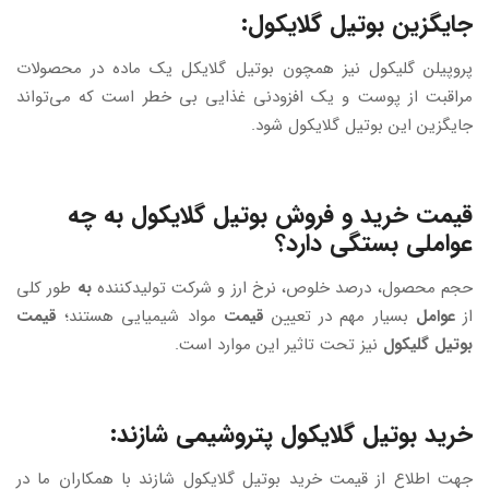
جایگزین بوتیل گلایکول:
پروپیلن گلیکول نیز همچون بوتیل گلایکل یک ماده در محصولات
مراقبت از پوست و یک افزودنی غذایی بی خطر است که می‌تواند
جایگزین این بوتیل گلایکول شود.
قیمت خرید و فروش بوتیل گلایکول به چه
عواملی بستگی دارد؟
حجم محصول، درصد خلوص، نرخ ارز و شرکت تولیدکننده
به
طور کلی
از
عوامل
بسیار مهم در تعیین
قیمت
مواد شیمیایی هستند؛
قیمت
بوتیل گلیکول
نیز تحت تاثیر این موارد است.
خرید بوتیل گلایکول پتروشیمی شازند:
جهت اطلاع از قیمت خرید بوتیل گلایکول شازند با همکاران ما در