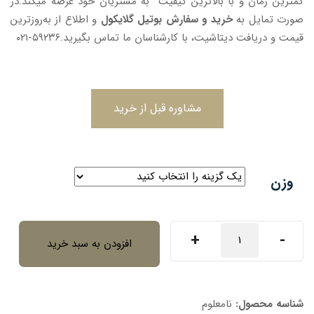
کمترین زمان و با بالاترین کیفیت به مشتریان خود عرضه میکند.در
صورت تمایل به
خرید و سفارش بوتیل گلایکول
و اطلاع از به‌روزترین
قیمت و دریافت دیتاشیت، با کارشناسان ما تماس بگیرید.۵۹۲۳۶-۰۲۱
مشاوره قبل از خرید
وزن
بوتیل
+
-
افزودن به سبد خرید
گلایکول
عدد
شناسه محصول:
نامعلوم