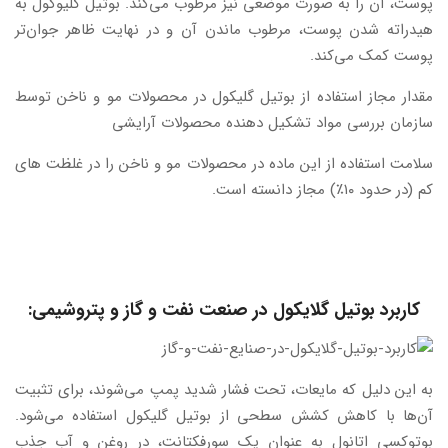
پوست، آن را به صورت موضعی نیز مرطوب می‌کند. بوتیل گلیوکول به
هیدراته شدن پوست، مرطوب ماندن آن و در نهایت ظاهر جوان‌تر
پوست کمک می‌کند.
مقدار مجاز استفاده از بوتیل گلیکول در محصولات مو و ناخن توسط
سازمان بررسی مواد تشکیل دهنده محصولات آرایشی
سلامت استفاده از این ماده در محصولات مو و ناخن را در غلظت های
کم (در حدود ۱۰٪) مجاز دانسته است.
کاربرد بوتیل گلایکول در صنعت نفت و گاز و پتروشیمی:
به این دلیل که مایعات، تحت فشار شدید پمپ می‌شوند، برای تثبیت
آن‌ها با کاهش کشش سطحی از بوتیل گلیکول استفاده می‌شود.
بوتوکسی اتانول به عنوان یک سورفکتانت، در روغن و آب جذب