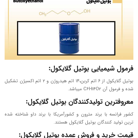
فرمول شیمیایی بوتیل گلایکول:
بوتیل گلایکول از ۶ اتم کربن،۱۴ اتم هیدروژن و ۲ اتم اکسیژن تشکیل
شده و فرمول آن
C6H14O2 میباشد.
معروفترین تولیدکنندگان بوتیل گلایکول:
کشور فرانسه با برند مترون و کشورآمریکا با برند داو شناخته شده
ترین تولید کنندگان بوتیل گلایکول هستند.
قیمت خرید و فروش
عمده بوتیل
گلایکول
: