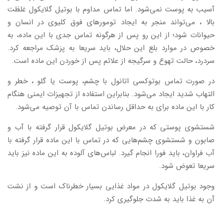
آسیب به پوست نمی‌شود. اما تماس مداوم با بوتیل گلایکول غلظت
بالا ، می‌تواند منجر به ایجاد تومورهای فوق کلیوی در انسان و
حیوانات شود؛ از این رو پس از هرگونه تماس جدی با این ماده، به
خصوص در موارد بلع این حلال، باید سریعا به پزشک مراجعه کرد.
سردرد، حالت تهوع و سرگیجه از علائم پس از خوردن این ماده است.
در صورت تماس بوتوکسی اتانول با چشم، پوست یا گلو ، خطر و
التهاب شدید ایجاد می‌شود. بنابراین استفاده از تجهیزات ایمنی هنگام
کار با این ماده برای به حداقل رساندن تماس با آن توصیه می‌شود.
شستشوی پوستی که در معرض بوتیل گلایکول قرار گرفته با آب و
صابون و شستشوی چشم‌هایی که در تماس با این ماده قرار گرفته با
آب فراوان، باید فورا انجام گیرد. لباس‌های آلوده به این ماده نیز باید
سریعا تعوض شود.
وجود بوتیل گلایکول در مواد غذایی بسیار خطرناک است و از نشت
آن به غذا باید به شدت جلوگیری کرد.