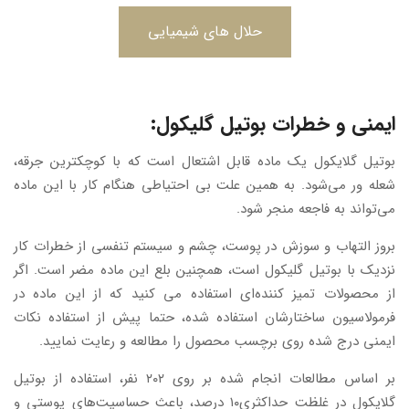
حلال های شیمیایی
ایمنی و خطرات بوتیل گلیکول:
بوتیل گلایکول یک ماده قابل اشتعال است که با کوچکترین جرقه،
شعله ور می‌شود. به همین علت بی احتیاطی هنگام کار با این ماده
می‌تواند به فاجعه منجر شود.
بروز التهاب و سوزش در پوست، چشم و سیستم تنفسی از خطرات کار
نزدیک با بوتیل گلیکول است، همچنین بلع این ماده مضر است. اگر
از محصولات تمیز کننده‌ای استفاده می کنید که از این ماده در
فرمولاسیون ساختارشان استفاده شده، حتما پیش از استفاده نکات
ایمنی درج شده روی برچسب محصول را مطالعه و رعایت نمایید.
بر اساس مطالعات انجام شده بر روی ۲۰۲ نفر، استفاده از بوتیل
گلایکول در غلظت حداکثری۱۰ درصد، باعث حساسیت‌های پوستی و