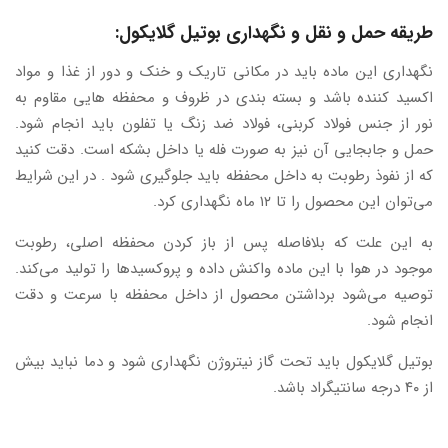
طریقه حمل و نقل و نگهداری بوتیل گلایکول:
نگهداری این ماده باید در مکانی تاریک و خنک و دور از غذا و مواد
اکسید کننده باشد و بسته بندی در ظروف و محفظه هایی مقاوم به
نور از جنس فولاد کربنی، فولاد ضد زنگ یا تفلون باید انجام شود.
حمل و جابجایی آن نیز به صورت فله یا داخل بشکه است. دقت کنید
که از نفوذ رطوبت به داخل محفظه باید جلوگیری شود . در این شرایط
می‌توان این محصول را تا ۱۲ ماه نگهداری کرد.
به این علت که بلافاصله پس از باز کردن محفظه اصلی، رطوبت
موجود در هوا با این ماده واکنش داده و پروکسیدها را تولید می‌کند.
توصیه می‌شود برداشتن محصول از داخل محفظه با سرعت و دقت
انجام شود.
بوتیل گلایکول باید تحت گاز نیتروژن نگهداری شود و دما نباید بیش
از ۴۰ درجه سانتیگراد باشد.