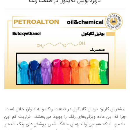
کاربرد بوتیل گلایکول در صنعت رنگ
بیشترین کاربرد بوتیل گلایکول در صنعت رنگ و به عنوان حلال است.
چرا که این ماده ویژگی‌های رنگ را بهبود می‌بخشد. فراریت کم این
ماده و اینکه هم می‌تواند زمان خشک شدن پوشش‌های رنگ شده و