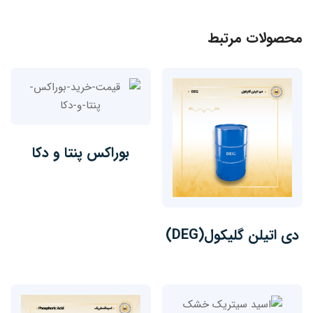
محصولات مرتبط
بوراکس پنتا و دکا
دی اتیلن گلیکول(DEG)