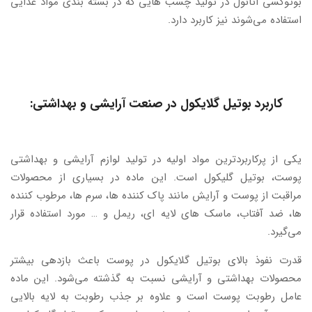
بوتوکسی اتانول در تولید چسب هایی که در بسته بندی مواد غذایی
استفاده می‌شوند نیز کاربرد دارد.
کاربرد بوتیل گلایکول در صنعت آرایشی و بهداشتی:
یکی از پرکاربردترین مواد اولیه در تولید لوازم آرایشی و بهداشتی
پوست، بوتیل گلیکول است. این ماده در بسیاری از محصولات
مراقبت از پوست و آرایش مانند پاک کننده ها، سرم ها، مرطوب کننده
ها، ضد آفتاب، ماسک های لایه ای، ریمل و … مورد استفاده قرار
می‌گیرد.
قدرت نفوذ بالای بوتیل گلایکول در پوست باعث بازدهی بیشتر
محصولات بهداشتی و آرایشی نسبت به گذشته می‌شود. این ماده
عامل رطوبت پوست است و علاوه بر جذب رطوبت به لایه بالایی