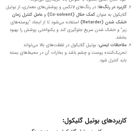
کاربرد در رنگ‌ها:
در رنگ‌های لاتکس و پوشش‌های معماری، از بوتیل
گلایکول به عنوان
کمک حلال (Co-solvent)
و
عامل کنترل زمان
خشک شدن (Retarder)
استفاده می‌شود تا از ایجاد “پوسته‌های
زبر” و خشک شدن سریع جلوگیری کند و یکنواختی پوشش را بهبود
بخشد.
ملاحظات ایمنی:
بوتیل گلایکول در غلظت‌های بالا می‌تواند
تحریک‌کننده پوست و چشم باشد و بخارات آن در محیط‌های بسته
باید کنترل شود.
کاربردهای بوتیل گلیکول: