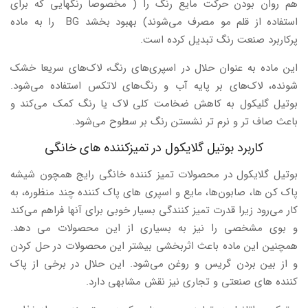
هم روان بودن حرکت مایع رنگ را ( مخصوصا رنگهایی که برای
استفاده از قلم مو مصرف می‌شوند) بهبود بخشد BG را به ماده
پرکاربرد صنعت رنگ تبدیل کرده است.
این ماده به عنوان حلال در اسپری‌های رنگ، لاک‌های سریعا خشک
شونده، لاک‌های بر پایه آب و رنگ‌های لاتکس استفاده می‌شود.
بوتیل گلیکول به کاهش ضخامت کلی لاک یا رنگ کمک می‌کند و
باعث صاف تر و نرم تر نشستن رنگ بر سطوح می‌شود.
کاربرد بوتیل گلایکول در تمیزکننده های خانگی
بوتیل گلایکول در محصولات تمیز کننده خانگی رایج همچون شیشه
پاک کن ها، صابون‌ها، مایع و اسپری های پاک کننده چند منظوره، به
کار می‌رود زیرا قدرت تمیز کنندگی بسیار خوبی برای آنها فراهم می‌کند
و بوی مشخصی را نیز به بسیاری از این محصولات می دهد.
همچنین این ماده باعث اثربخشی بیشتر این محصولات در حل کردن
و از بین بردن گریس و روغن می‌شود. این حلال در برخی از پاک
کننده های صنعتی و تجاری نیز نقش مشابهی دارد.