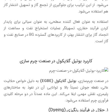
می‌شود. از این ترکیب برای جلوگیری از تجمع گاز و تسهیل انتشار گاز
هم استفاده می‌شود.
استفاده به عنوان فعال کننده سطحی، به عنوان سیالی برای پایدار
کردن فرآیند حفاری، تسهیلگر عملیات استخراج نفت و ممانعت از
انجماد گاز برای انتشار بهتر، از کاربردهای گسترده BG در صنایع نفت و
گاز است.
کاربرد بوتیل گلایکول در صنعت چرم سازی
در صنعت چرم‌سازی،
بوتیل گلایکول (EGBE)
به دلیل خواص حلالیت
عالی، نقطه جوش نسبتاً بالا و توانایی آن در نفوذ به ساختارهای
پلیمری، نقش مهمی ایفا می‌کند. این ماده عمدتاً در دو مرحله کلیدی
فرآوری چرم استفاده می‌شود:
۱. حلال در فرآیند رنگرزی (Dyeing)