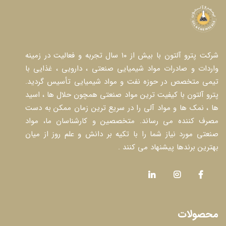
شرکت پترو آلتون با بیش از ۱۰ سال تجربه و فعالیت در زمینه
واردات و صادرات مواد شیمیایی صنعتی ، دارویی ، غذایی با
تیمی متخصص در حوزه نفت و مواد شیمیایی تأسیس گردید.
پترو آلتون با کیفیت ترین مواد صنعتی همچون حلال ها ، اسید
ها ، نمک ها و مواد آلی را در سریع ترین زمان ممکن به دست
مصرف کننده می رساند. متخصصین و کارشناسان ما، مواد
صنعتی مورد نیاز شما را با تکیه بر دانش و علم روز از میان
بهترین برندها پیشنهاد می کنند .
محصولات