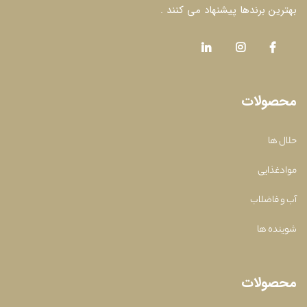
بهترین برندها پیشنهاد می کنند .
محصولات
حلال ها
موادغذایی
آب و فاضلاب
شوینده ها
محصولات