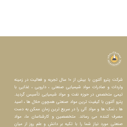
شرکت پترو آلتون با بیش از ۱۰ سال تجربه و فعالیت در زمینه
واردات و صادرات مواد شیمیایی صنعتی ، دارویی ، غذایی با
تیمی متخصص در حوزه نفت و مواد شیمیایی تأسیس گردید.
پترو آلتون با کیفیت ترین مواد صنعتی همچون حلال ها ، اسید
ها ، نمک ها و مواد آلی را در سریع ترین زمان ممکن به دست
مصرف کننده می رساند. متخصصین و کارشناسان ما، مواد
صنعتی مورد نیاز شما را با تکیه بر دانش و علم روز از میان