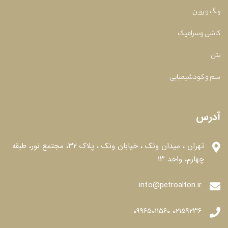
رنگ و رزین
کاشی وسرامیک
بتن
سم و کودشیمیایی
آدرس
تهران ، میدان ونک ، خیابان ونک ، پلاک ۳۲، مجتمع نور، طبقه
چهارم، واحد ۱۳
info@petroalton.ir
۰۲۱۵۹۲۳۶ ۰۹۹۶۵۰۱۱۵۶۰