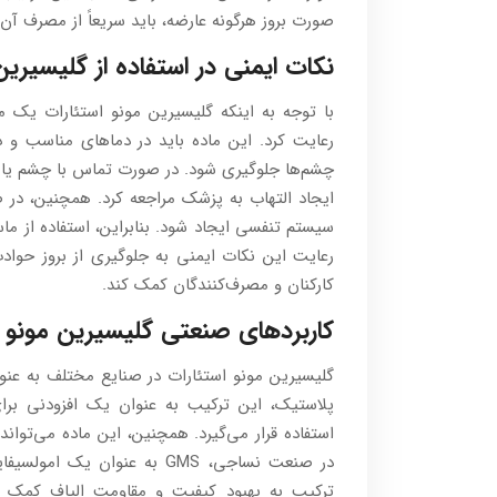
صورت بروز هرگونه عارضه، باید سریعاً از مصرف آن
نکات ایمنی در استفاده از گلیسیرین
با توجه به اینکه گلیسیرین مونو استئارات یک ما
رعایت کرد. این ماده باید در دماهای مناسب 
چشم‌ها جلوگیری شود. در صورت تماس با چشم یا پ
ایجاد التهاب به پزشک مراجعه کرد. همچنین، در
سیستم تنفسی ایجاد شود. بنابراین، استفاده از م
رعایت این نکات ایمنی به جلوگیری از بروز حوا
کارکنان و مصرف‌کنندگان کمک کند.
کاربردهای صنعتی گلیسیرین مونو ا
گلیسیرین مونو استئارات در صنایع مختلف به عنوا
پلاستیک، این ترکیب به عنوان یک افزودنی بر
استفاده قرار می‌گیرد. همچنین، این ماده می‌تواند 
در صنعت نساجی، GMS به عنوان ی
ترکیب به بهبود کیفیت و مقاومت الیاف کمک می