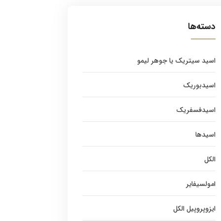
دسته‌ها
اسید سیتریک یا جوهر لیمو
اسیدبوریک
اسیدفسفریک
اسیدها
الکل
امولسیفایر
ایزوپروپیل الکل