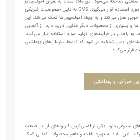
نعتی شناخته می‌شود. این ماده عمدتاً به عنوان امولسیفایر
و تثبیت‌کننده در صنایع غذایی، دارویی و آرایشی مورد استفاده قرار می‌گیرد. GMS به دلیل خصوصیات فیزیکی
ه خوبی عمل می‌کند و به ایجاد امولسیون‌ها کمک می‌کند. این
ا و بسیاری از محصولات دیگر غذایی کاربرد دارد. از آنجایی
به راحتی در فرآیندهای تولید مورد استفاده قرار می‌گیرد.
اده‌ای ایمن شناخته می‌شود که توسط سازمان‌های بهداشتی
ه قرار می‌گیرد.
ین خوراکی و بهداشتی
ای متنوعی دارد. یکی از اصلی‌ترین کاربردهای آن در صنعت
کند. این ماده به بهبود بافت و طعم محصولات غذایی کمک