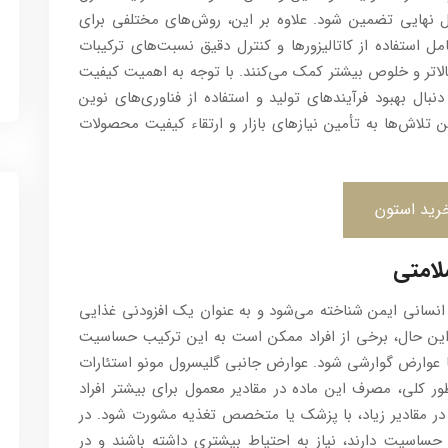
 نهایی تضمین شود. علاوه بر این، روش‌های مختلفی برای
که می‌تواند شامل استفاده از کاتالیزورها و کنترل دقیق نسبت‌های ترکیبات
الاتر و خلوص بیشتر کمک می‌کنند. با توجه به اهمیت کیفیت
دنبال بهبود فرآیندهای تولید و استفاده از فناوری‌های نوین
 تلاش‌ها به تأمین نیازهای بازار و ارتقاء کیفیت محصولات
رید استون
لامتی
انسانی ایمن شناخته می‌شود و به عنوان یک افزودنی غذایی
این حال، برخی از افراد ممکن است به این ترکیب حساسیت
 عوارض گوارشی شود. عوارض جانبی گلیسرول مونو استئارات
 کلی، مصرف این ماده در مقادیر معمول برای بیشتر افراد
 در مقادیر زیاد، با پزشک یا متخصص تغذیه مشورت شود. در
حساسیت دارند، نیاز به احتیاط بیشتری داشته باشند و در