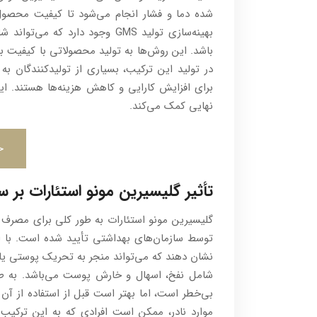
شده دما و فشار انجام می‌شود تا کیفیت محصول
بهینه‌سازی تولید GMS وجود دارد 
باشد. این روش‌ها به تولید محصولاتی با کیفیت ب
در تولید این ترکیب، بسیاری از تولیدکنندگان به 
برای افزایش کارایی و کاهش هزینه‌ها هستند. این
نهایی کمک می‌کند.
خ
تأثیر گلیسیرین مونو استئارات بر س
گلیسیرین مونو استئارات به طور کلی برای مصرف 
توسط سازمان‌های بهداشتی تأیید شده است. با 
نشان دهند که می‌تواند منجر به تحریک پوستی یا
شامل نفخ، اسهال و خارش پوست می‌باشد. به طور
بی‌خطر است، اما بهتر است قبل از استفاده از آن
موارد نادر، ممکن است افرادی که به این ترکیب 