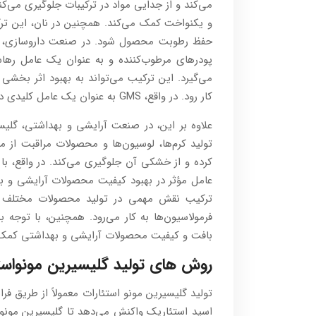
و یکنواخت کمک می‌کند. همچنین در نان، این ترکی
حفظ رطوبت محصول شود. در صنعت داروسازی، گ
پودرهای مرطوب‌کننده و به عنوان یک عامل رهاسا
می‌گیرد. این ترکیب می‌تواند به بهبود اثر بخشی
کار رود. در واقع، GMS به عنوان یک عامل کلیدی در بهبود کیفیت داروها و اثرگذاری آن‌ها شناخته می‌شود.
علاوه بر این، در صنعت آرایشی و بهداشتی، گلیسی
تولید کرم‌ها، لوسیون‌ها و محصولات مراقبت از
عامل مؤثر در بهبود کیفیت محصولات آرایشی و ب
ترکیب نقش مهمی در تولید محصولات مختلف ایف
فرمولاسیون‌ها به کار می‌رود. همچنین، با توجه 
بافت و کیفیت محصولات آرایشی و بهداشتی کمک 
روش های تولید گلیسیرین مونواست
تولید گلیسیرین مونو استئارات معمولاً از طریق فرا
اسید استئاریک واکنش می‌دهد تا گلیسیرین مونو 