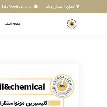
تهران - میدان ونک
Info@petroalton.ir
صفحه اصلی