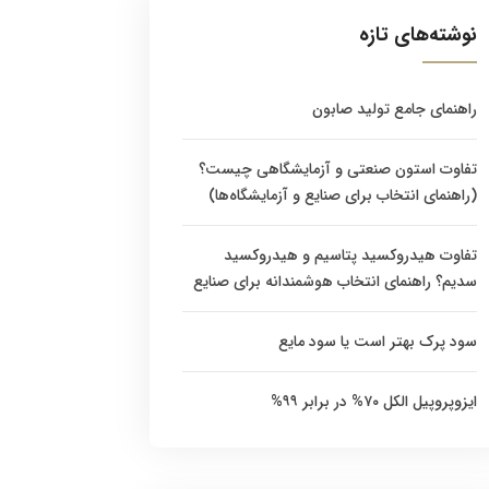
نوشته‌های تازه
راهنمای جامع تولید صابون
تفاوت استون صنعتی و آزمایشگاهی چیست؟
(راهنمای انتخاب برای صنایع و آزمایشگاه‌ها)
تفاوت هیدروکسید پتاسیم و هیدروکسید
سدیم؟ راهنمای انتخاب هوشمندانه برای صنایع
سود پرک بهتر است یا سود مایع
ایزوپروپیل الکل ۷۰% در برابر ۹۹%