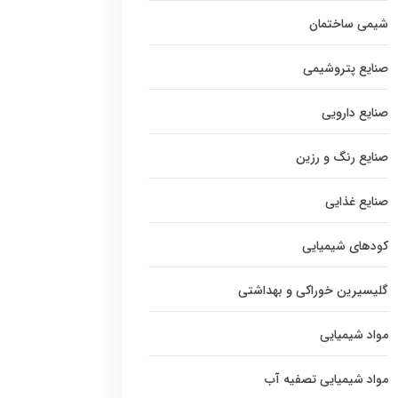
شیمی ساختمان
صنایع پتروشیمی
صنایع دارویی
صنایع رنگ و رزین
صنایع غذایی
کودهای شیمیایی
گلیسیرین خوراکی و بهداشتی
مواد شیمیایی
مواد شیمیایی تصفیه آب