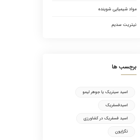
مواد شیمیایی شوینده
نیتریت سدیم
برچسب ها
اسید سیتریک یا جوهر لیمو
اسیدفسفریک
اسید فسفریک در کشاورزی
تگزاپون