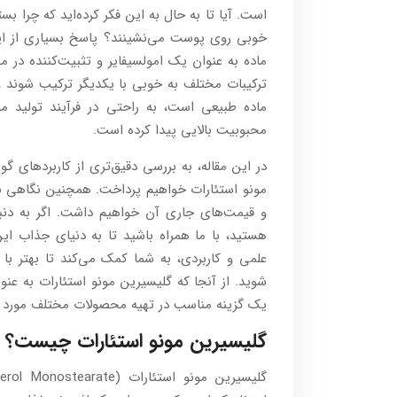
است. آیا تا به حال به این فکر کرده‌اید که چرا بست
خوبی روی پوست می‌نشینند؟ پاسخ بسیاری از این 
ماده به عنوان یک امولسیفایر و تثبیت‌کننده در
ماده طبیعی است، به راحتی در فرآیند تولید م
محبوبیت بالایی پیدا کرده است.
در این مقاله، به بررسی دقیق‌تری از کاربردهای 
مونو استئارات خواهیم پرداخت. همچنین نگاهی به
و قیمت‌های جاری آن خواهیم داشت. اگر به دنبا
هستید، با ما همراه باشید تا به دنیای جذاب این
علمی و کاربردی، به شما کمک می‌کند تا بهتر با 
شوید. از آنجا که گلیسیرین مونو استئارات به عنو
یک گزینه مناسب در تهیه محصولات مختلف مورد تو
گلیسیرین مونو استئارات چیست؟