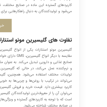
کاربردهای گسترده این ماده در صنایع مختلف، ن
می‌شود و تولیدکنندگان به دنبال راهکارهایی برای ب
خری
تفاوت های گلیسیرین مونو استئارا
گلیسیرین مونو استئارات یکی از انواع گلیسیری
مقایسه با دیگر ا
صنایع غذایی و دارویی تبدیل می‌کند. به عنوان م
و نرم‌کننده عمل می‌کند، در حالی که گلیسیرین 
تولیدات مختلف استفاده می‌شود. همچنین، گلیس
می‌تواند در ترکیب با روغن‌ها و چربی‌ها به خوب
کاربرد بیشتری دارد. قیمت خرید و فروش گلیسیری
می‌توان آن را از معروف‌ترین تولیدکنندگان گلیسیر
در صنایع مختلف شناخته می‌شود.