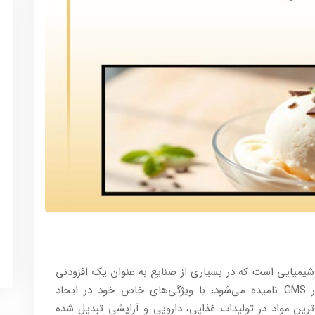
شیمیایی است که در بسیاری از صنایع به عنوان یک افزودنی
حیاتی شناخته می‌شود. این ماده، که به اختصار GMS نامیده می‌شود، با ویژگی‌های خاص خود در ایجاد
ردترین مواد در تولیدات غذایی، دارویی و آرایشی تبدیل شده