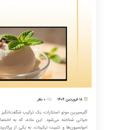
۱۸ فروردین ۱۴۰۴
۰ نظر
گلیسیرین مونو استئارات، یک ترکیب شگفت‌انگیز 
امولسیون‌ها و تثبیت ترکیبات، به یکی از پرکارب