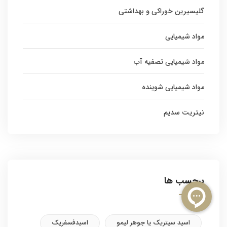
گلیسیرین خوراکی و بهداشتی
مواد شیمیایی
مواد شیمیایی تصفیه آب
مواد شیمیایی شوینده
نیتریت سدیم
برچسب ها
اسید سیتریک یا جوهر لیمو
اسیدفسفریک