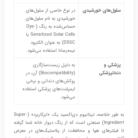
سلول‌های خورشیدی
در نوع خاصی از سلول‌های
خورشیدی به نام سلول‌های
حساس‌شده به رنگ (Dye-
Sensitized Solar Cells یا
DSSC) به عنوان الکترود
نیمه‌رسانا استفاده می‌شود.
پزشکی و
به دلیل زیست‌سازگاری
دندانپزشکی
(Biocompatibility) آن، در
روکش‌های دندانی و برخی
ایمپلنت‌های پزشکی استفاده
می‌شود.
به طور خلاصه، تیتانیوم دی‌اکسید یک «ابرکاربرد» (Super-
Ingredient) صنعتی است که از رنگ دیوار خانه شما گرفته
تا فیلترهای هوا و محافظت از پلاستیک‌های در معرض