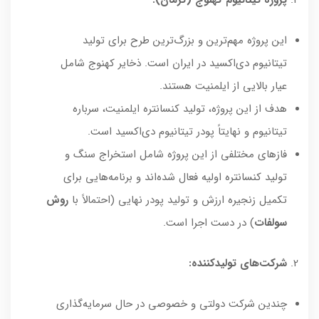
این پروژه مهم‌ترین و بزرگ‌ترین طرح برای تولید
تیتانیوم دی‌اکسید در ایران است. ذخایر کهنوج شامل
عیار بالایی از ایلمنیت هستند.
هدف از این پروژه، تولید کنسانتره ایلمنیت، سرباره
تیتانیوم و نهایتاً پودر تیتانیوم دی‌اکسید است.
فازهای مختلفی از این پروژه شامل استخراج سنگ و
تولید کنسانتره اولیه فعال شده‌اند و برنامه‌هایی برای
تکمیل زنجیره ارزش و تولید پودر نهایی (احتمالاً با
روش
سولفات
) در دست اجرا است.
شرکت‌های تولیدکننده:
چندین شرکت دولتی و خصوصی در حال سرمایه‌گذاری