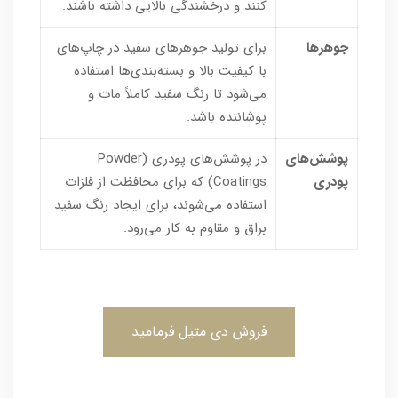
کنند و درخشندگی بالایی داشته باشند.
جوهرها
برای تولید جوهرهای سفید در چاپ‌های
با کیفیت بالا و بسته‌بندی‌ها استفاده
می‌شود تا رنگ سفید کاملاً مات و
پوشاننده باشد.
پوشش‌های
در پوشش‌های پودری (Powder
پودری
Coatings) که برای محافظت از فلزات
استفاده می‌شوند، برای ایجاد رنگ سفید
براق و مقاوم به کار می‌رود.
فروش دی متیل فرمامید