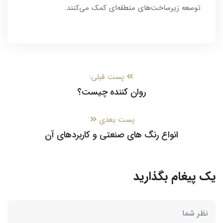
توسعه زیرساخت‌های منطقه‌ای کمک می‌کنند.
پست قبلی:
روان کننده چیست؟
پست بعدی
انواع رنگ های صنعتی و کاربردهای آن
یک پیغام بگذارید