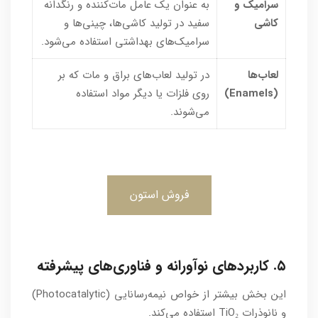
سرامیک و
به عنوان یک عامل مات‌کننده و رنگدانه
کاشی
سفید در تولید کاشی‌ها، چینی‌ها و
سرامیک‌های بهداشتی استفاده می‌شود.
لعاب‌ها
در تولید لعاب‌های براق و مات که بر
(Enamels)
روی فلزات یا دیگر مواد استفاده
می‌شوند.
فروش استون
۵. کاربردهای نوآورانه و فناوری‌های پیشرفته
این بخش بیشتر از خواص نیمه‌رسانایی (Photocatalytic)
و نانوذرات TiO₂ استفاده می‌کند.