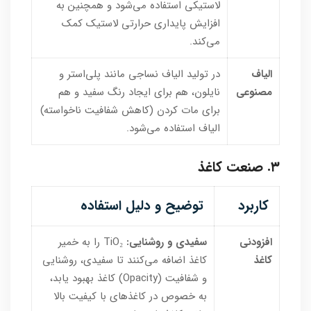
لاستیکی استفاده می‌شود و همچنین به
افزایش پایداری حرارتی لاستیک کمک
می‌کند.
الیاف
در تولید الیاف نساجی مانند پلی‌استر و
مصنوعی
نایلون، هم برای ایجاد رنگ سفید و هم
برای مات کردن (کاهش شفافیت ناخواسته)
الیاف استفاده می‌شود.
۳. صنعت کاغذ
کاربرد
توضیح و دلیل استفاده
افزودنی
سفیدی و روشنایی:
TiO₂ را به خمیر
کاغذ
کاغذ اضافه می‌کنند تا سفیدی، روشنایی
و شفافیت (Opacity) کاغذ بهبود یابد،
به خصوص در کاغذهای با کیفیت بالا