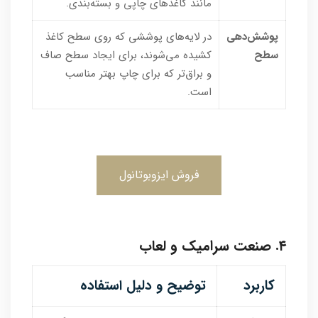
مانند کاغذهای چاپی و بسته‌بندی.
پوشش‌دهی
در لایه‌های پوششی که روی سطح کاغذ
سطح
کشیده می‌شوند، برای ایجاد سطح صاف
و براق‌تر که برای چاپ بهتر مناسب
است.
فروش ایزوبوتانول
۴. صنعت سرامیک و لعاب
کاربرد
توضیح و دلیل استفاده