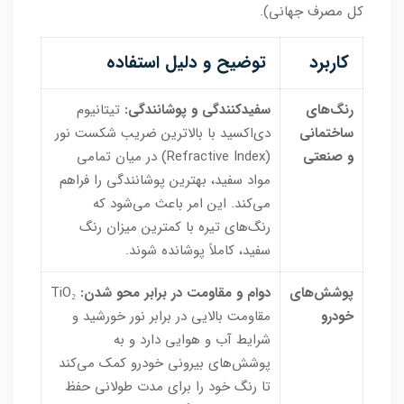
کل مصرف جهانی).
کاربرد
توضیح و دلیل استفاده
رنگ‌های
سفیدکنندگی و پوشانندگی:
تیتانیوم
ساختمانی
دی‌اکسید با بالاترین ضریب شکست نور
و صنعتی
(Refractive Index) در میان تمامی
مواد سفید، بهترین پوشانندگی را فراهم
می‌کند. این امر باعث می‌شود که
رنگ‌های تیره با کمترین میزان رنگ
سفید، کاملاً پوشانده شوند.
پوشش‌های
دوام و مقاومت در برابر محو شدن:
TiO₂
خودرو
مقاومت بالایی در برابر نور خورشید و
شرایط آب و هوایی دارد و به
پوشش‌های بیرونی خودرو کمک می‌کند
تا رنگ خود را برای مدت طولانی حفظ