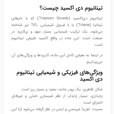
تیتانیوم دی اکسید چیست؟
تیتانیوم دی‌اکسید (Titanium Dioxide) که با نام‌های
تیتانیا (Titania) یا با فرمول شیمیایی TiO₂ نیز شناخته
می‌شود، یک ترکیب شیمیایی بسیار مهم و پرکاربرد در
صنعت است. این ماده در واقع اکسید طبیعی تیتانیوم
است.
در اینجا به معرفی کامل این ماده، کاربردها و ویژگی‌های آن
می‌پردازیم:
ویژگی‌های فیزیکی و شیمیایی تیتانیوم
دی اکسید
شکل ظاهری: یک پودر جامد، سفید و بسیار ریز است.
پایداری: بسیار پایدار، از نظر شیمیایی خنثی و غیرقابل
احتراق است.
سمیت: تقریباً غیرسمی و ایمن در نظر گرفته می‌شود (با این