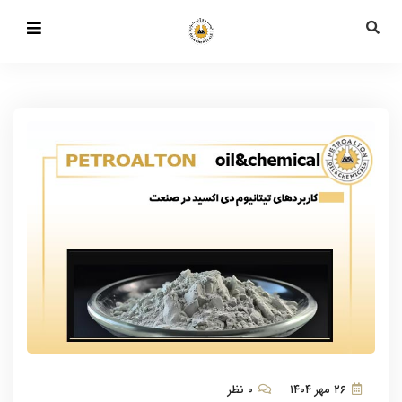
۲۶ مهر ۱۴۰۴
۰ نظر