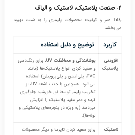
۲. صنعت پلاستیک، لاستیک و الیاف
TiO₂ عمر و کیفیت محصولات پلیمری را به شدت بهبود
می‌بخشد.
کاربرد
توضیح و دلیل استفاده
افزودنی
پوشانندگی و محافظت UV:
برای رنگ‌دهی
پلاستیک
و سفید کردن انواع پلاستیک‌ها (مانند
PVC، پلی‌اتیلن و پلی‌پروپیلن) استفاده
می‌شود. همچنین با جذب اشعه UV، از
تخریب پلیمر توسط نور خورشید جلوگیری
کرده و عمر مفید پلاستیک را افزایش
می‌دهد (به ویژه در پنجره‌های پلاستیکی و
لوله‌ها).
لاستیک
برای سفید کردن تایرها و دیگر محصولات