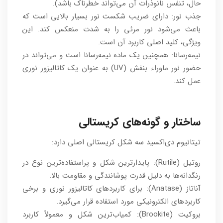
حال، تنفس نانوذرات آن می‌تواند خطرناک باشد).
جذب نور: دارای ضریب شکست نور بسیار بالایی است که
باعث می‌شود نور مرئی را به شدت منعکس کند. این
ویژگی، کلید اصلی کاربرد آن است.
نیمه‌رسانا: همچنین یک ماده نیمه‌رسانا است و می‌تواند در
حضور نور ماوراء بنفش (UV) به عنوان یک کاتالیزور نوری
عمل کند.
ساختار و گونه‌های کریستالی
تیتانیوم دی‌اکسید سه شکل کریستالی اصلی دارد:
روتیل (Rutile): پایدارترین شکل و پراستفاده‌ترین نوع در
رنگدانه‌ها به دلیل قدرت پوشانندگی و مقاومت بالا.
آناتاز (Anatase): برای کاربردهای کاتالیزور نوری و برخی
کاربردهای الکترونیکی مورد استفاده قرار می‌گیرد.
بروکیت (Brookite): کمیاب‌ترین شکل و معمولاً کاربرد