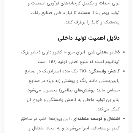
برای احداث و تکمیل کارخانه‌های فرآوری ایلمنیت و
تولید پودر TiO₂ هستند تا نیاز داخلی صنایع رنگ،
پلاستیک و کاغذ را برطرف کنند.
دلایل اهمیت تولید داخلی
ذخایر معدنی غنی:
ایران جزو ۱۰ کشور دارای ذخایر بزرگ
تیتانیوم است که منبع اصلی تولید TiO₂ است.
کاهش وابستگی:
TiO₂ یک ماده استراتژیک در صنایع
پایین‌دستی مانند رنگ و پوشش (به ویژه در صنایع
حساس مانند پوشش‌های نظامی) محسوب می‌شود،
بنابراین تولید داخلی به کاهش وابستگی و خروج ارز
کمک می‌کند.
اشتغال و توسعه منطقه‌ای:
این پروژه‌ها اغلب در مناطق
کمتر توسعه‌یافته اجرا می‌شوند و به ایجاد اشتغال و