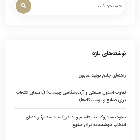
نوشته‌های تازه
راهنمای جامع تولید صابون
تفاوت استون صنعتی و آزمایشگاهی چیست؟ (راهنمای انتخاب
برای صنایع و آزمایشگاه‌ها)
تفاوت هیدروکسید پتاسیم و هیدروکسید سدیم؟ راهنمای
انتخاب هوشمندانه برای صنایع