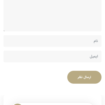
ارسال نظر