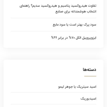
تفاوت هیدروکسید پتاسیم و هیدروکسید سدیم؟ راهنمای
انتخاب هوشمندانه برای صنایع
سود پرک بهتر است یا سود مایع
ایزوپروپیل الکل ۷۰% در برابر ۹۹%
دسته‌ها
اسید سیتریک یا جوهر لیمو
اسیدبوریک