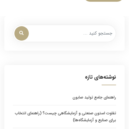
نوشته‌های تازه
راهنمای جامع تولید صابون
تفاوت استون صنعتی و آزمایشگاهی چیست؟ (راهنمای انتخاب
برای صنایع و آزمایشگاه‌ها)