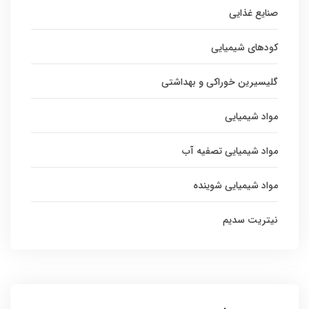
صنایع غذایی
کودهای شیمیایی
گلیسیرین خوراکی و بهداشتی
مواد شیمیایی
مواد شیمیایی تصفیه آب
مواد شیمیایی شوینده
نیتریت سدیم