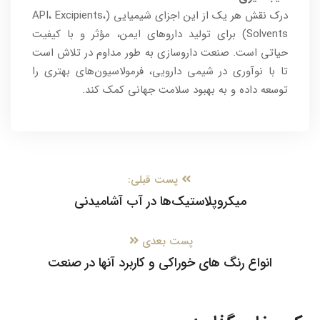
درک نقش هر یک از این اجزای شیمیایی (API، Excipients،
Solvents) برای تولید داروهای ایمن، مؤثر و با کیفیت
حیاتی است. صنعت داروسازی به طور مداوم در تلاش است
تا با نوآوری در شیمی دارویی، فرمولاسیون‌های بهتری را
توسعه داده و به بهبود سلامت جهانی کمک کند.
پست قبلی:
میکروپلاستیک‌ها در آب آشامیدنی
پست بعدی
انواع رنگ های خوراکی و کاربرد آنها در صنعت