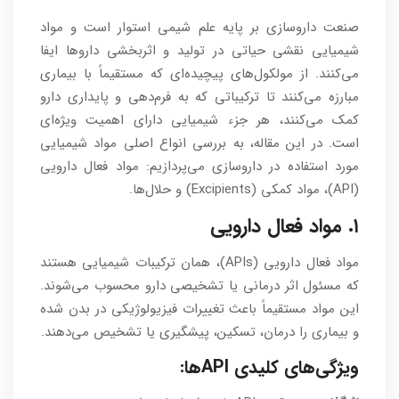
صنعت داروسازی بر پایه علم شیمی استوار است و مواد
شیمیایی نقشی حیاتی در تولید و اثربخشی داروها ایفا
می‌کنند. از مولکول‌های پیچیده‌ای که مستقیماً با بیماری
مبارزه می‌کنند تا ترکیباتی که به فرم‌دهی و پایداری دارو
کمک می‌کنند، هر جزء شیمیایی دارای اهمیت ویژه‌ای
است. در این مقاله، به بررسی انواع اصلی مواد شیمیایی
مورد استفاده در داروسازی می‌پردازیم: مواد فعال دارویی
(API)، مواد کمکی (Excipients) و حلال‌ها.
۱. مواد فعال دارویی
مواد فعال دارویی (APIs)، همان ترکیبات شیمیایی هستند
که مسئول اثر درمانی یا تشخیصی دارو محسوب می‌شوند.
این مواد مستقیماً باعث تغییرات فیزیولوژیکی در بدن شده
و بیماری را درمان، تسکین، پیشگیری یا تشخیص می‌دهند.
ویژگی‌های کلیدی APIها: