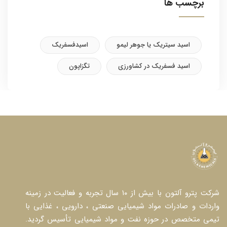
برچسب ها
اسید سیتریک یا جوهر لیمو
اسیدفسفریک
اسید فسفریک در کشاورزی
تگزاپون
شرکت پترو آلتون با بیش از ۱۰ سال تجربه و فعالیت در زمینه
واردات و صادرات مواد شیمیایی صنعتی ، دارویی ، غذایی با
تیمی متخصص در حوزه نفت و مواد شیمیایی تأسیس گردید.