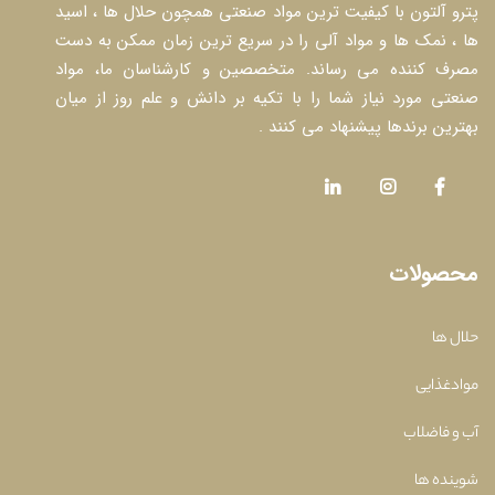
پترو آلتون با کیفیت ترین مواد صنعتی همچون حلال ها ، اسید
ها ، نمک ها و مواد آلی را در سریع ترین زمان ممکن به دست
مصرف کننده می رساند. متخصصین و کارشناسان ما، مواد
صنعتی مورد نیاز شما را با تکیه بر دانش و علم روز از میان
بهترین برندها پیشنهاد می کنند .
محصولات
حلال ها
موادغذایی
آب و فاضلاب
شوینده ها