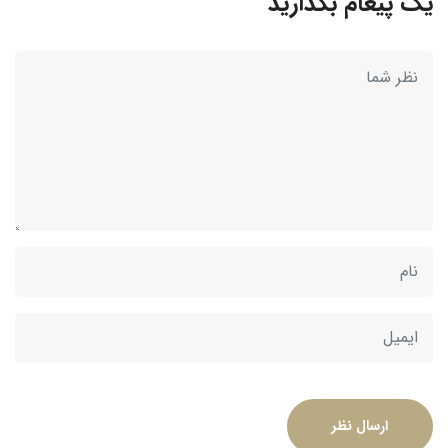
یک پیغام بگذارید
ارسال نظر