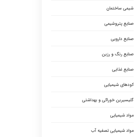
شیمی ساختمان
صنایع پتروشیمی
صنایع دارویی
صنایع رنگ و رزین
صنایع غذایی
کودهای شیمیایی
گلیسیرین خوراکی و بهداشتی
مواد شیمیایی
مواد شیمیایی تصفیه آب