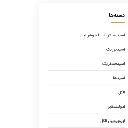
دسته‌ها
اسید سیتریک یا جوهر لیمو
اسیدبوریک
اسیدفسفریک
اسیدها
الکل
امولسیفایر
ایزوپروپیل الکل