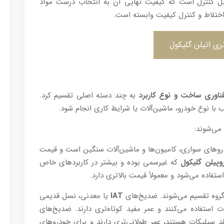
قابل کنترل است که کیفیت نهایی آن به انتخاب درست مواد
اختلاط و کنترل کیفیت وابسته است.
ری اتیلن گلیکول
ناوری ساخت و نوع کاربرد
به چند دسته اصلی تقسیم کرد.
با نوع خودرو، ماشین‌آلات یا شرایط کاری انجام شود.
 می‌شوند:
دروهای سواری، کامیون‌ها و ماشین‌آلات سنگین است و قیمت
روپیلن گلیکول
که غیرسمی بوده و بیشتر در کاربردهای خاص
فاده می‌شود و معمولاً قیمت بالاتری دارد.
 گروه تقسیم می‌شوند. ضد‌یخ‌های
IAT
یا معدنی، نسل قدیمی
 استفاده می‌کنند و عمر مفید کوتاه‌تری دارند. ضد‌یخ‌های
 سیلیکات هستند، عمر طولانی‌تری دارند و برای خودروهای