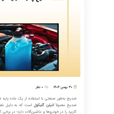
۳۰ بهمن ۱۴۰۴
۰ نظر
ضد‌یخ به‌طور صنعتی با استفاده از یک ماده پایه ش
ضد‌یخ معمولاً
اتیلن گلیکول
است که به دلیل نقطه 
کاربرد را در خودروها و ماشین‌آلات دارد؛ در بر