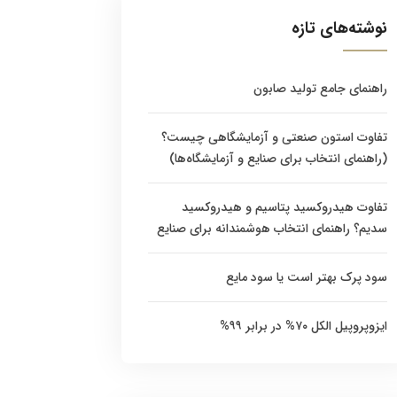
نوشته‌های تازه
راهنمای جامع تولید صابون
تفاوت استون صنعتی و آزمایشگاهی چیست؟
(راهنمای انتخاب برای صنایع و آزمایشگاه‌ها)
تفاوت هیدروکسید پتاسیم و هیدروکسید
سدیم؟ راهنمای انتخاب هوشمندانه برای صنایع
سود پرک بهتر است یا سود مایع
ایزوپروپیل الکل ۷۰% در برابر ۹۹%