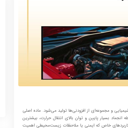
یمیایی و مجموعه‌ای از افزودنی‌ها تولید می‌شود. ماده اصلی
انجماد بسیار پایین و توان بالای انتقال حرارت، بیشترین
خی کاربردهای خاص که ایمنی یا ملاحظات زیست‌محیطی اهمیت