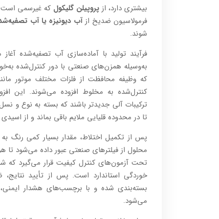
بیشتری دارد، از
پروپیلن گلیکول
که غیرسمی است اس
فرمولاسیون ضد‌یخ از
آب دیونیزه یا آب تصفیه‌شده
شوند.
فرآیند تولید با آماده‌سازی آب تصفیه‌شده آغ
به‌وسیله همزن‌های صنعتی با دور کنترل‌شده به‌خ
که وظیفه محافظت از فلزات مختلف موتور مانند
کنترل‌شده به مخلوط افزوده می‌شوند. این افزودن
تا در محدوده قلیایی ملایم باقی بماند و از اسی
پس از تکمیل اختلاط، مقدار بسیار کمی رنگ به
محلول از فیلترهای صنعتی عبور داده می‌شود تا ه
خوردگی استاندارد است. پس از تأیید نتایج، 
بسته‌بندی شده و با برچسب‌های هشدار ایمنی، به
می‌شود.