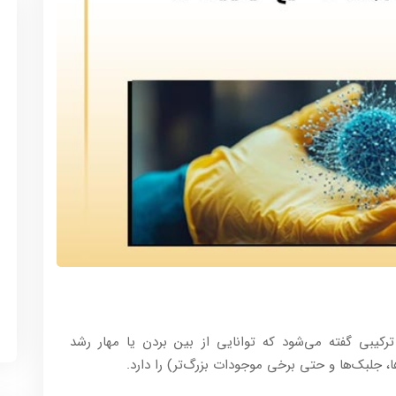
 هر ماده یا ترکیبی گفته می‌شود که توانایی از بین بردن یا مهار رشد
ها، جلبک‌ها و حتی برخی موجودات بزرگ‌تر) را دارد.