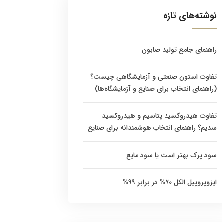
نوشته‌های تازه
راهنمای جامع تولید صابون
تفاوت استون صنعتی و آزمایشگاهی چیست؟
(راهنمای انتخاب برای صنایع و آزمایشگاه‌ها)
تفاوت هیدروکسید پتاسیم و هیدروکسید
سدیم؟ راهنمای انتخاب هوشمندانه برای صنایع
سود پرک بهتر است یا سود مایع
ایزوپروپیل الکل ۷۰% در برابر ۹۹%