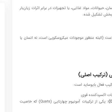
 حیوانات، مواد غذایی، یا تجهیزات در برابر اثرات زیان‌بار
دو بخش تشکیل شده:
است (البته منظور موجودات میکروسکوپی است، نه انسان یا
کیب فعال بایوساید است:
بات اکسیدکننده قوی.
یکی از ترکیبات آمونیوم چهارتایی (Quats) که خاصیت