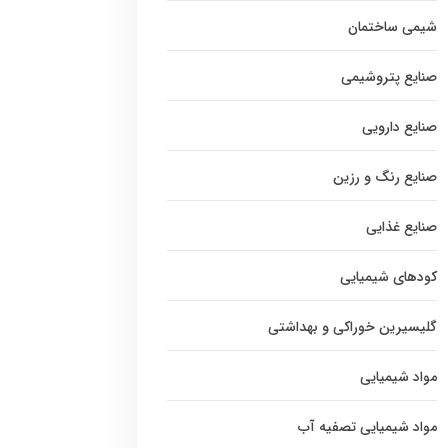
شیمی ساختمان
صنایع پتروشیمی
صنایع دارویی
صنایع رنگ و رزین
صنایع غذایی
کودهای شیمیایی
گلیسیرین خوراکی و بهداشتی
مواد شیمیایی
مواد شیمیایی تصفیه آب