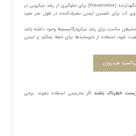
به عنوان نگهدارنده (Preservative) برای جلوگیری از رشد میکروبی در
حاوی آب برای تضمین ایمنی مصرف‌کننده در طول عمر مفید
 محیطی مناسب برای رشد میکروارگانیسم‌ها وجود داشته باشد
ت شود، استفاده از بایوسایدها برای حفظ عملکرد و ایمنی
راکسید هیدروژن
زیست خطرناک باشند
اگر به‌درستی استفاده نشوند. برخی
.