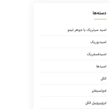
دسته‌ها
اسید سیتریک یا جوهر لیمو
اسیدبوریک
اسیدفسفریک
اسیدها
الکل
امولسیفایر
ایزوپروپیل الکل