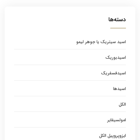
دسته‌ها
اسید سیتریک یا جوهر لیمو
اسیدبوریک
اسیدفسفریک
اسیدها
الکل
امولسیفایر
ایزوپروپیل الکل