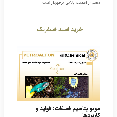
معتبر از اهمیت بالایی برخوردار است.
خرید اسید فسفریک
مونو پتاسیم فسفات
: فواید و
کاربردها