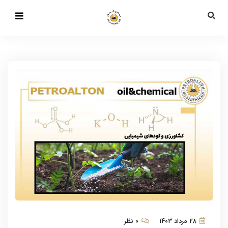
۲۸ مرداد ۱۴۰۳
۰ نظر