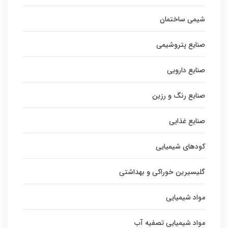
شیمی ساختمان
صنایع پتروشیمی
صنایع دارویی
صنایع رنگ و رزین
صنایع غذایی
کودهای شیمیایی
گلیسیرین خوراکی و بهداشتی
مواد شیمیایی
مواد شیمیایی تصفیه آب