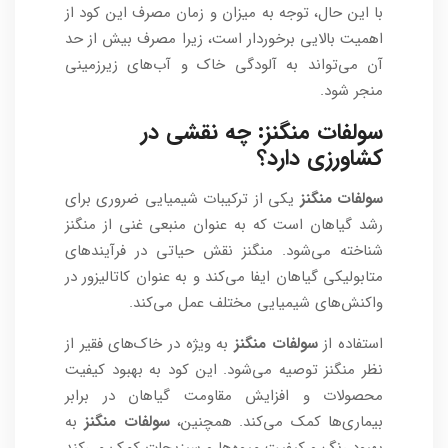
با این حال، توجه به میزان و زمان مصرف این کود از
اهمیت بالایی برخوردار است، زیرا مصرف بیش از حد
آن می‌تواند به آلودگی خاک و آب‌های زیرزمینی
منجر شود.
سولفات منگنز
: چه نقشی در
کشاورزی دارد؟
سولفات منگنز
یکی از ترکیبات شیمیایی ضروری برای
رشد گیاهان است که به عنوان منبعی غنی از منگنز
شناخته می‌شود. منگنز نقش حیاتی در فرآیندهای
متابولیکی گیاهان ایفا می‌کند و به عنوان کاتالیزور در
واکنش‌های شیمیایی مختلف عمل می‌کند.
استفاده از
سولفات منگنز
به ویژه در خاک‌های فقیر از
نظر منگنز توصیه می‌شود. این کود به بهبود کیفیت
محصولات و افزایش مقاومت گیاهان در برابر
بیماری‌ها کمک می‌کند. همچنین،
سولفات منگنز
به