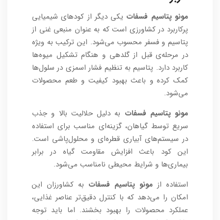
مونو پتاسیم فسفات
یکی دیگر از کودهای شیمیایی
پرکاربرد در کشاورزی است که به عنوان منبعی غنی از
پتاسیم و فسفر محسوب می‌شود. این ترکیب به ویژه
در مرحله‌ی قبل از گلدهی و هنگام تشکیل میوه‌ها
کاربرد دارد. پتاسیم به تنظیم فشار اسمزی در سلول‌ها
کمک کرده و باعث بهبود کیفیت و طعم محصولات
می‌شود.
مونو پتاسیم فسفات
به دلیل حلالیت بالا و جذب
سریع توسط گیاهان، گزینه‌ای مناسب برای استفاده
در سیستم‌های آبیاری قطره‌ای و محلول‌پاشی است.
این کود باعث افزایش مقاومت گیاه در برابر
بیماری‌ها و شرایط محیطی نامناسب می‌شود.
استفاده از
مونو پتاسیم فسفات
به کشاورزان این
امکان را می‌دهد که با کنترل دقیق‌تر عناصر غذایی،
عملکرد محصولات را بهبود بخشند. اما باید توجه