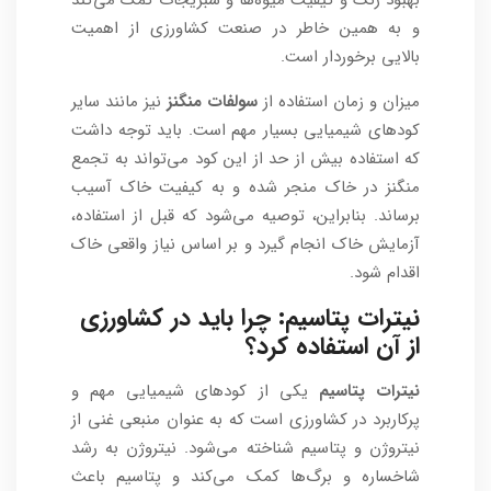
بهبود رنگ و کیفیت میوه‌ها و سبزیجات کمک می‌کند
و به همین خاطر در صنعت کشاورزی از اهمیت
بالایی برخوردار است.
میزان و زمان استفاده از
سولفات منگنز
نیز مانند سایر
کودهای شیمیایی بسیار مهم است. باید توجه داشت
که استفاده بیش از حد از این کود می‌تواند به تجمع
منگنز در خاک منجر شده و به کیفیت خاک آسیب
برساند. بنابراین، توصیه می‌شود که قبل از استفاده،
آزمایش خاک انجام گیرد و بر اساس نیاز واقعی خاک
اقدام شود.
نیترات پتاسیم
: چرا باید در کشاورزی
از آن استفاده کرد؟
نیترات پتاسیم
یکی از کودهای شیمیایی مهم و
پرکاربرد در کشاورزی است که به عنوان منبعی غنی از
نیتروژن و پتاسیم شناخته می‌شود. نیتروژن به رشد
شاخساره و برگ‌ها کمک می‌کند و پتاسیم باعث