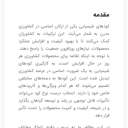
مقدمه
کودهای شیمیایی یکی از ارکان اساسی در کشاورزی
مدرن به شمار می‌آیند. این ترکیبات به کشاورزان
کمک می‌کنند تا با بهبود کیفیت و افزایش عملکرد
محصولات، نیازهای روزافزون جمعیت را پاسخ دهند.
با توجه به اینکه تقاضا برای محصولات کشاورزی هر
روز در حال افزایش است، به کارگیری کودهای
شیمیایی به یک ضرورت اساسی در عرصه کشاورزی
تبدیل شده است. این کودها به دسته‌های مختلفی
تقسیم می‌شوند که هر کدام ویژگی‌ها و کاربردهای
خاص خود را دارند. انتخاب درست نوع کود می‌تواند
تأثیرات قابل توجهی بر رشد و توسعه گیاهان بگذارد
و در نتیجه، کیفیت و کمیت محصولات را تحت تأثیر
قرار دهد.
در این مقاله، ما به بررسی دقیق انواع مختلف