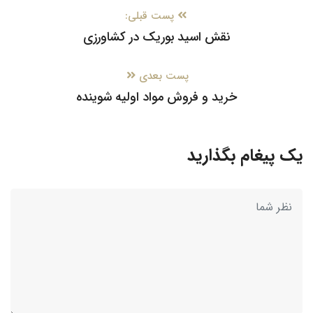
پست قبلی:
نقش اسید بوریک در کشاورزی
پست بعدی
خرید و فروش مواد اولیه شوینده
یک پیغام بگذارید