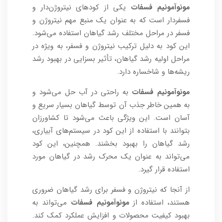
مونوآمونیم فسفات
یکی از کودهای نیتروژن‌دار و
فسفر‌دار است که به عنوان یک منبع مهم نیتروژن و
فسفر در مراحل مختلف رشد گیاهان استفاده می‌شود.
این کود به دلیل ترکیب نیتروژن و فسفر، به ویژه در
مراحل اولیه رشد گیاهان، تأثیر بسزایی در بهبود رشد
ریشه‌ها و شاخساره دارد.
مونوآمونیم فسفات
به راحتی در آب حل می‌شود و
به همین خاطر جذب آن توسط گیاهان بسیار سریع و
آسان است. این ویژگی باعث می‌شود تا کشاورزان
بتوانند با استفاده از این کود در سیستم‌های آبیاری،
رشد گیاهان را بهبود بخشند. همچنین، این کود
می‌تواند به عنوان یک محرک رشد در گیاهان مورد
استفاده قرار گیرد.
از آنجا که نیتروژن و فسفر برای رشد گیاهان ضروری
هستند، استفاده از
مونوآمونیم فسفات
می‌تواند به
بهبود کیفیت محصولات و افزایش عملکرد کمک کند.