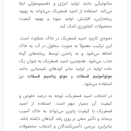
متابولیکی مانند تولید انرژی و تقسیم‌سلولی ایفا
می‌کند. استفاده از اسید فسفریک می‌تواند به بهبود
ریشه‌زایی، افزایش تولید میوه و بهبود کیفیت
محصولات کشاورزی کمک کند.
نحوه‌ی کاربرد اسید فسفریک در خاک متفاوت است.
این ترکیب معمولاً به صورت محلول در آب به خاک
اضافه می‌شود و به راحتی توسط ریشه‌های گیاه
جذب می‌شود. همچنین، اسید فسفریک به عنوان یک
ماده اولیه در تولید سایر کودهای شیمیایی مانند
مونوآمونیم فسفات
و
مونو پتاسیم فسفات
نیز
استفاده می‌شود.
در انتخاب اسید فسفریک، توجه به درصد خلوص و
کیفیت آن بسیار مهم است. استفاده از اسید
فسفریک با کیفیت پایین می‌تواند به خاک آسیب
برساند و تأثیر منفی بر روی رشد گیاهان داشته باشد.
بنابراین، بررسی تأمین‌کنندگان و انتخاب محصولات