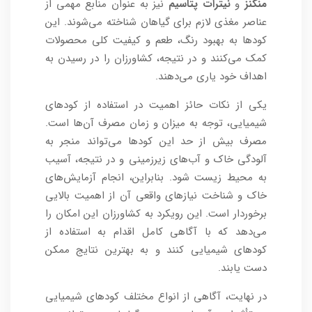
منگنز
و
نیترات پتاسیم
نیز به عنوان منابع مهمی از
عناصر مغذی لازم برای گیاهان شناخته می‌شوند. این
کودها به بهبود رنگ، طعم و کیفیت کلی محصولات
کمک می‌کنند و در نتیجه، کشاورزان را در رسیدن به
اهداف خود یاری می‌دهند.
یکی از نکات حائز اهمیت در استفاده از کودهای
شیمیایی، توجه به میزان و زمان مصرف آن‌ها است.
مصرف بیش از حد این کودها می‌تواند منجر به
آلودگی خاک و آب‌های زیرزمینی و در نتیجه، آسیب
به محیط زیست شود. بنابراین، انجام آزمایش‌های
خاک و شناخت نیازهای واقعی آن از اهمیت بالایی
برخوردار است. این رویکرد به کشاورزان این امکان را
می‌دهد که با آگاهی کامل اقدام به استفاده از
کودهای شیمیایی کنند و به بهترین نتایج ممکن
دست یابند.
در نهایت، آگاهی از انواع مختلف کودهای شیمیایی