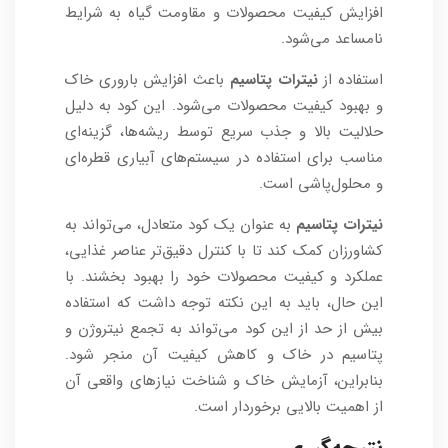
افزایش کیفیت محصولات و مقاومت گیاه به شرایط
نامساعد می‌شود.
استفاده از
نیترات پتاسیم
باعث افزایش باروری خاک
و بهبود کیفیت محصولات می‌شود. این کود به دلیل
حلالیت بالا و جذب سریع توسط ریشه‌ها، گزینه‌ای
مناسب برای استفاده در سیستم‌های آبیاری قطره‌ای
و محلول‌پاشی است.
نیترات پتاسیم
به عنوان یک کود متعادل، می‌تواند به
کشاورزان کمک کند تا با کنترل دقیق‌تر عناصر غذایی،
عملکرد و کیفیت محصولات خود را بهبود بخشند. با
این حال، باید به این نکته توجه داشت که استفاده
بیش از حد از این کود می‌تواند به تجمع نیتروژن و
پتاسیم در خاک و کاهش کیفیت آن منجر شود.
بنابراین، آزمایش خاک و شناخت نیازهای واقعی آن
از اهمیت بالایی برخوردار است.