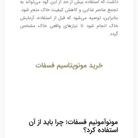
داشت که استفاده بیش از حد از این کود می‌تواند به
تجمع عناصر غذایی و کاهش کیفیت خاک منجر شود.
بنابراین، توصیه می‌شود که قبل از استفاده، آزمایش
خاک انجام شود تا نیازهای واقعی خاک مشخص
گردد.
خرید مونوپتاسیم فسفات
مونوآمونیم فسفات
: چرا باید از آن
استفاده کرد؟