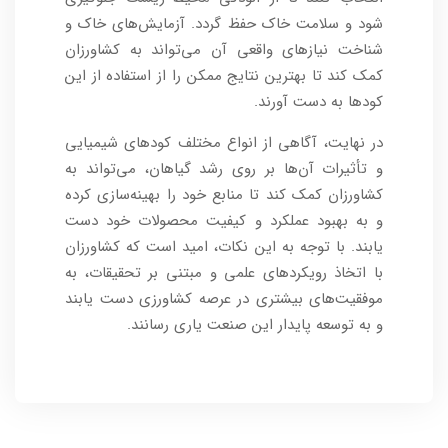
شود و سلامت خاک حفظ گردد. آزمایش‌های خاک و
شناخت نیازهای واقعی آن می‌تواند به کشاورزان
کمک کند تا بهترین نتایج ممکن را از استفاده از این
کودها به دست آورند.
در نهایت، آگاهی از انواع مختلف کودهای شیمیایی
و تأثیرات آن‌ها بر روی رشد گیاهان، می‌تواند به
کشاورزان کمک کند تا منابع خود را بهینه‌سازی کرده
و به بهبود عملکرد و کیفیت محصولات خود دست
یابند. با توجه به این نکات، امید است که کشاورزان
با اتخاذ رویکردهای علمی و مبتنی بر تحقیقات، به
موفقیت‌های بیشتری در عرصه کشاورزی دست یابند
و به توسعه پایدار این صنعت یاری رسانند.