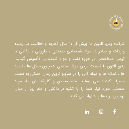
شرکت پترو آلتون با بیش از ۱۰ سال تجربه و فعالیت در زمینه
واردات و صادرات مواد شیمیایی صنعتی ، دارویی ، غذایی با
تیمی متخصص در حوزه نفت و مواد شیمیایی تأسیس گردید.
پترو آلتون با کیفیت ترین مواد صنعتی همچون حلال ها ، اسید
ها ، نمک ها و مواد آلی را در سریع ترین زمان ممکن به دست
مصرف کننده می رساند. متخصصین و کارشناسان ما، مواد
صنعتی مورد نیاز شما را با تکیه بر دانش و علم روز از میان
بهترین برندها پیشنهاد می کنند .