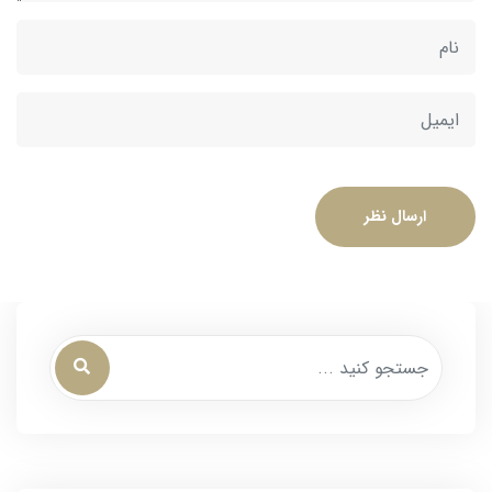
ارسال نظر