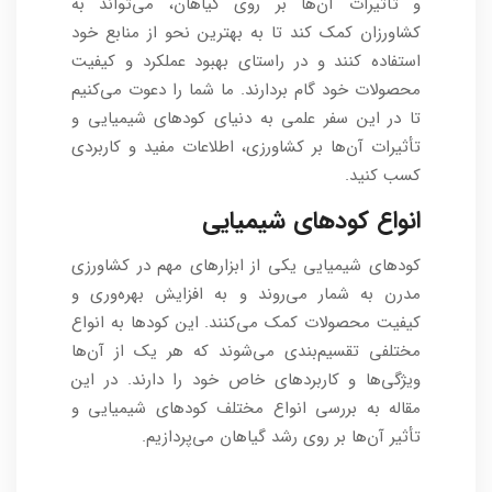
و تأثیرات آن‌ها بر روی گیاهان، می‌تواند به
کشاورزان کمک کند تا به بهترین نحو از منابع خود
استفاده کنند و در راستای بهبود عملکرد و کیفیت
محصولات خود گام بردارند. ما شما را دعوت می‌کنیم
تا در این سفر علمی به دنیای کودهای شیمیایی و
تأثیرات آن‌ها بر کشاورزی، اطلاعات مفید و کاربردی
کسب کنید.
انواع کودهای شیمیایی
کودهای شیمیایی یکی از ابزارهای مهم در کشاورزی
مدرن به شمار می‌روند و به افزایش بهره‌وری و
کیفیت محصولات کمک می‌کنند. این کودها به انواع
مختلفی تقسیم‌بندی می‌شوند که هر یک از آن‌ها
ویژگی‌ها و کاربردهای خاص خود را دارند. در این
مقاله به بررسی انواع مختلف کودهای شیمیایی و
تأثیر آن‌ها بر روی رشد گیاهان می‌پردازیم.