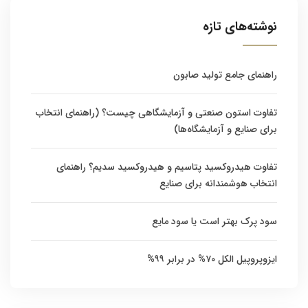
نوشته‌های تازه
راهنمای جامع تولید صابون
تفاوت استون صنعتی و آزمایشگاهی چیست؟ (راهنمای انتخاب
برای صنایع و آزمایشگاه‌ها)
تفاوت هیدروکسید پتاسیم و هیدروکسید سدیم؟ راهنمای
انتخاب هوشمندانه برای صنایع
سود پرک بهتر است یا سود مایع
ایزوپروپیل الکل ۷۰% در برابر ۹۹%