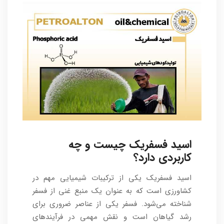
اسید فسفریک چیست و چه
کاربردی دارد؟
اسید فسفریک یکی از ترکیبات شیمیایی مهم در
کشاورزی است که به عنوان یک منبع غنی از فسفر
شناخته می‌شود. فسفر یکی از عناصر ضروری برای
رشد گیاهان است و نقش مهمی در فرآیندهای