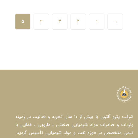
۵
۴
۳
۲
۱
→
شرکت پترو آلتون با بیش از ۱۰ سال تجربه و فعالیت در زمینه
واردات و صادرات مواد شیمیایی صنعتی ، دارویی ، غذایی با
تیمی متخصص در حوزه نفت و مواد شیمیایی تأسیس گردید.