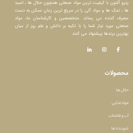
پترو آلتون با کیفیت ترین مواد صنعتی همچون حلال ها ، اسید
ها ، نمک ها و مواد آلی را در سریع ترین زمان ممکن به دست
مصرف کننده می رساند. متخصصین و کارشناسان ما، مواد
صنعتی مورد نیاز شما را با تکیه بر دانش و علم روز از میان
بهترین برندها پیشنهاد می کنند .
محصولات
حلال ها
موادغذایی
آب و فاضلاب
شوینده ها