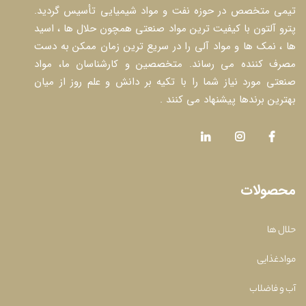
 متخصص در حوزه نفت و مواد شیمیایی تأسیس گردید.
آلتون با کیفیت ترین مواد صنعتی همچون حلال ها ، اسید
نمک ها و مواد آلی را در سریع ترین زمان ممکن به دست
 کننده می رساند. متخصصین و کارشناسان ما، مواد
 مورد نیاز شما را با تکیه بر دانش و علم روز از میان
ن برندها پیشنهاد می کنند .
ولات
ها
ذایی
فاضلاب