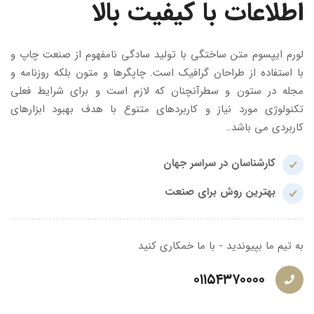
اعات با کیفیت بالا
ایپسوم متن ساختگی با تولید سادگی نامفهوم از صنعت چاپ و
تفاده از طراحان گرافیک است. چاپگرها و متون بلکه روزنامه و
 در ستون و سطرآنچنان که لازم است و برای شرایط فعلی
وژی مورد نیاز و کاربردهای متنوع با هدف بهبود ابزارهای
دی می باشد..
کارشناسان در سراسر جهان
بهترین روش برای صنعت
م ما بپیوندید - با ما خمکاری کنید
۰۱۱۵۴۳۷۰۰۰۰