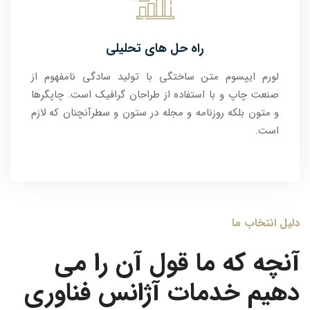
راه حل های تحلیلی
لورم ایپسوم متن ساختگی با تولید سادگی نامفهوم از
صنعت چاپ و با استفاده از طراحان گرافیک است. چاپگرها
و متون بلکه روزنامه و مجله در ستون و سطرآنچنان که لازم
است.
انتخاب ما
چه که ما قول آن را می
یم خدمات آژانس فناوری