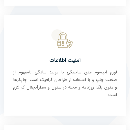
امنیت اطلاعات
لورم ایپسوم متن ساختگی با تولید سادگی نامفهوم از
صنعت چاپ و با استفاده از طراحان گرافیک است. چاپگرها
و متون بلکه روزنامه و مجله در ستون و سطرآنچنان که لازم
است.