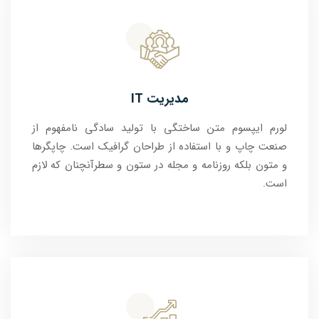
مدیریت IT
لورم ایپسوم متن ساختگی با تولید سادگی نامفهوم از
صنعت چاپ و با استفاده از طراحان گرافیک است. چاپگرها
و متون بلکه روزنامه و مجله در ستون و سطرآنچنان که لازم
است.