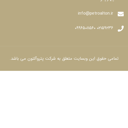
info@petroalton.ir
۰۲۱۵۹۲۳۶ ۰۹۹۶۵۰۱۱۵۶۰
امی حقوق این وبسایت متعلق به شرکت پتروآلتون می باشد.