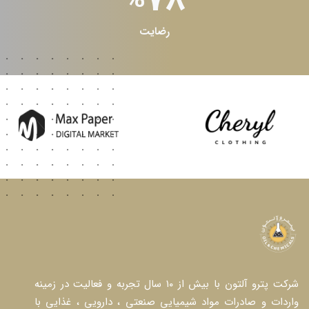
86
رضایت
شرکت پترو آلتون با بیش از ۱۰ سال تجربه و فعالیت در زمینه
ت و صادرات مواد شیمیایی صنعتی ، دارویی ، غذایی با