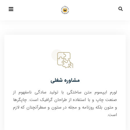
مشاوره شغلی
لورم ایپسوم متن ساختگی با تولید سادگی نامفهوم از
صنعت چاپ و با استفاده از طراحان گرافیک است. چاپگرها
و متون بلکه روزنامه و مجله در ستون و سطرآنچنان که لازم
است.