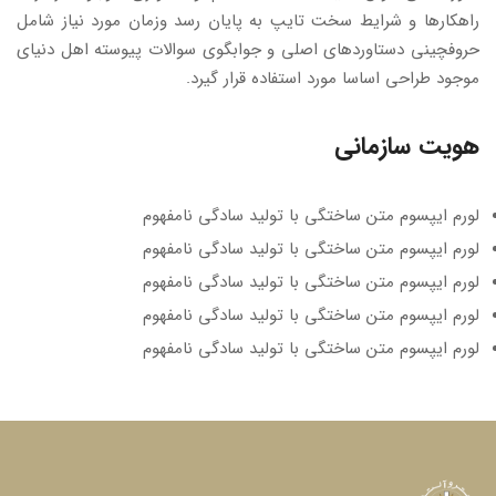
راهکارها و شرایط سخت تایپ به پایان رسد وزمان مورد نیاز شامل
حروفچینی دستاوردهای اصلی و جوابگوی سوالات پیوسته اهل دنیای
موجود طراحی اساسا مورد استفاده قرار گیرد.
هویت سازمانی
لورم ایپسوم متن ساختگی با تولید سادگی نامفهوم
لورم ایپسوم متن ساختگی با تولید سادگی نامفهوم
لورم ایپسوم متن ساختگی با تولید سادگی نامفهوم
لورم ایپسوم متن ساختگی با تولید سادگی نامفهوم
لورم ایپسوم متن ساختگی با تولید سادگی نامفهوم