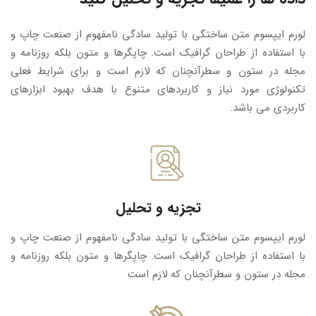
لورم ایپسوم متن ساختگی با تولید سادگی نامفهوم از صنعت چاپ و
با استفاده از طراحان گرافیک است. چاپگرها و متون بلکه روزنامه و
مجله در ستون و سطرآنچنان که لازم است و برای شرایط فعلی
تکنولوژی مورد نیاز و کاربردهای متنوع با هدف بهبود ابزارهای
کاربردی می باشد.
تجزیه و تحلیل
لورم ایپسوم متن ساختگی با تولید سادگی نامفهوم از صنعت چاپ و
با استفاده از طراحان گرافیک است. چاپگرها و متون بلکه روزنامه و
مجله در ستون و سطرآنچنان که لازم است