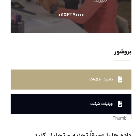
بگیرید.
۰۱۱۵۴۳۷۰۰۰۰
بروشور
دانلود اطلاعات
جزئیات شرکت
داده ها را عمیقاً تجزیه و تحلیل کنید