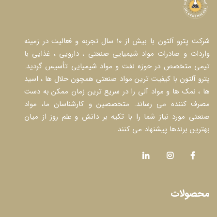
شرکت پترو آلتون با بیش از ۱۰ سال تجربه و فعالیت در زمینه
واردات و صادرات مواد شیمیایی صنعتی ، دارویی ، غذایی با
تیمی متخصص در حوزه نفت و مواد شیمیایی تأسیس گردید.
پترو آلتون با کیفیت ترین مواد صنعتی همچون حلال ها ، اسید
ها ، نمک ها و مواد آلی را در سریع ترین زمان ممکن به دست
مصرف کننده می رساند. متخصصین و کارشناسان ما، مواد
صنعتی مورد نیاز شما را با تکیه بر دانش و علم روز از میان
بهترین برندها پیشنهاد می کنند .
محصولات