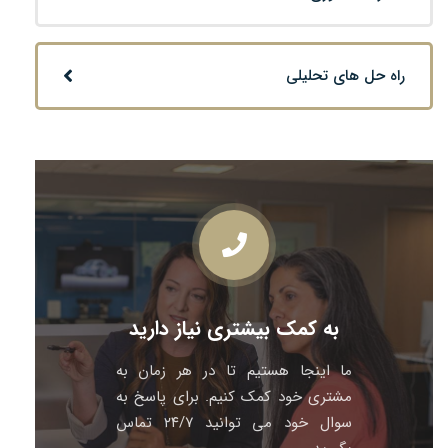
راه حل های تحلیلی
به کمک بیشتری نیاز دارید
ما اینجا هستیم تا در هر زمان به
مشتری خود کمک کنیم. برای پاسخ به
سوال خود می توانید ۲۴/۷ تماس