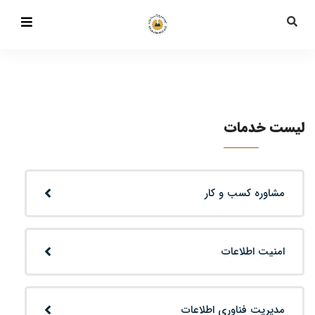
لیست خدمات
مشاوره کسب و کار
امنیت اطلاعات
مدیریت فناوری اطلاعات