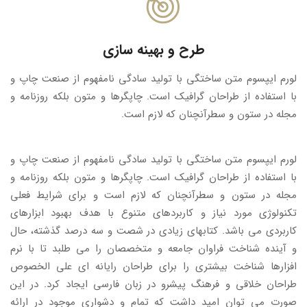
طرح و بهینه سازی
لورم ایپسوم متن ساختگی با تولید سادگی نامفهوم از صنعت چاپ و
با استفاده از طراحان گرافیک است. چاپگرها و متون بلکه روزنامه و
مجله در ستون و سطرآنچنان که لازم است.
لورم ایپسوم متن ساختگی با تولید سادگی نامفهوم از صنعت چاپ و
با استفاده از طراحان گرافیک است. چاپگرها و متون بلکه روزنامه و
مجله در ستون و سطرآنچنان که لازم است و برای شرایط فعلی
تکنولوژی مورد نیاز و کاربردهای متنوع با هدف بهبود ابزارهای
کاربردی می باشد. کتابهای زیادی در شصت و سه درصد گذشته، حال
و آینده شناخت فراوان جامعه و متخصصان را می طلبد تا با نرم
افزارها شناخت بیشتری را برای طراحان رایانه ای علی الخصوص
طراحان خلاقی و فرهنگ پیشرو در زبان فارسی ایجاد کرد. در این
صورت می توان امید داشت که تمام و دشواری موجود در ارائه