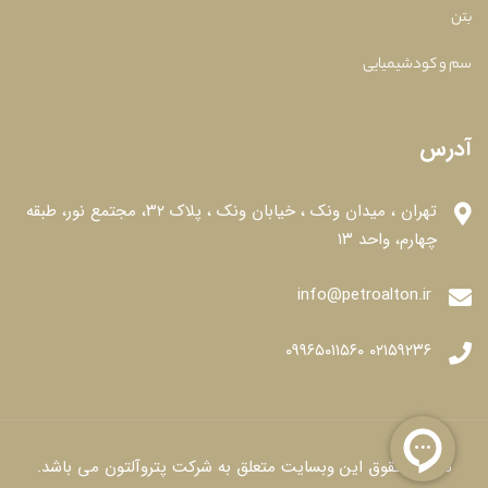
بتن
سم و کودشیمیایی
آدرس
تهران ، میدان ونک ، خیابان ونک ، پلاک ۳۲، مجتمع نور، طبقه
چهارم، واحد ۱۳
info@petroalton.ir
۰۲۱۵۹۲۳۶ ۰۹۹۶۵۰۱۱۵۶۰
تمامی حقوق این وبسایت متعلق به شرکت پتروآلتون می باشد.