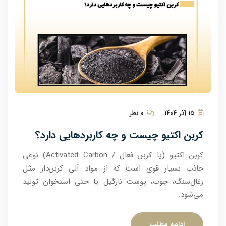
۱۵ آذر ۱۴۰۴
۰ نظر
کربن اکتیو چیست و چه کاربردهایی دارد؟
کربن اکتیو (یا کربن فعال / Activated Carbon) نوعی
جاذب بسیار قوی است که از مواد آلی کربن‌دار مثل
زغال‌سنگ، چوب، پوست نارگیل یا حتی استخوان تولید
می‌شود.
ادامه مطلب