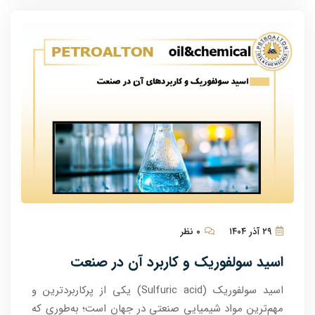
۲۹ آذر ۱۴۰۴
۰ نظر
اسید سولفوریک و کاربرد آن در صنعت
اسید سولفوریک (Sulfuric acid) یکی از پرکاربردترین و
مهم‌ترین مواد شیمیایی صنعتی در جهان است؛ به‌طوری که