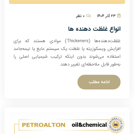
۲۳ آذر ۱۴۰۴
۰ نظر
انواع غلظت دهنده ها
غلظت‌دهنده‌ها (Thickeners) موادی هستند که برای
افزایش ویسکوزیته یا غلظت یک سیستم مایع یا نیمه‌جامد
استفاده می‌شوند بدون اینکه ترکیب شیمیایی اصلی را
به‌طور قابل ملاحظه‌ای تغییر دهند.
ادامه مطلب