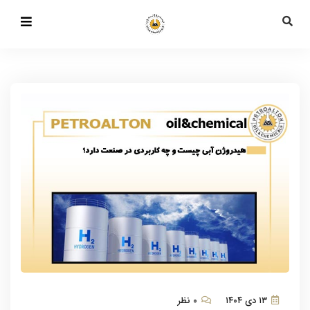
۱۳ دی ۱۴۰۴
۰ نظر