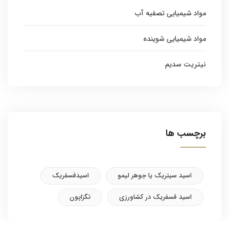
مواد شیمیایی تصفیه آب
مواد شیمیایی شوینده
نیتریت سدیم
برچسب ها
اسید سیتریک یا جوهر لیمو
اسیدفسفریک
اسید فسفریک در کشاورزی
تگزاپون