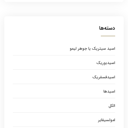
دسته‌ها
اسید سیتریک یا جوهر لیمو
اسیدبوریک
اسیدفسفریک
اسیدها
الکل
امولسیفایر