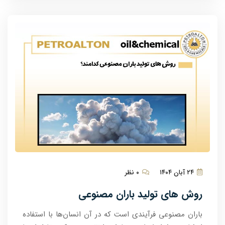
۲۴ آبان ۱۴۰۴
۰ نظر
روش های تولید باران مصنوعی
باران مصنوعی فرآیندی است که در آن انسان‌ها با استفاده