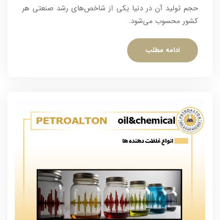
حجم تولید آن در دنیا یکی از شاخص‌های رشد صنعتی هر
کشور محسوب می‌شود.
ادامه مطلب