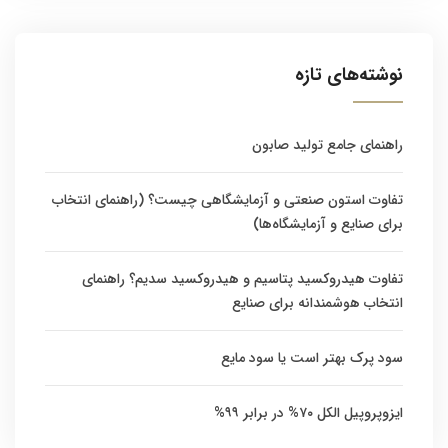
نوشته‌های تازه
راهنمای جامع تولید صابون
تفاوت استون صنعتی و آزمایشگاهی چیست؟ (راهنمای انتخاب
برای صنایع و آزمایشگاه‌ها)
تفاوت هیدروکسید پتاسیم و هیدروکسید سدیم؟ راهنمای
انتخاب هوشمندانه برای صنایع
سود پرک بهتر است یا سود مایع
ایزوپروپیل الکل ۷۰% در برابر ۹۹%