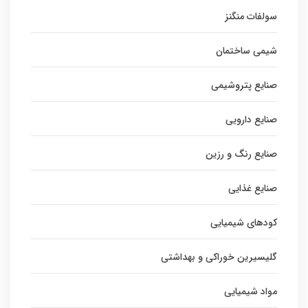
سولفات منگنز
شیمی ساختمان
صنایع پتروشیمی
صنایع دارویی
صنایع رنگ و رزین
صنایع غذایی
کودهای شیمیایی
گلیسیرین خوراکی و بهداشتی
مواد شیمیایی