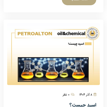
۸ آذر ۱۴۰۴
۰ نظر
اسید چیست؟