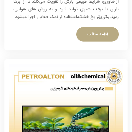
از فناوری، شرایط طبیعی بارش را تقویت می‌کنند تا از ابرها
باران یا برف بیشتری تولید شود و به روش های هوایی،
زمینی،تزریق یخ خشک،استفاده از نمک طعام ,..اجرا میشود.
ادامه مطلب