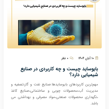
۱۰ آبان ۱۴۰۴
۰ نظر
بایوساید چیست و چه کاربردی در صنایع
شیمیایی دارد؟
مهم‌ترین کاربردهای بایوسایدها:صنایع نفت و گاز،تصفیه و
مدیریت آب،محصولات چوبی و ساختمانی،صنایع کاغذ
،نگهداری محصولات صنعتی،مواد مصرفی و بهداشتی می
باشد.