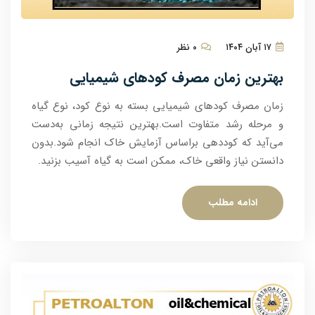
۱۷ آبان ۱۴۰۴
۰ نظر
بهترین زمان مصرف کودهای شیمیایی
زمان مصرف کودهای شیمیایی بسته به نوع کود، نوع گیاه
و مرحله رشد متفاوت است.بهترین نتیجه زمانی به‌دست
می‌آید که کوددهی براساس آزمایش خاک انجام شود.بدون
دانستن نیاز واقعی خاک، ممکن است به گیاه آسیب بزنید.
ادامه مطلب