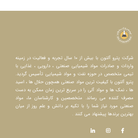
شرکت پترو آلتون با بیش از ۱۰ سال تجربه و فعالیت در زمینه
واردات و صادرات مواد شیمیایی صنعتی ، دارویی ، غذایی با
تیمی متخصص در حوزه نفت و مواد شیمیایی تأسیس گردید.
پترو آلتون با کیفیت ترین مواد صنعتی همچون حلال ها ، اسید
ها ، نمک ها و مواد آلی را در سریع ترین زمان ممکن به دست
مصرف کننده می رساند. متخصصین و کارشناسان ما، مواد
صنعتی مورد نیاز شما را با تکیه بر دانش و علم روز از میان
بهترین برندها پیشنهاد می کنند .