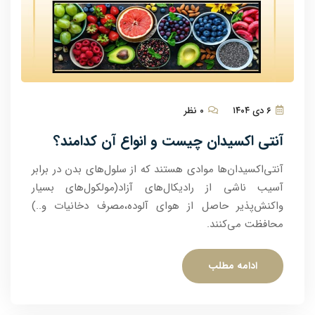
۶ دی ۱۴۰۴
۰ نظر
آنتی اکسیدان چیست و انواع آن کدامند؟
آنتی‌اکسیدان‌ها موادی هستند که از سلول‌های بدن در برابر
آسیب ناشی از رادیکال‌های آزاد(مولکول‌های بسیار
واکنش‌پذیر حاصل از هوای آلوده،مصرف دخانیات و..)
محافظت می‌کنند.
ادامه مطلب