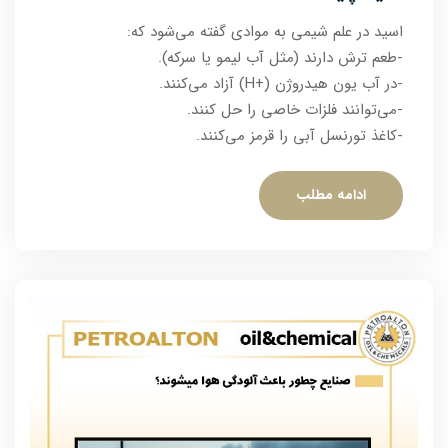
اسید در علم شیمی به موادی گفته می‌شود که:
-طعم ترش دارند (مثل آب لیمو یا سرکه).
-در آب یون هیدروژن (+H) آزاد می‌کنند.
-می‌توانند فلزات خاصی را حل کنند.
-کاغذ تورنسل آبی را قرمز می‌کنند.
ادامه مطلب