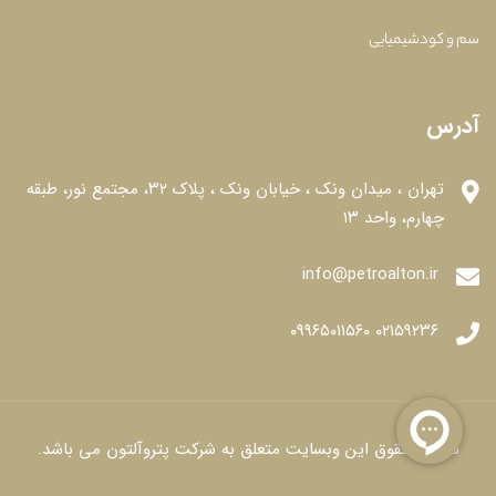
سم و کودشیمیایی
آدرس
تهران ، میدان ونک ، خیابان ونک ، پلاک ۳۲، مجتمع نور، طبقه
چهارم، واحد ۱۳
info@petroalton.ir
۰۲۱۵۹۲۳۶ ۰۹۹۶۵۰۱۱۵۶۰
تمامی حقوق این وبسایت متعلق به شرکت پتروآلتون می باشد.