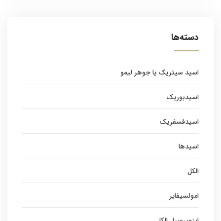
دسته‌ها
اسید سیتریک یا جوهر لیمو
اسیدبوریک
اسیدفسفریک
اسیدها
الکل
امولسیفایر
ایزوپروپیل الکل