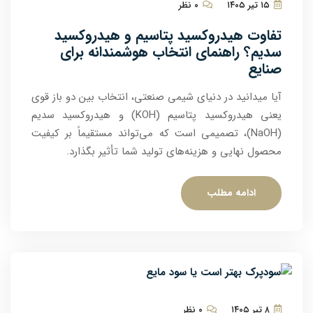
۱۵ تیر ۱۴۰۵
۰ نظر
تفاوت هیدروکسید پتاسیم و هیدروکسید
سدیم؟ راهنمای انتخاب هوشمندانه برای
صنایع
آیا میدانید در دنیای شیمی صنعتی، انتخاب بین دو باز قوی
یعنی هیدروکسید پتاسیم (KOH) و هیدروکسید سدیم
(NaOH)، تصمیمی است که می‌تواند مستقیماً بر کیفیت
محصول نهایی و هزینه‌های تولید شما تأثیر بگذارد.
ادامه مطلب
۸ تیر ۱۴۰۵
۰ نظر