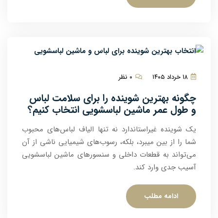
۱۸ خرداد ۱۴۰۵
۰ نظر
چگونه بهترین شوینده را برای سلامت لباس
و طول عمر ماشین لباسشویی انتخاب کنیم؟
یک شوینده غیراستاندارد نه تنها الیاف لباس‌های محبوب
شما را از بین میبرد، بلکه، رسوب‌های شیمیایی ناشی از آن
می‌تواند به قطعات داخلی و سنسورهای ماشین لباسشویی
آسیب جدی وارد کند.
ادامه مطلب