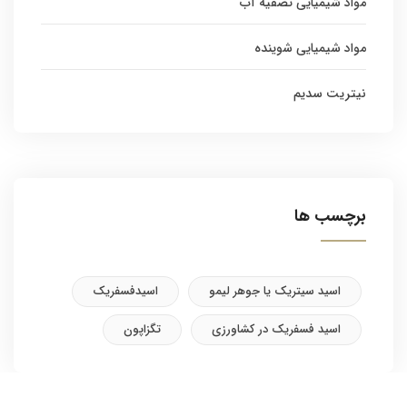
مواد شیمیایی تصفیه آب
مواد شیمیایی شوینده
نیتریت سدیم
برچسب ها
اسید سیتریک یا جوهر لیمو
اسیدفسفریک
اسید فسفریک در کشاورزی
تگزاپون