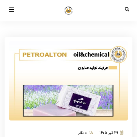
۲۹ تیر ۱۴۰۵
۰ نظر