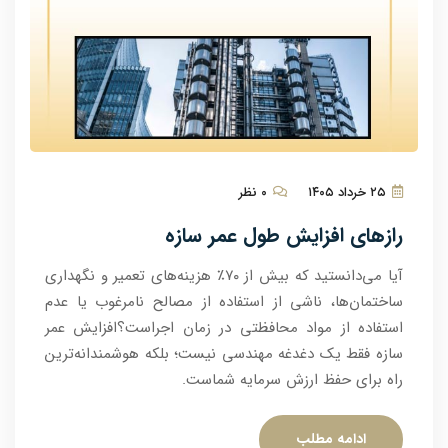
۲۵ خرداد ۱۴۰۵
۰ نظر
رازهای افزایش طول عمر سازه
آیا می‌دانستید که بیش از ۷۰٪ هزینه‌های تعمیر و نگهداری
ساختمان‌ها، ناشی از استفاده از مصالح نامرغوب یا عدم
استفاده از مواد محافظتی در زمان اجراست؟افزایش عمر
سازه فقط یک دغدغه مهندسی نیست؛ بلکه هوشمندانه‌ترین
راه برای حفظ ارزش سرمایه شماست.
ادامه مطلب