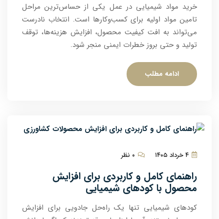
خرید مواد شیمیایی در عمل یکی از حساس‌ترین مراحل
تامین مواد اولیه برای کسب‌وکارها است. انتخاب نادرست
می‌تواند به افت کیفیت محصول، افزایش هزینه‌ها، توقف
تولید و حتی بروز خطرات ایمنی منجر شود.
ادامه مطلب
۴ خرداد ۱۴۰۵
۰ نظر
راهنمای کامل و کاربردی برای افزایش
محصول با کودهای شیمیایی
کودهای شیمیایی تنها یک راه‌حل جادویی برای افزایش