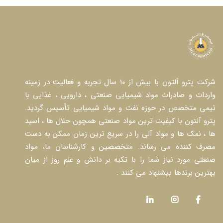
شرکت پترو آلتون با بیش از ۱۰ سال تجربه و فعالیت در زمینه
واردات و صادرات مواد شیمیایی صنعتی ، دارویی ، غذایی با
تیمی متخصص در حوزه نفت و مواد شیمیایی تأسیس گردید.
پترو آلتون با کیفیت ترین مواد صنعتی همچون حلال ها ، اسید
ها ، نمک ها و مواد آلی را در سریع ترین زمان ممکن به دست
مصرف کننده می رساند. متخصصین و کارشناسان ما، مواد
صنعتی مورد نیاز شما را با تکیه بر دانش و علم روز از میان
بهترین برندها پیشنهاد می کنند .