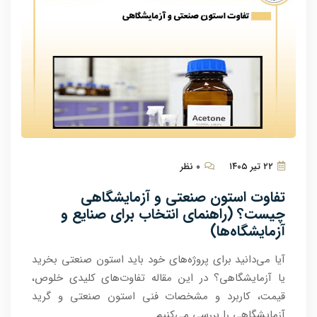
۲۲ تیر ۱۴۰۵
۰ نظر
تفاوت استون صنعتی و آزمایشگاهی
چیست؟ (راهنمای انتخاب برای صنایع و
آزمایشگاه‌ها)
آیا می‌دانید برای پروژه‌های خود باید استون صنعتی بخرید
یا آزمایشگاهی؟ در این مقاله تفاوت‌های کلیدی خلوص،
قیمت، کاربرد و مشخصات فنی استون صنعتی و گرید
آزمایشگاهی را بررسی می‌کنیم.