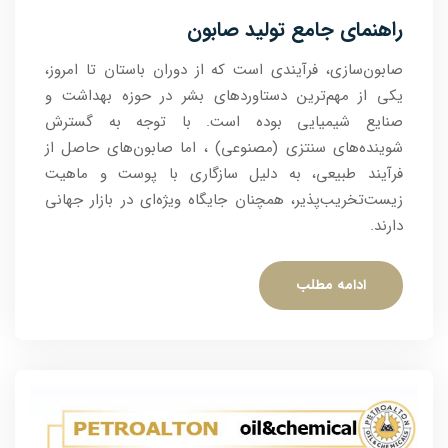
راهنمای جامع تولید صابون
صابون‌سازی، فرآیندی است که از دوران باستان تا امروز،
یکی از مهم‌ترین دستاوردهای بشر در حوزه بهداشت و
صنایع شیمیایی بوده است. با توجه به گسترش
شوینده‌های سنتزی (مصنوعی) ، اما صابون‌های حاصل از
فرآیند طبیعی، به دلیل سازگاری با پوست و ماهیت
زیست‌تخریب‌پذیر، همچنان جایگاه ویژه‌ای در بازار جهانی
دارند.
ادامه مطلب