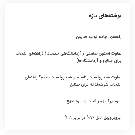
نوشته‌های تازه
راهنمای جامع تولید صابون
تفاوت استون صنعتی و آزمایشگاهی چیست؟ (راهنمای انتخاب
برای صنایع و آزمایشگاه‌ها)
تفاوت هیدروکسید پتاسیم و هیدروکسید سدیم؟ راهنمای
انتخاب هوشمندانه برای صنایع
سود پرک بهتر است یا سود مایع
ایزوپروپیل الکل ۷۰% در برابر ۹۹%