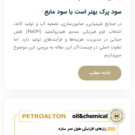
سود پرک بهتر است یا سود مایع
در صنایع شیمیایی، صابون‌سازی، تصفیه آب و تولید کاغذ،
انتخاب فرم فیزیکی سدیم هیدروکسید (NaOH) نقش
حیاتی در مدیریت هزینه‌ها و فرآیندهای تولید دارد. اما
تفاوت اصلی در چیست؟در این مقاله به بررسی این موضوع
میپردازیم.
ادامه مطلب