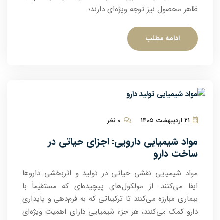
ظاهر محصول نیز توجه ویژه‌ای دارند؛
ادامه مطلب
۲۱ اردیبهشت ۱۴۰۵
۰ نظر
مواد شیمیایی دارویی: اجزای حیاتی در
ساخت دارو
مواد شیمیایی نقشی حیاتی در تولید و اثربخشی داروها
ایفا می‌کنند. از مولکول‌های پیچیده‌ای که مستقیماً با
بیماری مبارزه می‌کنند تا ترکیباتی که به فرم‌دهی و پایداری
دارو کمک می‌کنند، هر جزء شیمیایی دارای اهمیت ویژه‌ای