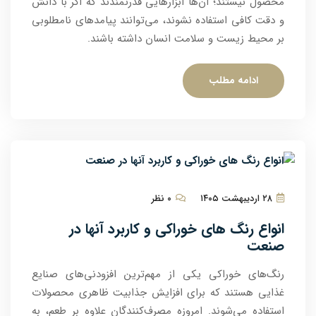
محصول نیستند؛ آن‌ها ابزارهایی قدرتمندند که اگر با دانش
و دقت کافی استفاده نشوند، می‌توانند پیامدهای نامطلوبی
بر محیط زیست و سلامت انسان داشته باشند.
ادامه مطلب
۲۸ اردیبهشت ۱۴۰۵
۰ نظر
انواع رنگ های خوراکی و کاربرد آنها در
صنعت
رنگ‌های خوراکی یکی از مهم‌ترین افزودنی‌های صنایع
غذایی هستند که برای افزایش جذابیت ظاهری محصولات
استفاده می‌شوند. امروزه مصرف‌کنندگان علاوه بر طعم، به