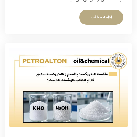
ادامه مطلب