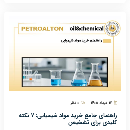
۱۲ خرداد ۱۴۰۵
۰ نظر
راهنمای جامع خرید مواد شیمیایی: ۷ نکته
کلیدی برای تشخیص