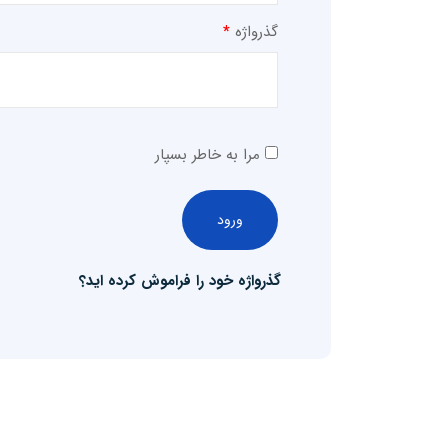
گذرواژه
*
مرا به خاطر بسپار
ورود
گذرواژه خود را فراموش کرده اید؟