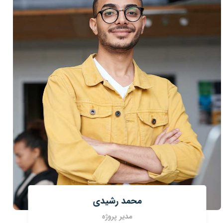
محمد رشیدی
مدیر پروژه