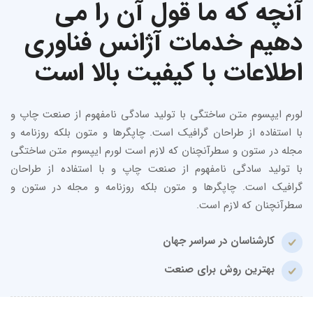
آنچه که ما قول آن را می
دهیم خدمات آژانس فناوری
اطلاعات با کیفیت بالا است
لورم ایپسوم متن ساختگی با تولید سادگی نامفهوم از صنعت چاپ و
با استفاده از طراحان گرافیک است. چاپگرها و متون بلکه روزنامه و
مجله در ستون و سطرآنچنان که لازم است لورم ایپسوم متن ساختگی
با تولید سادگی نامفهوم از صنعت چاپ و با استفاده از طراحان
گرافیک است. چاپگرها و متون بلکه روزنامه و مجله در ستون و
سطرآنچنان که لازم است.
کارشناسان در سراسر جهان
بهترین روش برای صنعت