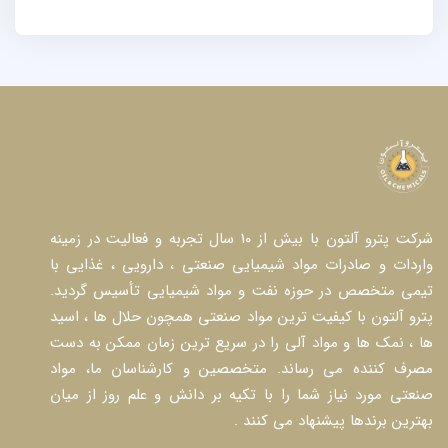
شرکت پترو آلتون با بیش از ۱۰ سال تجربه و فعالیت در زمینه
واردات و صادرات مواد شیمیایی صنعتی ، دارویی ، غذایی با
تیمی متخصص در حوزه نفت و مواد شیمیایی تأسیس گردید.
پترو آلتون با کیفیت ترین مواد صنعتی همچون حلال ها ، اسید
ها ، نمک ها و مواد آلی را در سریع ترین زمان ممکن به دست
مصرف کننده می رساند. متخصصین و کارشناسان ما، مواد
صنعتی مورد نیاز شما را با تکیه بر دانش و علم روز از میان
بهترین برندها پیشنهاد می کنند .