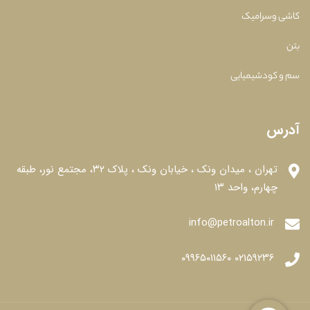
کاشی وسرامیک
بتن
سم و کودشیمیایی
آدرس
تهران ، میدان ونک ، خیابان ونک ، پلاک ۳۲، مجتمع نور، طبقه
چهارم، واحد ۱۳
info@petroalton.ir
۰۲۱۵۹۲۳۶ ۰۹۹۶۵۰۱۱۵۶۰