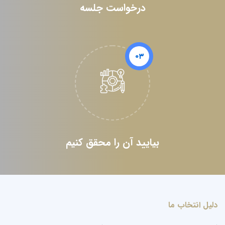
درخواست جلسه
۰۳
بیایید آن را محقق کنیم
دلیل انتخاب ما