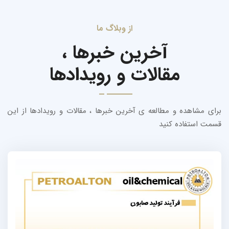
از وبلاگ ما
آخرین خبرها ،
مقالات و رویدادها
برای مشاهده و مطالعه ی آخرین خبرها ، مقالات و رویدادها از این
قسمت استفاده کنید