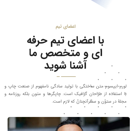
اعضای تیم
با اعضای تیم حرفه
ای و متخصص ما
آشنا شوید
لورم ایپسوم متن ساختگی با تولید سادگی نامفهوم از صنعت چاپ و
با استفاده از طراحان گرافیک است. چاپگرها و متون بلکه روزنامه و
مجله در ستون و سطرآنچنان که لازم است.