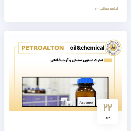
ادامه مطلب
۲۲
تیر