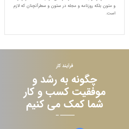
و متون بلکه روزنامه و مجله در ستون و سطرآنچنان که لازم
است.
فرآیند کار
چگونه به رشد و
موفقیت کسب و کار
شما کمک می کنیم