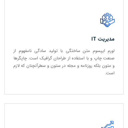
مدیریت IT
لورم ایپسوم متن ساختگی با تولید سادگی نامفهوم از
صنعت چاپ و با استفاده از طراحان گرافیک است. چاپگرها
و متون بلکه روزنامه و مجله در ستون و سطرآنچنان که لازم
است.