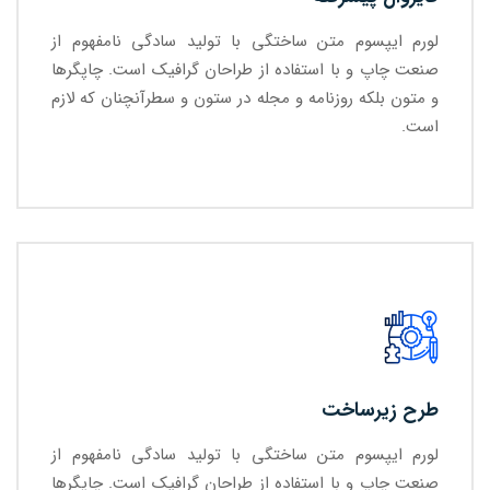
لورم ایپسوم متن ساختگی با تولید سادگی نامفهوم از
صنعت چاپ و با استفاده از طراحان گرافیک است. چاپگرها
و متون بلکه روزنامه و مجله در ستون و سطرآنچنان که لازم
است.
طرح زیرساخت
لورم ایپسوم متن ساختگی با تولید سادگی نامفهوم از
صنعت چاپ و با استفاده از طراحان گرافیک است. چاپگرها