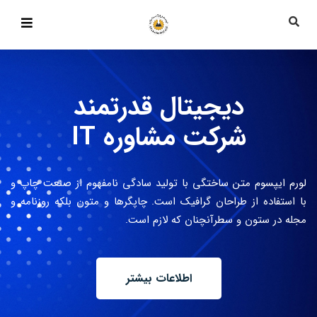
دیجیتال قدرتمند
شرکت مشاوره IT
لورم ایپسوم متن ساختگی با تولید سادگی نامفهوم از صنعت چاپ و
با استفاده از طراحان گرافیک است. چاپگرها و متون بلکه روزنامه و
مجله در ستون و سطرآنچنان که لازم است.
اطلاعات بیشتر