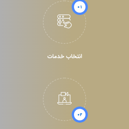
۰۱
انتخاب خدمات
۰۲