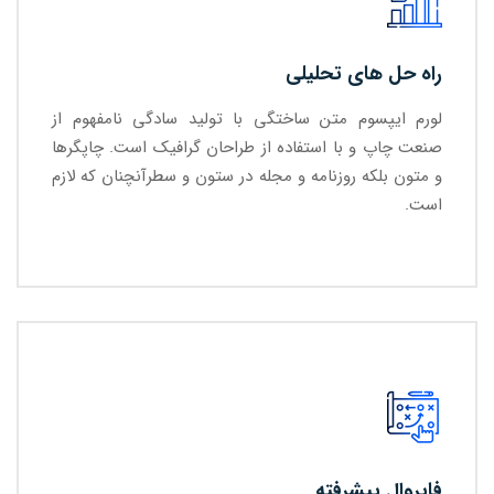
راه حل های تحلیلی
لورم ایپسوم متن ساختگی با تولید سادگی نامفهوم از
صنعت چاپ و با استفاده از طراحان گرافیک است. چاپگرها
و متون بلکه روزنامه و مجله در ستون و سطرآنچنان که لازم
است.
فایروال پیشرفته