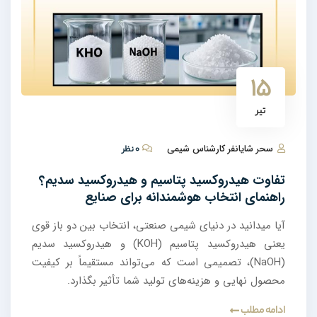
۱۵
تیر
سحر شایانفر کارشناس شیمی
۰ نظر
تفاوت هیدروکسید پتاسیم و هیدروکسید سدیم؟
راهنمای انتخاب هوشمندانه برای صنایع
آیا میدانید در دنیای شیمی صنعتی، انتخاب بین دو باز قوی
یعنی هیدروکسید پتاسیم (KOH) و هیدروکسید سدیم
(NaOH)، تصمیمی است که می‌تواند مستقیماً بر کیفیت
محصول نهایی و هزینه‌های تولید شما تأثیر بگذارد.
ادامه مطلب