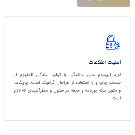
امنیت اطلاعات
لورم ایپسوم متن ساختگی با تولید سادگی نامفهوم از
صنعت چاپ و با استفاده از طراحان گرافیک است. چاپگرها
و متون بلکه روزنامه و مجله در ستون و سطرآنچنان که لازم
است.