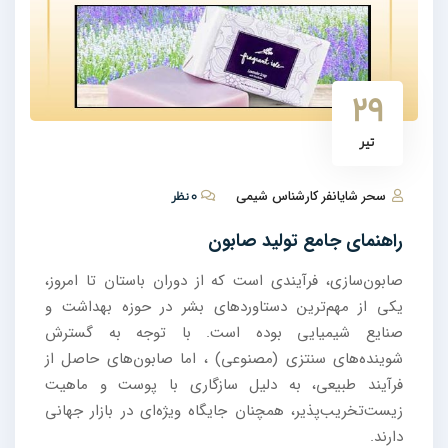
۲۹
تیر
سحر شایانفر کارشناس شیمی
۰ نظر
راهنمای جامع تولید صابون
صابون‌سازی، فرآیندی است که از دوران باستان تا امروز،
یکی از مهم‌ترین دستاوردهای بشر در حوزه بهداشت و
صنایع شیمیایی بوده است. با توجه به گسترش
شوینده‌های سنتزی (مصنوعی) ، اما صابون‌های حاصل از
فرآیند طبیعی، به دلیل سازگاری با پوست و ماهیت
زیست‌تخریب‌پذیر، همچنان جایگاه ویژه‌ای در بازار جهانی
دارند.