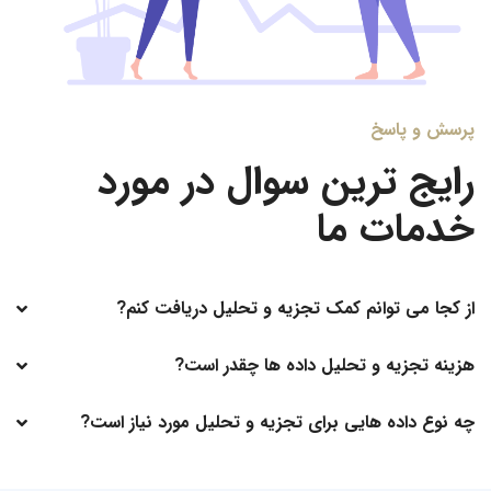
پرسش و پاسخ
رایج ترین سوال در مورد
خدمات ما
از کجا می توانم کمک تجزیه و تحلیل دریافت کنم?
هزینه تجزیه و تحلیل داده ها چقدر است?
چه نوع داده هایی برای تجزیه و تحلیل مورد نیاز است?