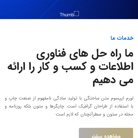
خدمات ما
ما راه حل های فناوری
اطلاعات و کسب و کار را ارائه
می دهیم
لورم ایپسوم متن ساختگی با تولید سادگی نامفهوم از صنعت چاپ و
با استفاده از طراحان گرافیک است. چاپگرها و متون بلکه روزنامه و
مجله در ستون و سطرآنچنان که لازم است
مشاهده بیشتر