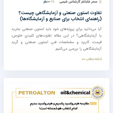
سحر شایانفر کارشناس شیمی
۰ نظر
تفاوت استون صنعتی و آزمایشگاهی چیست؟
(راهنمای انتخاب برای صنایع و آزمایشگاه‌ها)
آیا می‌دانید برای پروژه‌های خود باید استون صنعتی بخرید
یا آزمایشگاهی؟ در این مقاله تفاوت‌های کلیدی خلوص،
قیمت، کاربرد و مشخصات فنی استون صنعتی و گرید
آزمایشگاهی را بررسی می‌کنیم.
ادامه مطلب