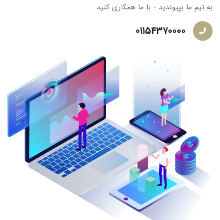
به تیم ما بپیوندید - با ما همکاری کنید
۰۱۱۵۴۳۷۰۰۰۰